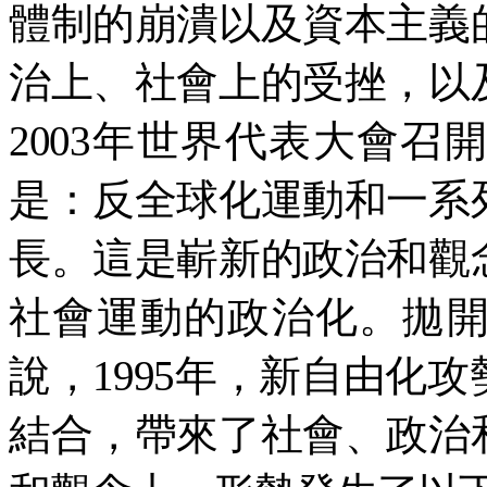
體制的崩潰以及資本主義
治上、社會上的受挫，以
2003年世界代表大會
是：反全球化運動和一系
長。這是嶄新的政治和觀
社會運動的政治化。拋
說，1995年，新自由化
結合，帶來了社會、政治