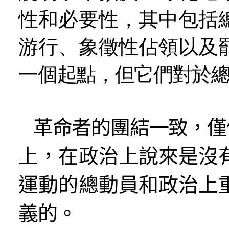
性和必要性，其中包括
游行、象徵性佔領以及
一個起點，但它們對於
革命者的團結一致，僅
上，在政治上說來是沒
運動的總動員和政治上
義的。