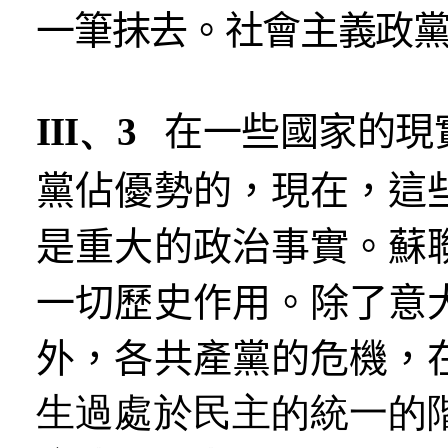
一筆抹去。社會主義政
III、3
在一些國家的現
黨佔優勢的，現在，這
是重大的政治事實。蘇
一切歷史作用。除了意
外，各共產黨的危機，
生過處於民主的統一的