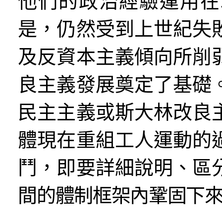
他們的政治經驗運用在
是，仍然受到上世紀失
及反資本主義傾向所削
良主義發展奠定了基礎
民主主義或斯大林改良
體現在重組工人運動的
鬥，即要詳細說明、區
間的體制框架內鞏固下