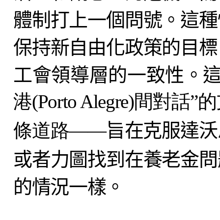
體制打上一個問號。這種
保持新自由化政策的目標
工會領導層的一致性。這
港(Porto Alegre)
條道路
—
—
旨在克服達沃
或者力圖找到在養老金問
的情況一樣。