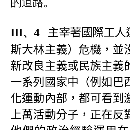
的道路。
III、4
主宰著國際工人
斯大林主義）危機，並
新改良主義或民族主義
一系列國家中（例如巴
化運動內部，都可看到
上萬活動分子，正在反