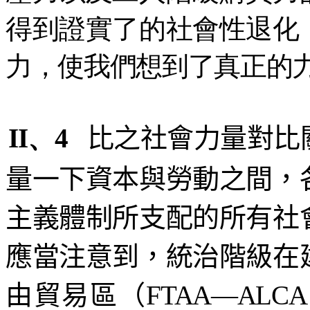
得到證實了的社會性退化
力，使我們想到了真正的
II、4
比之社會力量對比
量一下資本與勞動之間，
主義體制所支配的所有社
應當注意到，統治階級在
由貿易區（
FTAA
—
AL