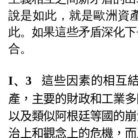
說是如此，就是歐洲資
此。如果這些矛盾深化下
合。
I、3
這些因素的相互
產，主要的財政和工業多
以及類似阿根廷等國的崩
治上和觀念上的危機，而