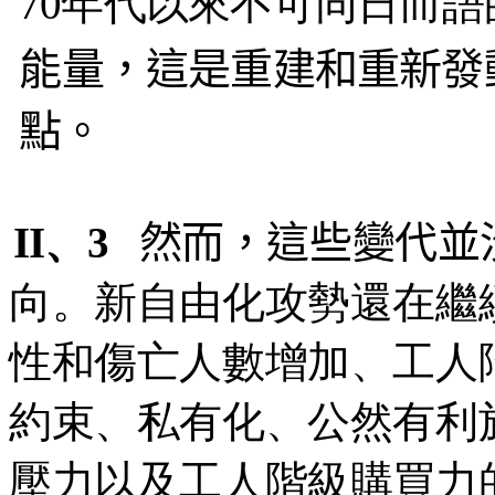
70年代以來不可同日而語
能量，這是重建和重新發
點。
II、3
然而，這些變代並
向。新自由化攻勢還在繼
性和傷亡人數增加、工人
約束、私有化、公然有利
壓力以及工人階級購買力