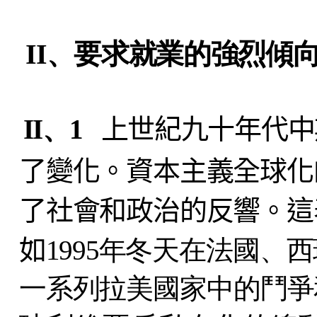
II、要求就業的強烈傾
II、1
上世紀九十年代中
了變化。資本主義全球化
了社會和政治的反響。這
如
1995年冬天在法國
一系列拉美國家中的鬥爭和