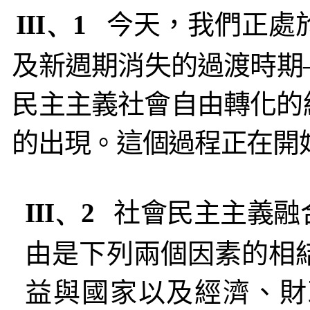
III、1
今天，我們正處
及新週期消失的過渡時期
民主主義社會自由轉化的
的出現。這個過程正在開
III、2
社會民主主義融
由是下列兩個因素的相
益與國家以及經濟、財