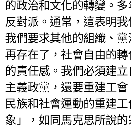
的政治和文化的轉變。多
反對派。通常，這表明我
我們要求其他的組織、黨
再存在了，社會自由的轉
的責任感。我們必須建立
主義政黨，還要重建工會
民族和社會運動的重建工
象」，如同馬克思所說的