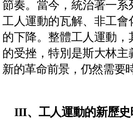
節奏。當今，統治著一系
工人運動的瓦解、非工會
的下降。整體工人運動，
的受挫，特別是斯大林主
新的革命前景，仍然需要
II、工人運動的新歷史
I