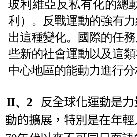
玻利維亞反私有化的總
利）。反戰運動的強有力
出這種變化。國際的任務
些新的社會運動以及這類
中心地區的能動力進行分
II、2
反全球化運動是力
動的擴展，特別是在年輕