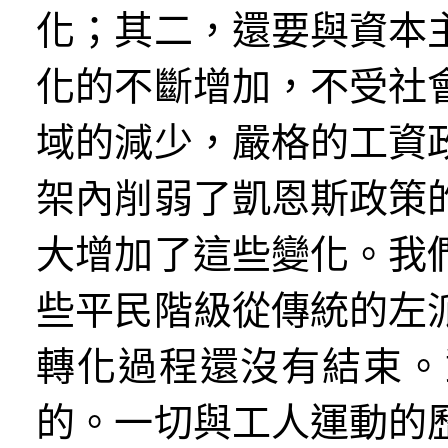
化；其二，還要與資本
化的不斷增加，不受社
域的減少，嚴格的工資
架內削弱了凱恩斯政策
大增加了這些變化。我
些平民階級從傳統的左
轉化過程還沒有結束。
的。一切與工人運動的