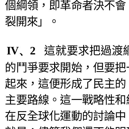
個綱領，即革命者決不會
裂開來」。
IV、2
這就要求把過渡
的鬥爭要求開始，但要把
起來，這便形成了民主的
主要路線。這一戰略性和
在反全球化運動的討論中