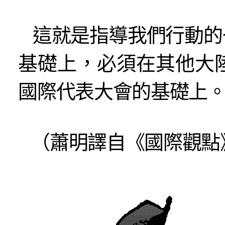
這就是指導我們行動的
基礎上，必須在其他大
國際代表大會的基礎上
（蕭明譯自《國際觀點