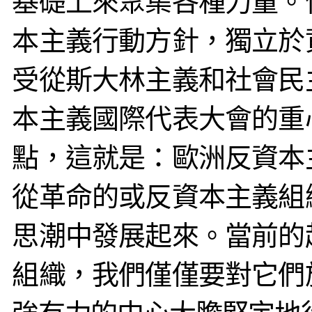
基礎上來聚集各種力量。
本主義行動方針，獨立於
受從斯大林主義和社會民
本主義國際代表大會的重
點，這就是：歐洲反資本
從革命的或反資本主義組
思潮中發展起來。當前的
組織，我們僅僅要對它們