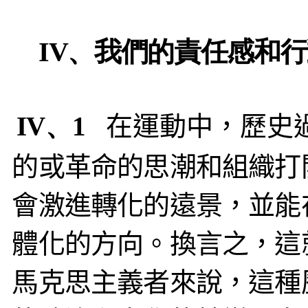
IV、我們的責任感和
IV、1
在運動中，歷史
的或革命的思潮和組織打
會激進轉化的遠景，並能
體化的方向。換言之，這
馬克思主義者來說，這種