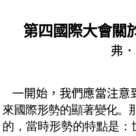
第四國際大會關
弗．
一開始，我們應當注意
來國際形勢的顯著變化。那
的，當時形勢的特點是：