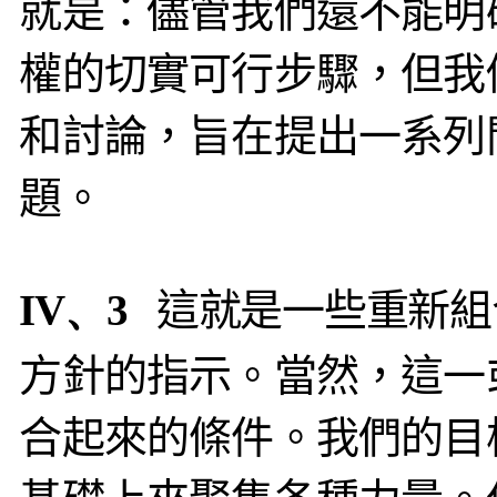
就是：儘管我們還不能明
權的切實可行步驟，但我
和討論，旨在提出一系列
題。
IV、3
這就是一些重新組
方針的指示。當然，這一
合起來的條件。我們的目