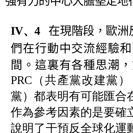
強有力的中心大膽堅定地
IV、4
在現階段，歐洲
們在行動中交流經驗和
間。這裏有各種思潮，
PRC（共產黨改建黨
黨）都表明有可能匯合
作為參考因素的是要確
說明了干預反全球化運