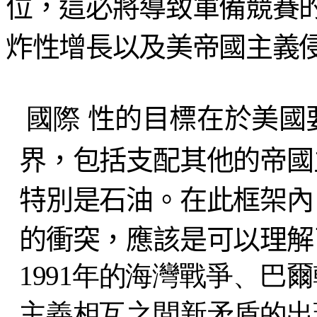
位，這必將導致軍備競賽
炸性增長以及美帝國主義
國際
性的目標在於美國
界，包括支配其他的帝國
特別是石油。在此框架內
的衝突，應該是可以理解
1991年的海灣戰爭、巴
主義相互之間新矛盾的出