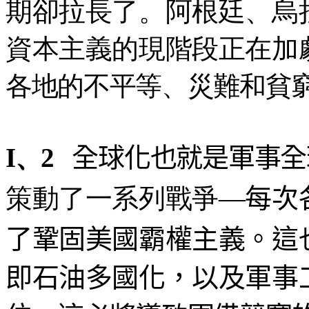
期卻拉長了。阿根廷、烏
資本主義的現階段正在加
各地的不平等、災難和貧
I、2
全球化也就是軍事全
策動了一系列戰爭
—
每次
了鞏固美國霸權主義。這
即石油多國化，以及軍事