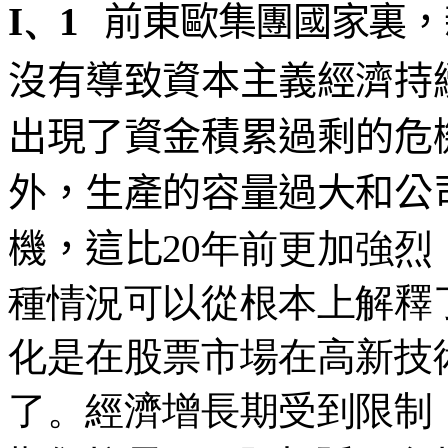
I、1
前東歐集團國家裏，
沒有導致資本主義經濟持
出現了資金積累過剩的危
外，生產的容量過大和公
機，這比
20年前更加強
種情況可以從根本上解釋
化是在股票市場在高新技
了。經濟增長期受到限制