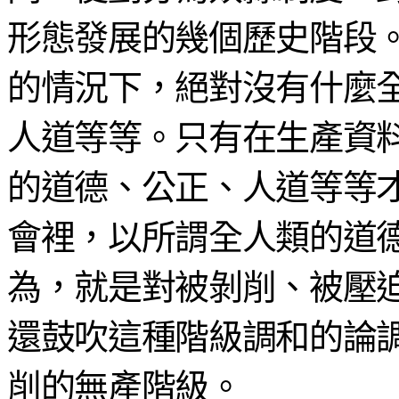
形態發展的幾個歷史階段
的情況下，絕對沒有什麼
人道等等。只有在生產資
的道德、公正、人道等等
會裡，以所謂全人類的道
為，就是對被剝削、被壓
還鼓吹這種階級調和的論
削的無產階級。