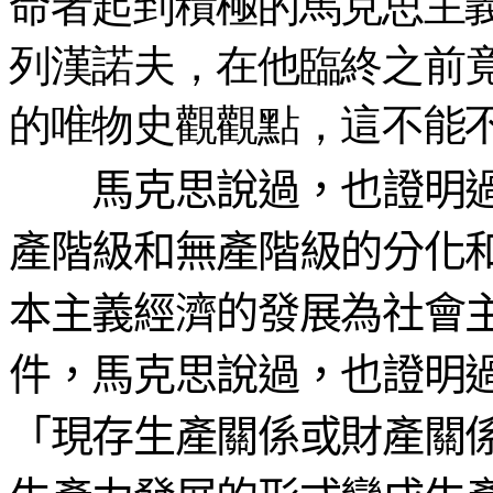
命者起到積極的馬克思主義
列漢諾夫，在他臨終之前
的唯物史觀觀點，這不能
馬克思說過，也證明過
產階級和無產階級的分化
本主義經濟的發展為社會
件，馬克思說過，也證明
「現存生產關係或財產關