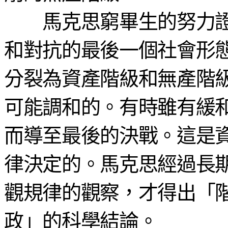
馬克思窮畢生的努力證
和對抗的最後一個社會形
分裂為資產階級和無產階
可能調和的。有時雖有緩
而導至最後的決戰。這是
律決定的。馬克思經過長
觀規律的觀察，才得出「
政」的科學結論。