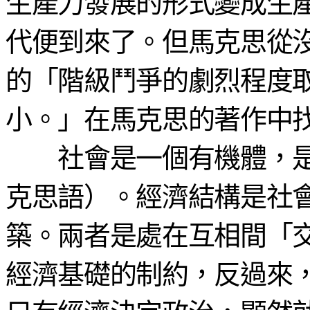
生產力發展的形式變成生
代便到來了。但馬克思從
的「階級鬥爭的劇烈程度
小。」在馬克思的著作中
社會是一個有機體，是
克思語）。經濟結構是社
築。兩者是處在互相間「
經濟基礎的制約，反過來