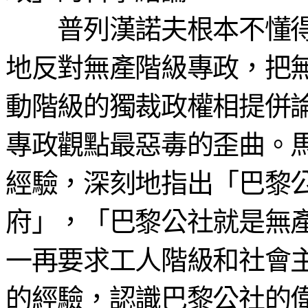
普列漢諾夫根本不懂得
地反對無產階級專政，把
動階級的獨裁政權相提併
專政觀點最惡毒的歪曲。
經驗，深刻地指出「巴黎
府」，「巴黎公社就是無
一再要求工人階級和社會
的經驗，認識巴黎公社的