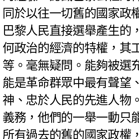
同於以往一切舊的國家政
巴黎人民直接選舉產生的
何政治的經濟的特權，其
等。毫無疑問。能夠被選
能是革命群眾中最有聲望
神、忠於人民的先進人物
義務，他們的一舉一動只
所有過去的舊的國家政權