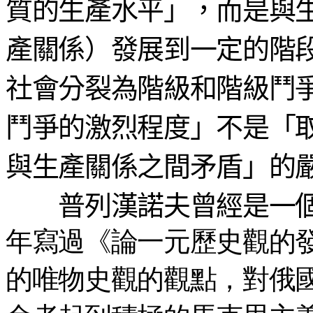
質的生產水平」，而是與
產關係）發展到一定的階
社會分裂為階級和階級鬥
鬥爭的激烈程度」不是「
與生產關係之間矛盾」的
普列漢諾夫曾經是一個
年寫過《論一元歷史觀的
的唯物史觀的觀點，對俄