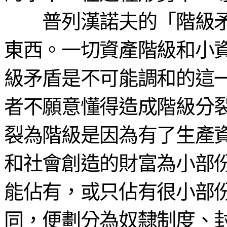
普列漢諾夫的「階級矛
東西。一切資產階級和小
級矛盾是不可能調和的這
者不願意懂得造成階級分
裂為階級是因為有了生產
和社會創造的財富為小部
能佔有，或只佔有很小部
同，便劃分為奴隸制度、