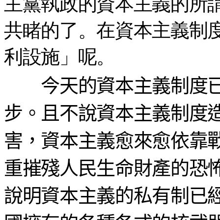
主黨執政的資本主義的所
共睹的了。在資本主義制
利設施」呢。
今天的資本主義制度已
步。且不說資本主義制度
害，資本主義愈來愈依靠
重摧殘人民生命財產的恐
說明資本主義的私有制已