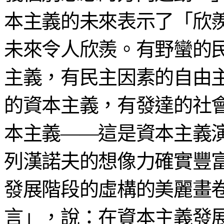
本主義的未來表示了「欣
未來令人欣羨。有野蠻的
主義，有民主因素的自由
的資本主義，有發達的社
本主義——這是資本主義
列漢諾夫的想像力確實豐
發展階段的虛構的美麗畫
言」，說：在資本主義發