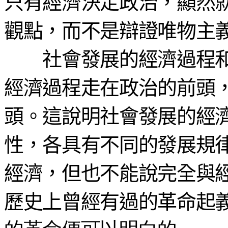
只有經濟決定政治，顯然
觀點，而不是辯證唯物主
社會發展的經濟過程和
經濟過程走在政治的前頭
頭。這說明社會發展的經
性，各具有不同的發展規
經濟，但也不能說完全與
歷史上曾經有過的革命起