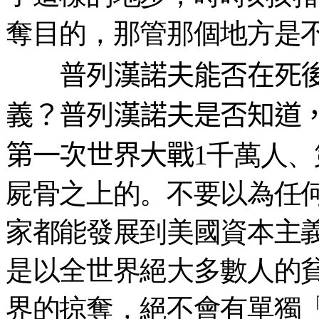
奪目的，那管那個地方是
普列漢諾夫能否在死後
義？普列漢諾夫是否知道
第一次世界大戰
1千萬人
屍骨之上的。不要以為任
家都能發展到美國資本主
是以全世界絕大多數人的
界的掠奪，絕不會有單獨