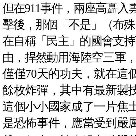
但在911事件，兩座高矗
擊後，那個「不是」（布殊
在自稱「民主」的國會支持
由，捍然動用海陸空三軍
僅僅70天的功夫，就在這個
餘枚炸彈，其中有最新製技
這個小小國家成了一片焦土
是恐怖事件，應當受到嚴