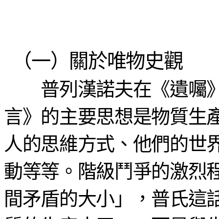
（一）關於唯物史觀
普列漢諾夫在《遺囑》
言》的主要思想是物質生
人的思維方式、他們的世
動等等。階級鬥爭的激烈
間矛盾的大小」，普氏這