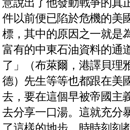
意說出了他發動戰爭的真正
件以前便已陷於危機的美
標，其中的原因之一就是
富有的中東石油資料的通
了」（布萊爾，港譯貝理
德）先生等等也都跟在美
去，要在這個早被帝國主
去分享一口湯。這就充分
了這樣的地步，時時刻刻