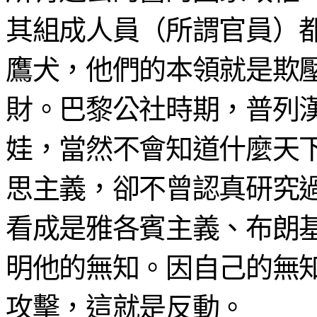
其組成人員（所謂官員）
鷹犬，他們的本領就是欺
財。巴黎公社時期，普列
娃，當然不會知道什麼天
思主義，卻不曾認真研究
看成是雅各賓主義、布朗
明他的無知。因自己的無
攻擊，這就是反動。