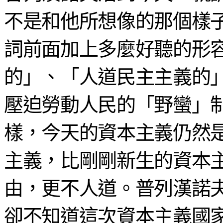
不是和他所想像的那個樣
詞前面加上多麼好聽的形
的」、「人道民主主義的
壓迫勞動人民的「野蠻」
樣，今天的資本主義仍然
主義，比剛剛新生的資本
由，更不人道。普列漢諾
卻不知道這次資本主義國