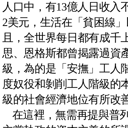
人口中，有13億人日收入
2美元，生活在「貧困線
且，全世界每日都有成千
思、恩格斯都曾揭露過資
級，為的是「安撫」工人
度奴役和剝削工人階級的
級的社會經濟地位有所改
在這裡，無需再提與普