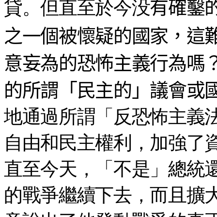
貸。但直至於今
没
有確鑿
之一個被懷疑的國家，這
意妄為的恐怖主義行為嗎
的所謂「民主的」議會或
地通過所謂「反恐怖主義
自由和民主權利，加強了
直至今天，「不是」總統
的戰爭繼續下去，而且擴