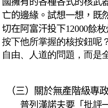
國擁有的各種各式的核武
亡的邊緣。試想一想，既
切在阿富汗投下
12000
按下他所掌握的核按鈕呢
自由、人道的問題，而是
（三）關於無產階級專
普列漢諾夫要「批評一