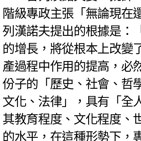
階級專政主張「無論現在
列漢諾夫提出的根據是：
的增長，將從根本上改變
產過程中作用的提高，必
份子的「歷史、社會、哲
文化、法律」，具有「全
其教育程度、文化程度、
的水平，在這種形勢下，