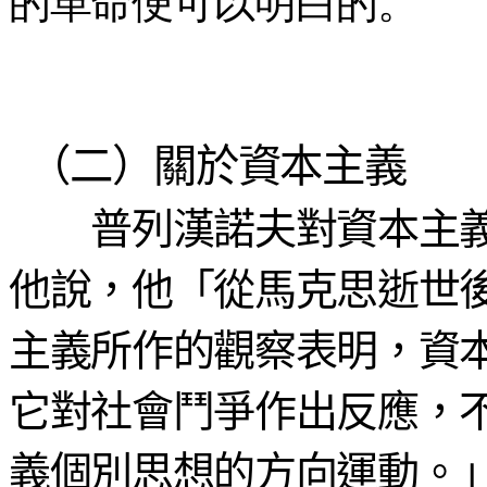
的革命便可以明白的。
（二）關於資本主義
普列漢諾夫對資本主義
他說，他「從馬克思逝世
主義所作的觀察表明，資
它對社會鬥爭作出反應，
義個別思想的方向運動。