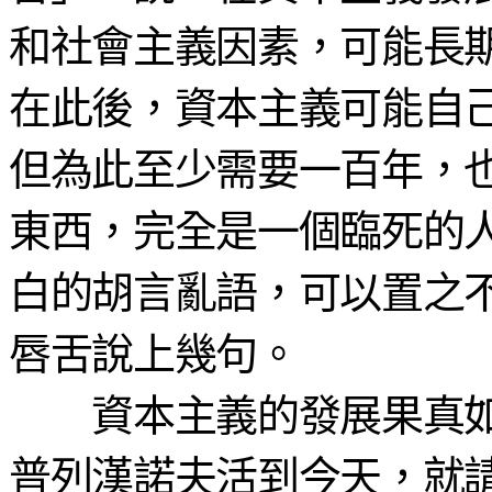
和社會主義因素，可能長
在此後，資本主義可能自
但為此至少需要一百年，
東西，完全是一個臨死的
白的胡言亂語，可以置之
唇舌說上幾句。
資本主義的發展果真如
普列漢諾夫活到今天，就