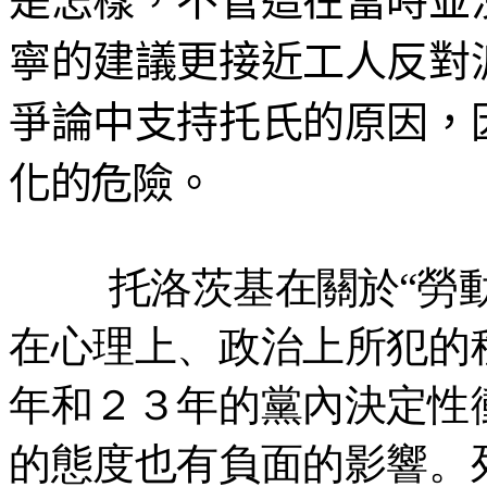
是怎樣，不管這在當時並
寧的建議更接近工人反對
爭論中支持托氏的原因，
化的危險。
托洛茨基在關於“勞
在心理上、政治上所犯的
年和２３年的黨內決定性
的態度也有負面的影響。