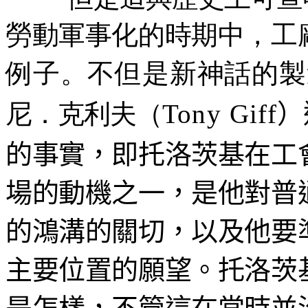
勞動軍事化的時期中，工
例子。不但是新神話的製
尼．克利夫（
Tony Giff
）
的事實，即托洛茨基在工
場的動機之一，是他對普
的鴻溝的關切，以及他要
主要位置的願望。托洛茨