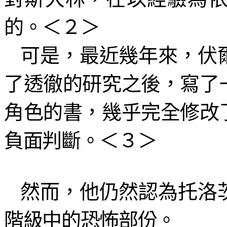
的。＜２＞
可是，最近幾年來，伏
了透徹的研究之後，寫了
角色的書，幾乎完全修改
負面判斷。＜３＞
然而，他仍然認為托洛
階級中的恐怖部份。