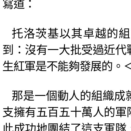
寫道：
托洛茨基以其卓越的組
到：沒有一大批受過近代
生紅軍是不能夠發展的。
那是一個動人的組織成
支擁有五百五十萬人的軍
此成功地團結了這支軍隊