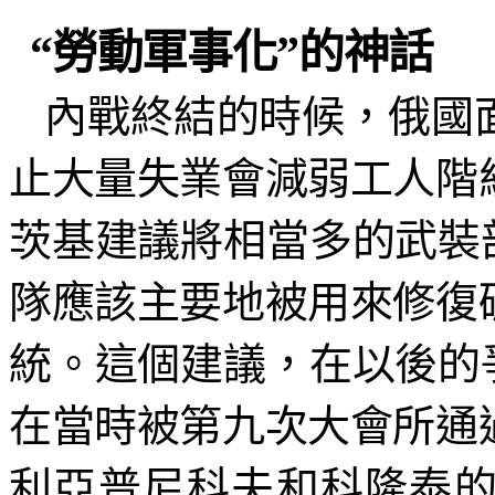
“勞動軍事化”的神話
內戰終結的時候，俄國
止大量失業會減弱工人階
茨基建議將相當多的武裝
隊應該主要地被用來修復
統。這個建議，在以後的
在當時被第九次大會所通
利亞普尼科夫和科隆泰