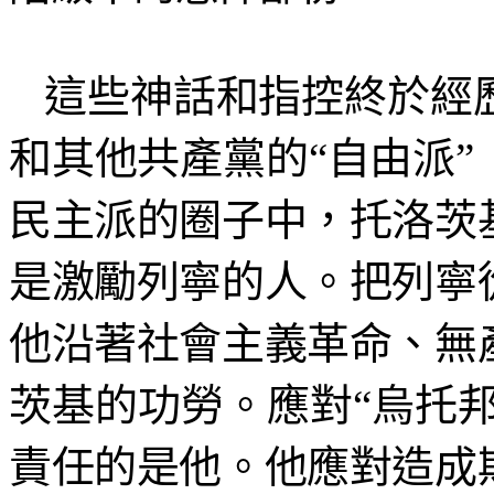
這些神話和指控終於經
和其他共產黨的“自由派
民主派的圈子中，托洛茨
是激勵列寧的人。把列寧
他沿著社會主義革命、無
茨基的功勞。應對“烏托邦
責任的是他。他應對造成