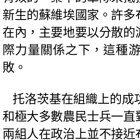
新生的蘇維埃國家。許多
在內，主要地要以分散的
際力量關係之下，這種
敗。
托洛茨基在組織上的成
和極大多數農民士兵一直
兩組人在政治上並不接近