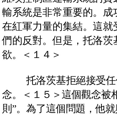
輸系統是非常重要的。成
在紅軍力量的集結。這就
們的反對。但是，托洛茨
欲。＜１４＞
托洛茨基拒絕接受任
念。＜１５＞這個觀念被
則”。為了這個問題，他