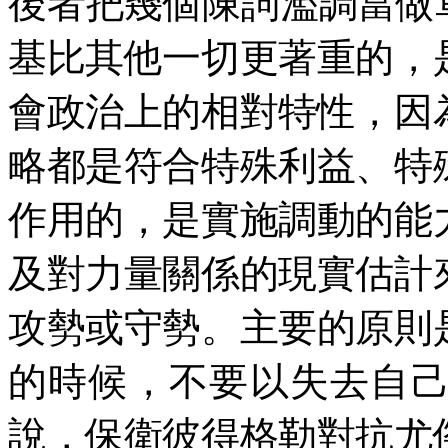
後者把幾個陳詞濫調當做
基比其他一切更著重的，
會政治上的相對特性，因
略都是符合特殊利益、特
作用的，是實施調動的能
及對力量關係的現實估計
攻勢或守勢。主要的原則
的時候，不要以失去自
說，保衛彼得格勒對抗尤