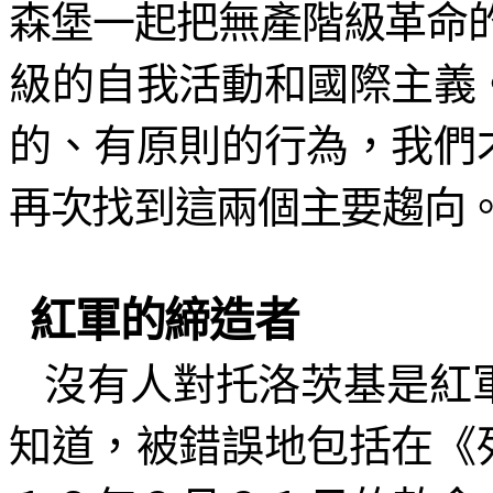
森堡一起把無產階級革命
級的自我活動和國際主義
的、有原則的行為，我們
再次找到這兩個主要趨向
紅軍的締造者
沒有人對托洛茨基是紅
知道，被錯誤地包括在《