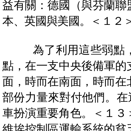
益有關：德國（與芬蘭聯
本、英國與美國。＜１２
為了利用這些弱點
點，在一支中央後備軍的
面，時而在南面，時而在
部份力量來對付他們。在
車扮演重要角色。＜１３
維埃控制區運輸系統的貧