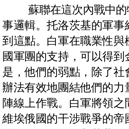
蘇聯在這次內戰中的
事邏輯。托洛茨基的軍事
到這點。白軍在職業性與
國軍團的支持，可以得到
是，他們的弱點，除了社
辦法有效地團結他們的力
陣線上作戰。白軍將領之
維埃俄國的干涉戰爭的帝