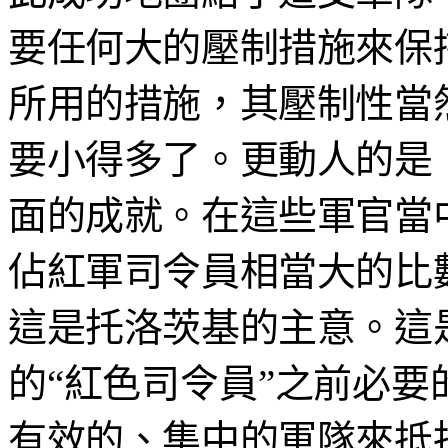
要任何大的壓制措施來保
所用的措施，其壓制性當
要小得多了。更動人的是
面的成就。在這些軍官當
佔紅軍司令員相當大的比
這是托洛茨基的主意。這
的“紅色司令員”之前必
有效的、集中的軍隊來抵