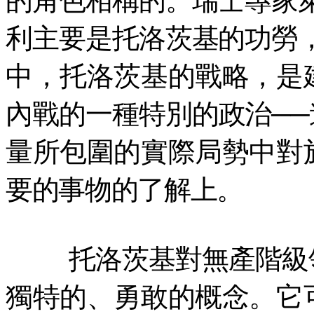
的角色相稱的。瑞士專家
利主要是托洛茨基的功勞
中，托洛茨基的戰略，是
內戰的一種特別的政治─
量所包圍的實際局勢中對
要的事物的了解上。
托洛茨基對無產階級
獨特的、勇敢的概念。它