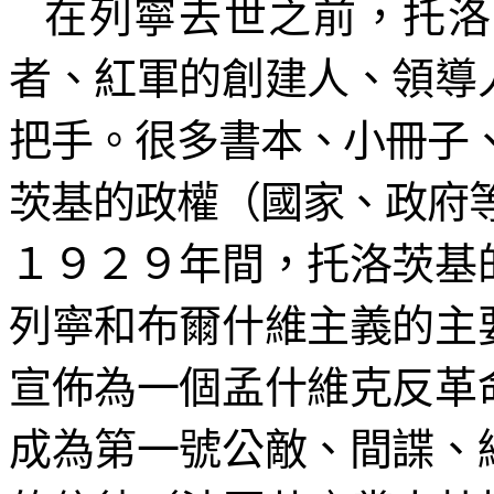
在列寧去世之前，托洛
者、紅軍的創建人、領導
把手。很多書本、小冊子
茨基的政權（國家、政府
１９２９年間，托洛茨基
列寧和布爾什維主義的主
宣佈為一個孟什維克反革
成為第一號公敵、間諜、