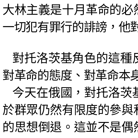
大林主義是十月革命的必
一切犯有罪行的誹謗，他
對托洛茨基角色的這種
對革命的態度、對革命本
今天在俄國，對托洛茨
於群眾仍然有限度的參與
的思想倒退。這並不是偶