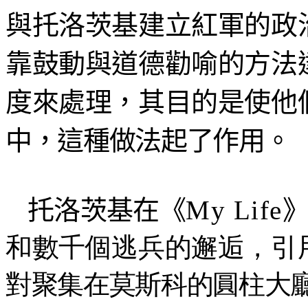
與托洛茨基建立紅軍的政
靠鼓動與道德勸喻的方法
度來處理，其目的是使他
中，這種做法起了作用。
托洛茨基在《
My Life
和數千個逃兵的邂逅，引
對聚集在莫斯科的圓柱大