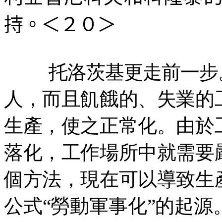
持。＜２０＞
托洛茨基更走前一步
人，而且飢餓的、失業的
生產，使之正常化。由於
落化，工作場所中就需要
個方法，現在可以導致生
公式“勞動軍事化”的起