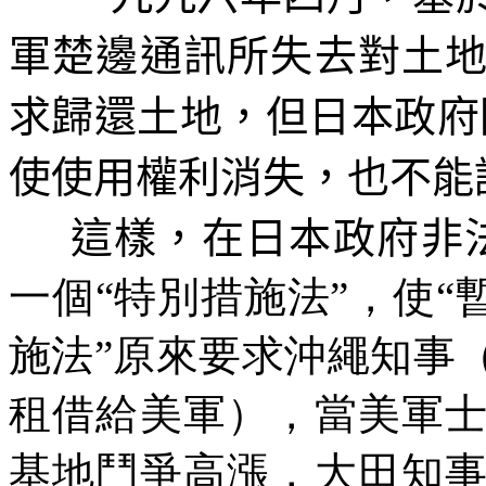
軍楚邊通訊所失去對土
求歸還土地，但日本政府
使使用權利消失，也不能
這樣，在日本政府非
一個“特別措施法”，使“
施法”原來要求沖繩知事
租借給美軍），當美軍
基地鬥爭高漲，大田知