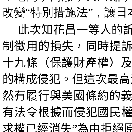
改變“特別措施法”，讓
此次知花昌一等人的
制徵用的損失，同時提訴
十九條（保護財產權）
的構成侵犯。但這次最高
然有履行與美國條約的
有法令根據而侵犯國民權
求權已經消失”為由拒絕