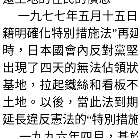
一九七七年五月十五日
籍明確化特別措施法”再
時，日本國會內反對黨
出現了四天的無法佔領
基地，拉起鐵絲和看板
土地。以後，當此法到
延長違反憲法的“特別措
一九九六年四月，基於