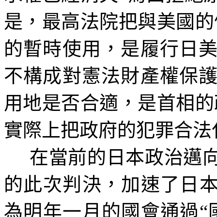
是，最高法院把與美國的
的暫時使用，是履行日
不構成對憲法財產權保
用地是否合適，是首相的
實際上把政府的犯罪合法
在當前的日本政治邁
的此次判決，加速了日本
為明年一月的國會通過“