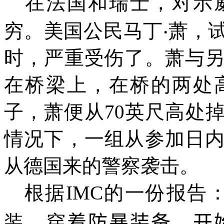
在法国和瑞士，对示
穷。美国公民马丁‧萧，
时，严重受伤了。萧与
在桥梁上，在桥的两处
子，萧便从70英尺高处
情况下，一组从参加日
从德国来的警察袭击。
根据IMC的一份报告
装，穿
着
防暴装备，开