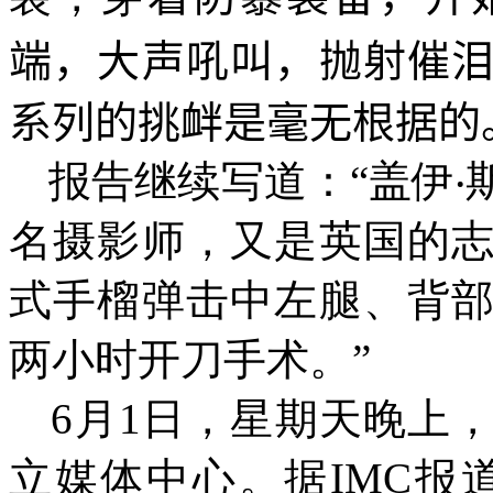
端，大声吼叫，抛射催
系列的挑衅是毫无根据的
报告继续写道：“盖伊‧斯莫
名摄影师，又是英国的
式手榴弹击中左腿、背
两小时开刀手术。”
6月1日，星期天晚上
立媒体中心。据IMC报