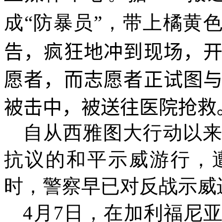
成“防暴员”，带上橘黄色
告，疯狂地冲到现场，
愿者，而志愿者正试图
被击中，被送往医院抢救
自从西雅图大行动以
抗议的和平示威游行，
时，警察早已对反战示威
4月7日，在加利福尼