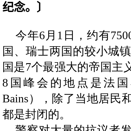
纪念。〕
今年6月1日，约有750
国、瑞士两国的较小城镇
国是7个最强大的帝国主
8国峰会的地点是法国小镇
Bains），除了当地居
都是封闭的。
警察对大量的抗议者