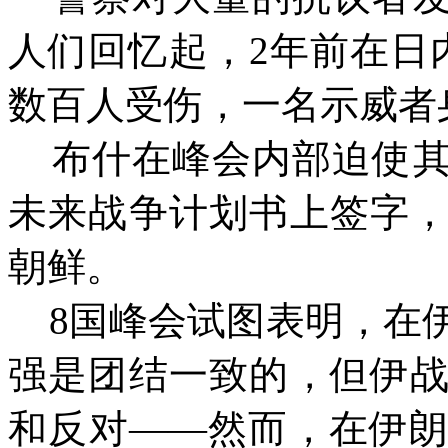
人们回忆起，2年前在日
数百人受伤，一名示威者
布什在峰会内部迫使
未来战争计划书上签字
朝鲜。
8国峰会试图表明，在
强是团结一致的，但伊
和反对——然而，在伊