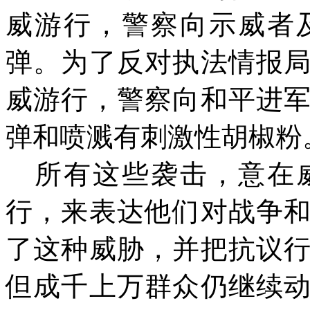
威游行，警察向示威者
弹。为了反对执法情报
威游行，警察向和平进
弹和喷溅有刺激性胡椒粉
所有这些袭击，意在
行，来表达他们对战争
了这种威胁，并把抗议
但成千上万群众仍继续