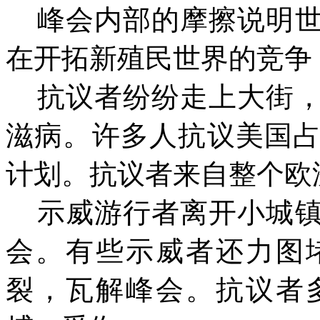
峰会内部的摩擦说明
在开拓新殖民世界的竞争
抗议者纷纷走上大街
滋病。许多人抗议美国
计划。抗议者来自整个欧
示威游行者离开小城
会。有些示威者还力图
裂，瓦解峰会。抗议者