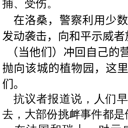
捕、受伤。
在洛桑，警察利用少
发动袭击，向和平示威者
（当他们）冲回自己的
抛向该城的植物园，这
们。
抗议者报道说，人们
去，大部份挑衅事件都是