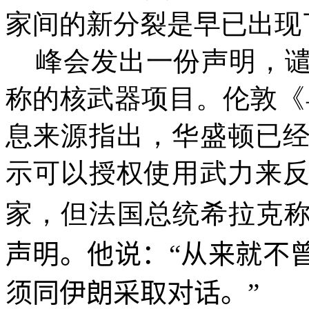
家间的新分裂是早已出现
峰会发出一份声明，
称的核武器项目。伦敦《
息来源指出，华盛顿已
示可以授权使用武力来
家，但法国总统希拉克称
声明。他说：“从来就不
须同伊朗采取对话。”