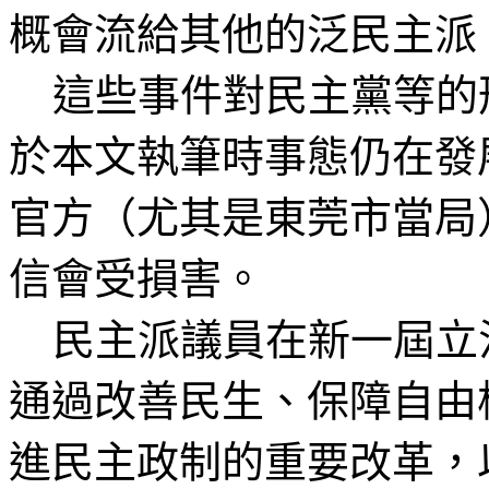
概
會流給其他
的泛民主派
這些事件對民主黨等的
於本文執筆時事態仍在發
官方（尤其是東
莞
市當局
信會受損害。
民主派議員在新一屆立
通過改善民生、保障自由
進民主政制的重要改革，