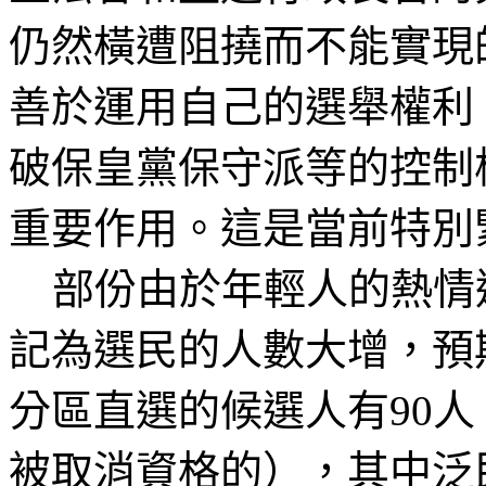
仍然橫遭阻撓而不能實現
善於運用自己的選舉權利
破保皇黨保守派等的控制
重要作用。這是當前特別
部份由於年輕人的熱情
記為選民的人數大增，預
分區直選的候選人有
90
人
被取消資格的），其中泛