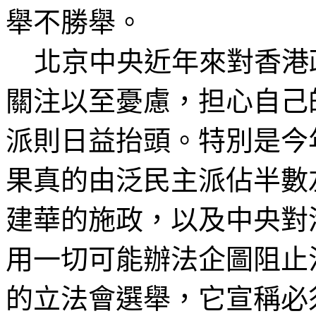
舉不勝舉。
北京中央近年來對香港
關注以至憂慮，担心自己
派則日益抬頭。特別是今
果真的由泛民主派
佔
半數
建華的施政，以及中央對
用一切可能辦法企圖阻止
的立法會選舉，它宣稱必