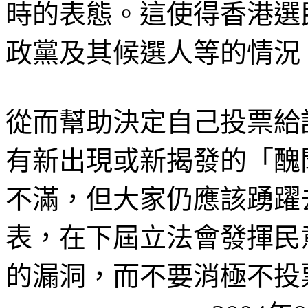
時的表態。這使得香港選
政黨及其候選人等的情況
從而幫助決定自己投票給
有新出現或新揭發的「醜
不滿，
但大家仍應該踴躍
表，在下屆立法會發揮民
的漏洞，而不要消極不投