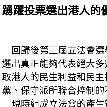
踴躍投票選出港人的
回歸後第三屆立法會選
選出真正能夠代表絕大多
取港人的民生利益和民主
黨、保守派所聯合控制的
現時組成立法會的產生