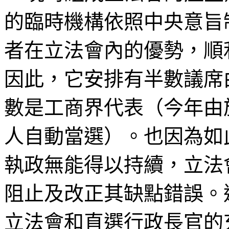
的臨時機構依照中央意旨
者在立法會內的優勢，順
因此，它安排有半數議席
數是工商界代表（今年由
人自動當選）。也因為如
執政無能得以持續，立法
阻止及改正其缺點錯誤。
立法會和直選行政長官的