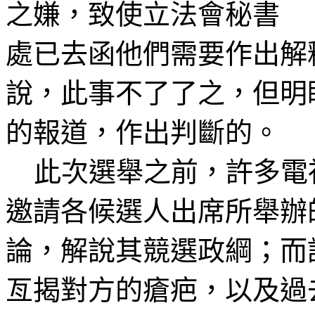
之嫌，致使立法會秘書
處已去函他們需要作出解
說，此事不了了之，但明
的報道，作出判斷的。
此次選舉之前，許多電
邀請各候選人出席所舉辦
論，解說其競選政綱；而
亙
揭對方的瘡疤，以及過