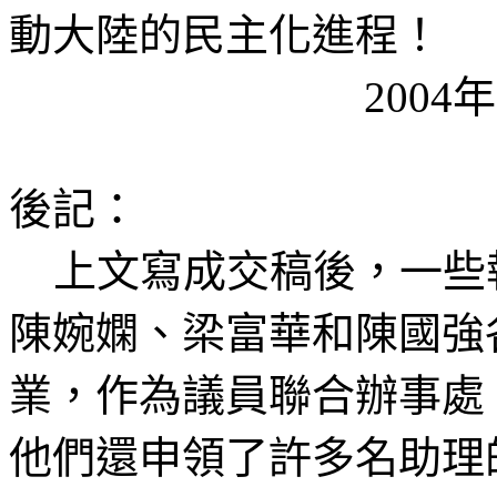
動大陸的民主化進程！
2004
年
後記：
上文寫成交稿後，一些
陳婉嫻、梁富華和陳國強
業，作為議員聯合辦事處
他們還申領了許多名助理