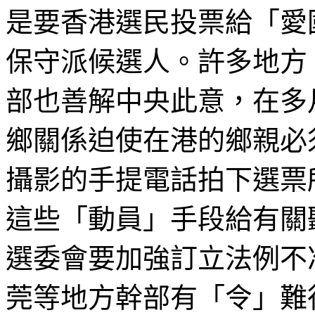
是要香港選民投票給「愛
保守派候選人。許多地方
部也善解中央此意，在多
鄉關係迫使在港的鄉親必
攝影的手提電話拍下選票
這些「動員」手段給有關
選委會要加強訂立法例不
莞
等地方幹部有「令」難