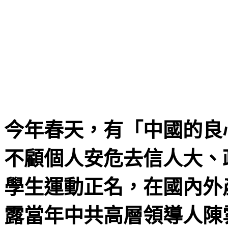
今年春天，有「中國的良
不顧個人安危去信人大、
學生運動正名，在國內外
露當年中共高層領導人陳