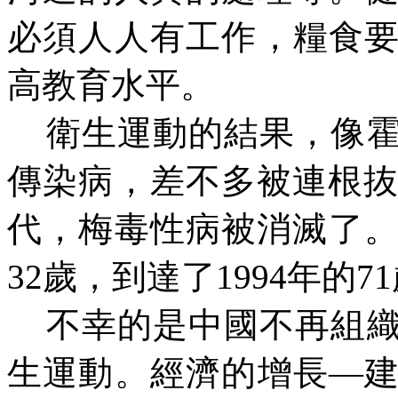
必須人人有工作，糧食
高教育水平。
衛生運動的結果，像
傳染病，差不多被連根
代，梅毒性病被消滅了。
32歲，到達了1994年的7
不幸的是中國不再組
生運動。經濟的增長—