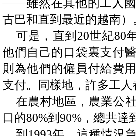
——雖然在其他的工人
古巴和直到最近的越南）
可是，直到20世紀80
他們自己的口袋裏支付
則為他們的僱員付給費
支付。同樣地，許多工人
在農村地區，農業公
口的
80%到90%，總共
到1993年，這種情況