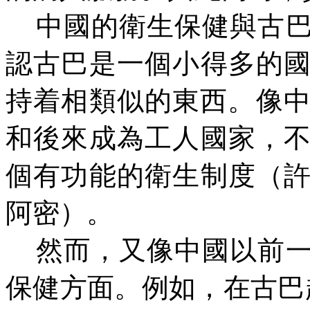
中國的衛生保健與古
認古巴是一個小得多的
持
着
相類似的東西。像
和後來成為工人國家，
個有功能的衛生制度（
阿密）。
然而，又像中國以前
保健方面。例如，在古巴