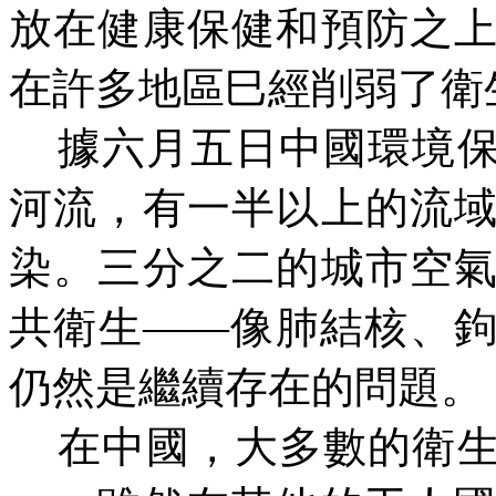
放在健康保健和預防之
在許多地區巳經削弱了衛
據六月五日中國環境
河流，有一半以上的流
染。三分之二的城市空
共衛生——像肺結核、
仍然是繼續存在的問題。
在中國，大多數的衛