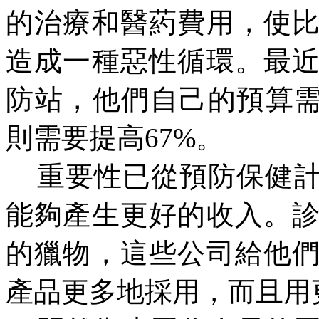
的治療和醫葯費用，使
造成一種惡性循環。最
防站，他們自己的預算
則需要提高67%。
重要性已
從預防保健
能夠產生更好的收入。
的獵物，這些公司給他
產品更多地採用，而且用