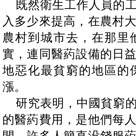
既然衛生工作人員的
入多少來提高，在農村
農村到城市去，在那里
實，連同醫葯設備的日
地惡化最貧窮的地區的
漲。
研究表明，中國貧窮
的醫葯費用，是他們每
間。許多人簡直
没
錢服