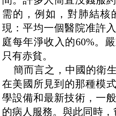
需的，例如，對肺結核
現：平均一個醫院准許
庭每年淨收入的60%。
只有赤貧。
簡而言之，中國的衛
在美國所見到的那種模
學設備和最新技術，一
的病人服務。與此同時，