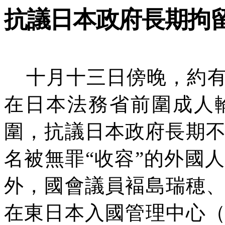
抗議日本政府長期拘
十月十三日傍晚，約
在日本法務省前圍成人
圍，抗議日本政府長期
名被無罪“收容”的外國
外，國會議員褔島瑞
穂
在東日本入國管理中心