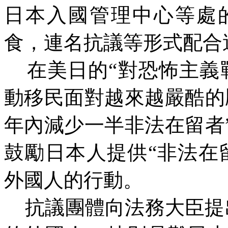
日本入國管理中心等處
食，連名抗議等形式配合
在美日的“對恐怖主義
動移民面對越來越嚴酷的
年內減少一半非法在留者
鼓勵日本人提供“非法在
外國人的行動。
抗議團體向法務大臣提