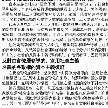
資本主義全球化的國際矛盾，在相當範圍內已引起了社會
爭和反抗；也表現在反戰運動的總動員上，這在英、美等國表
是重新發動新工人運動重要的切入點。然而，現實的這些變化
大，勞動力的流動性和傷亡人數的繼續增加，工人階級的不斷
代表大會指出，今天工人運動正處於歷史性的過渡時期，
的新自由化相適應，日益與資本機制的上層成為一體，逐漸融
或改建、或與其他政黨結盟。同時，在巴西和委內瑞拉等國，
斯大林主義造成的災害付出巨大代價，新的革命前景的到來，
他們為當前國際制定的方針是，鼓勵對話和聯合行動，迎
的反全球化、反戰等新社會運動的能動力進行分析和綜合說明
民主的、社會的反資本主義行動綱領。在他們看來，盡管目前
反對由官僚層領導的、盜用社會主義
名義的各政權的資本主義復辟
在反全球化的同時，堅決反對“由官僚層領導的、盜用社
才繼續提出抵抗資本主義全球化向東歐、前蘇聯和中國的擴張
但拒
絶
對一黨獨裁制的懷舊，也拒
絶
在權力層的控制下對社會
第四國際認為，在與一切正在進行抵抗資本主義全球化的
家以所謂“社會主義市場經濟”的名義，以假現代化為幌子，向
產階級致富。國際對這類國家提出了兩點所謂指導性的意見，
上，與一切反壓迫的鬥爭進行聯合，使名副其實的社會主義計