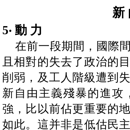
新 
5‧ 動 力
在前一段期間，國際間
且相對的失去了政治的
削弱，及工人階級遭到
新自由主義殘暴的進攻
強，比以前佔更重要的
如此。這并非是低估民