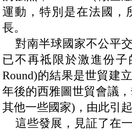
運動，特別是在法國，
長。
對南半球國家不公平交
已不再祗限於激進份子的網
Round)的結果是世貿
年後的西雅圖世貿會議，
其他一些國家)，由此引
這些發展，見証了在一