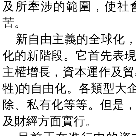
及所牽涉的範圍，使社
苦。
新自由主義的全球化，
化的新階段。它首先表
主權增長，資本運作及貿
牲)的自由化。各類型大
除、私有化等等。但是
及財經方面實行。