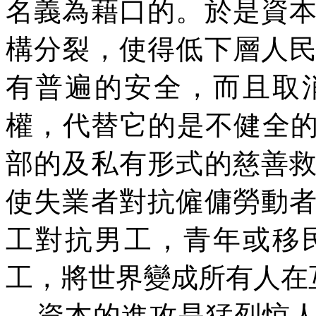
名義為藉口的。於是資
構分裂，使得低下層人
有普遍的安全，而且取
權，代替它的是不健全的
部的及私有形式的慈善
使失業者對抗僱傭勞動
工對抗男工，青年或移
工，將世界變成所有人在
資本的進攻是猛烈惊人