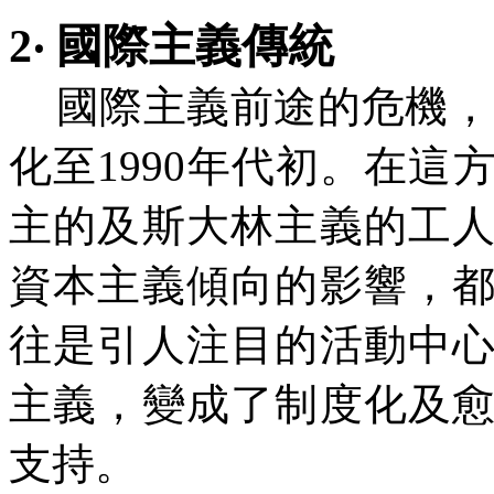
2‧
國際主義傳統
國際主義前途的危機，
化至1990年代初。在
主的及斯大林主義的工
資本主義傾向的影響，
往是引人注目的活動中
主義，變成了制度化及
支持。