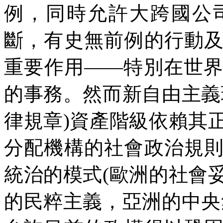
例，同時允許大跨國公
斷，有史無前例的行動
重要作用——特別在世
的事務。然而新自由主義
律規章)資產階級依賴其
分配機構的社會政治規
統治的模式(歐洲的社會
的民粹主義，亞洲的中央