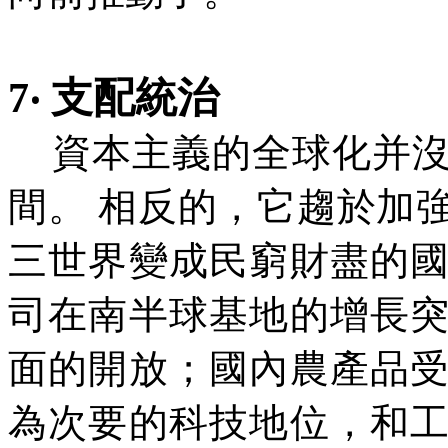
7‧ 支配統治
資本主義的全球化并沒
間。 相反的，它趨於加
三世界變成民窮財盡的
司在南半球基地的增長
面的開放；國內農產品
為次要的科技地位，和