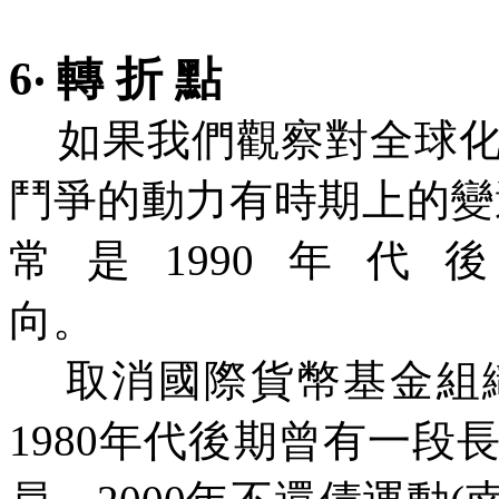
6‧ 轉 折 點
如果我們觀察對全球化
鬥爭的動力有時期上的變
常是1990年
向
取消國際貨幣基金組織
1980年代後期曾有一段