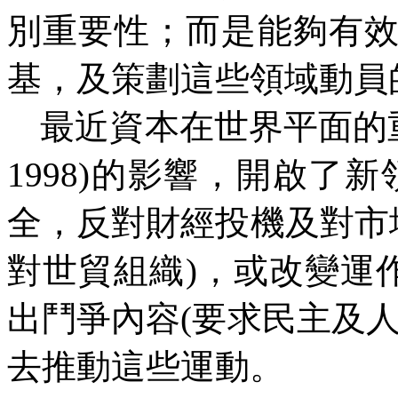
別重要性；而是能夠有
基，及策劃這些領域動員
最近資本在世界平面的
1998)的影響，開啟了
全，反對財經投機及對市
對世貿組織)，或改變運
出鬥爭內容(要求民主及
去推動這些運動。