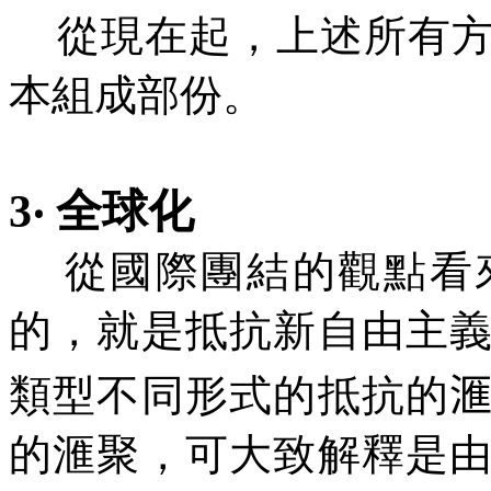
從現在起，上述所有方
本組成部份。
3‧ 全球化
從國際團結的觀點看來
的，就是抵抗新自由主
類型不同形式的抵抗的
的
滙
聚，可大致解釋是