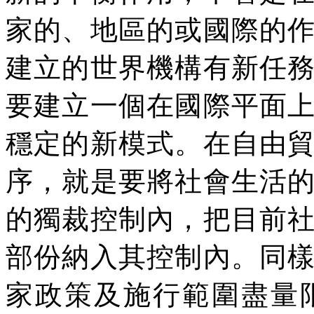
家的、地區的或國際的
建立的世界機構有新任
要建立一個在國際平面
穩定的新模式。在自由
序，就是要將社會生活
的獨裁控制內，把目前
部份納入其控制內。同
家政策及施行範圍盡量