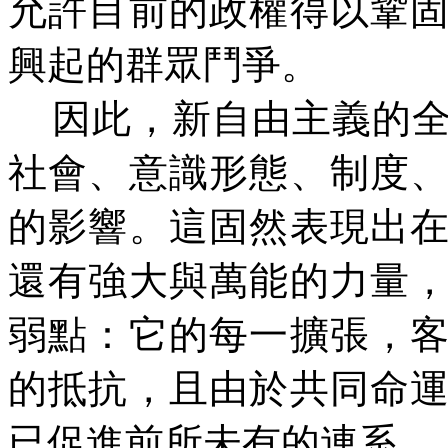
允許目前的政權得以鞏
興起的群眾鬥爭。
因此，新自由主義的全
社會、意識形態、制度
的影響。這固然表現出
還有強大與萬能的力量
弱點：它的每一擴張，
的抵抗，且由於共同命
已促進前所未有的連系。