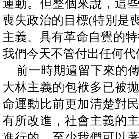
運動。但整個來說，這
喪失政治的目標(特別是
主義、具有革命自覺的特
我們今天不管付出任何代
前一時期遺留下來的傳
大林主義的包袱多已被
命運動比前更加清楚對
有所改進，社會主義的
進行的。至少我們可以