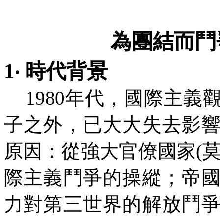
為團結而鬥
1‧ 時代背景
1980年代，國際主義
子之外，已大大失去影
原因：從強大官僚國家(
際主義鬥爭的操縱；帝
力對第三世界的解放鬥