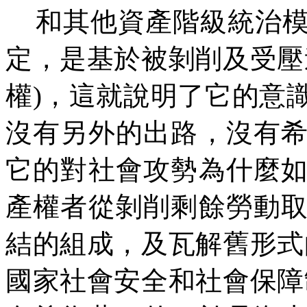
和其他資產階級統治模
定，是基於被剝削及受壓
權)，這就說明了它的意
沒有另外的出路，沒有
它的對社會攻勢為什麼
產權者從剝削剩餘勞動
結的組成，及瓦解舊形式
國家社會安全和社會保障