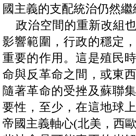
國主義的支配統治仍然繼
政治空間的重新改組也
影響範圍，行政的穩定
重要的作用。這是殖民
命與反革命之間，或東
隨著革命的受挫及蘇聯
要性，至少，在這地球
帝國主義軸心(北美，西