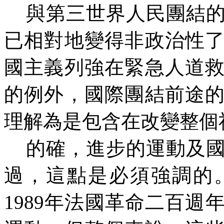
與第三世界人民團結的
已相對地變得非政治性
國主義列強在緊急人道
的例外，國際團結前途
理解為是包含在改變整個
的確，進步的運動及國
過，這點是必須強調的
1989年法國革命二百