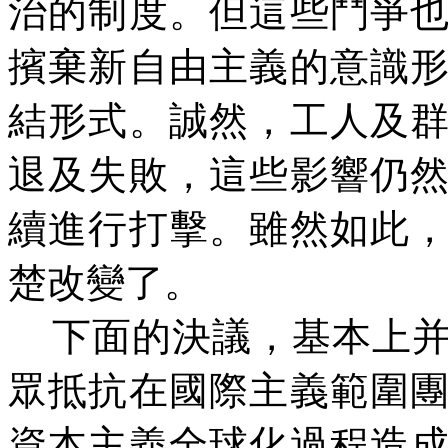
治的制度。但這些鬥爭
擯棄新自由主義的意識
結形式。誠然，工人及
退及失敗，這些影響仍
續進行打擊。雖然如此
楚改變了。
下面的決議，基本上并
眾抵抗在國際主義範圍
資本主義全球化過程造