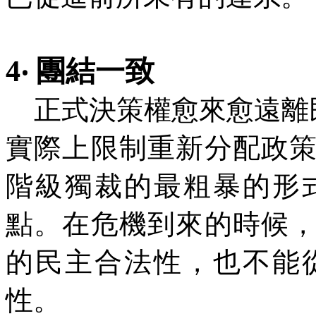
4‧ 團結一致
正式決策權愈來愈遠離民
實際上限制重新分配政
階級獨裁的最粗暴的形
點。在危機到來的時候
的民主合法性，也不能
性。