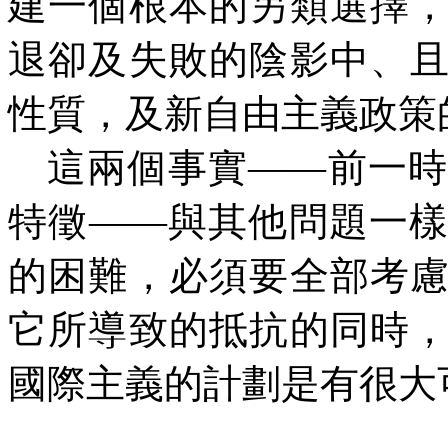
建一個根本的另類選擇
退卻及失敗的陰影中、
性質，及新自由主義政策
這兩個事實——前一時
特徵——與其他問題一
的困難，必須要全部考
它所導致的抵抗的同時
國際主義的計劃是有很大