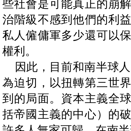
些社會是可能真正的崩
治階級不感到他們的利
私人僱傭軍多少還可以
權利。
因此，目前和南半球人
為迫切，以扭轉第三世
到的局面。資本主義全
括帝國主義的中心）的
許多人無家可歸，在南半