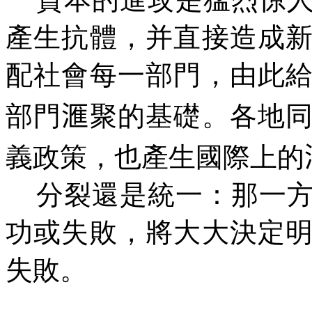
產生抗體，并直接造成
配社會每一部門，由此
部門
滙
聚的基礎。各地
義政策，也產生國際上的
分裂還是統一：那一方
功或失敗，將大大決定
失敗。