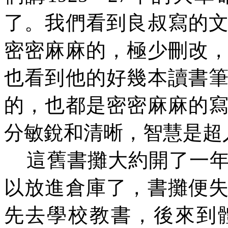
了。我們看到良叔寫的
密密麻麻的，極少刪改
也看到他的好幾本讀書
的，也都是密密麻麻的
分敏銳和清晰，智慧是超
這舊書攤大約開了一年
以放進倉庫了，書攤便
先去學校教書，後來到