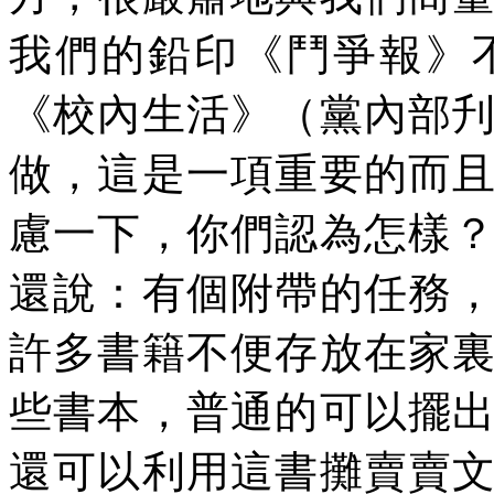
我們的鉛印《鬥爭報》
《校內生活》（黨內部
做，這是一項重要的而
慮一下，你們認為怎樣
還說：有個附帶的任務
許多書籍不便存放在家
些書本，普通的可以擺
還可以利用這書攤賣賣