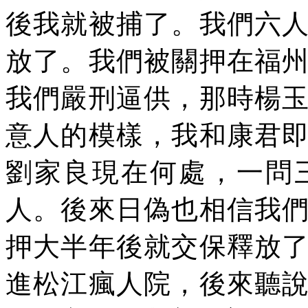
後我就被捕了。我們六
放了。我們被關押在福
我們嚴刑逼供，那時楊
意人的模樣，我和康君
劉家良現在何處，一問
人。後來日偽也相信我
押大半年後就交保釋放
進松江瘋人院，後來聽