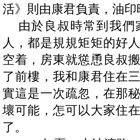
活》則由康君負責，油印
由於良叔時常到我們家
人，都是規規矩矩的好
空
着
，房東就慫恿良叔
了前樓，我和康君住在
實這是一次疏忽，在那
壞可能，怎可以大家住
了。