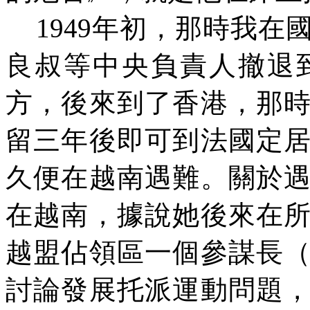
1949年初，那時我在
良叔等中央負責人撤退
方，後來到了香港，那
留三年後即可到法國定
久便在越南遇難。關於
在越南，據說她後來在
越盟佔領區一個參謀長
討論發展托派運動問題