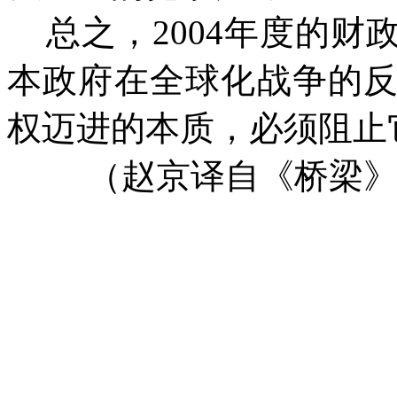
总之，2004年度的财
本政府在全球
化
战争的
权迈进的本质，必须阻止
（赵京译自《桥梁