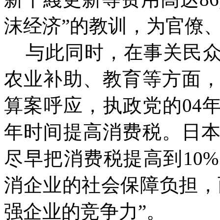
沫经济”的教训，为官僚
与此同时，在事关民
农业补助、教育等方面
算案呼应，执政党的
04
年时间提高消费税。日
尽早把消费税提高到10
消企业的社会保障负
担，
强企业的竞争力”。