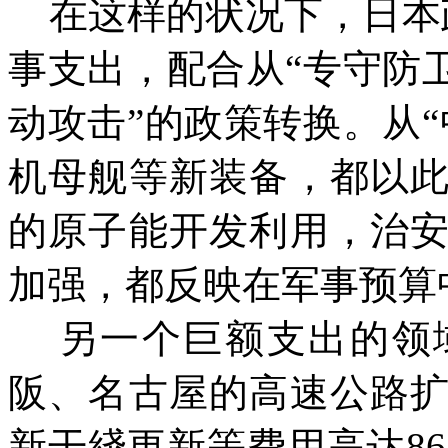
在这样的状况下，日本政
事支出，配合从“专守防
动攻击”的政策转换。从
机母舰等新装备，都以
的原子能开发利用，治
加强，都反映在军事预算
另一个巨额支出的领
阪、名古屋的高速公路
新干
綫
更新等费用高达
8