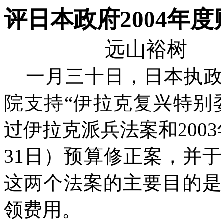
评日本政府2004年
远山裕树
一月三十日，日本执
院支持“伊拉克复兴特别
过伊拉克派兵法案和
200
31日）预算修正案，并
这两个法案的主要目的是
领费用。