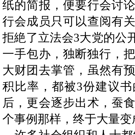
纸的简报，便要行会讨
行会成员只可以查阅有
拒
絶
了立法会
3大党的公
一手包办，独断独行，把
大财团去掌管，虽然有
积比率，都被3份建议
后，更会逐步出术，蚕
个事例那样，终于大量变