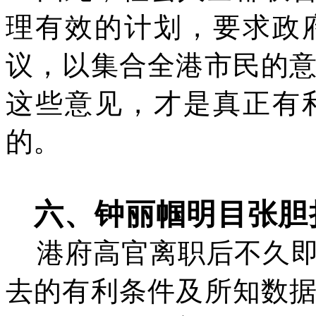
理有效的计划，要求政
议，以集合全港市民的
这些意见，才是真正有
的。
六、钟丽帼明目张胆
港府高官离职后不久
去的有利条件及所知数