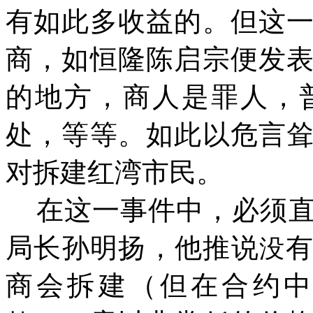
有如此多收益的。但这
商，如恒隆陈启宗便发
的地方，商人是罪人，
处，等等。如此以危言
对拆建红湾市民。
在这一事件中，必须
局长孙明扬，他推说
没
商会拆建（但在合约