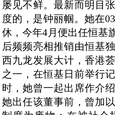
屡见不鲜。最新而明目
度的，是钟丽帼。她在
0
休，今年4月便出任恒基
后频频亮相推销由恒基
西九龙发展大计，香港
之一，在恒基日前举行
时，她曾一起出席作介
她出任该董事前，曾加