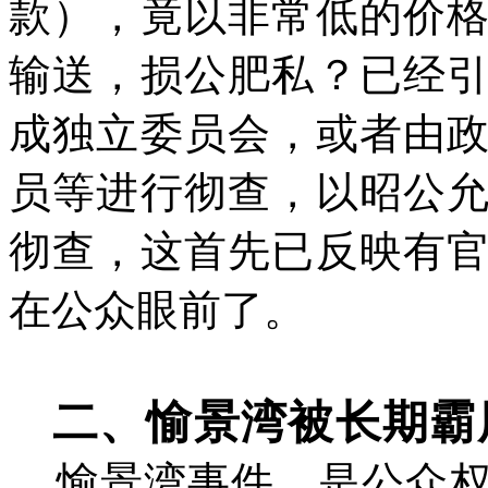
款），竟以非常低的价
输送，损公肥私？已经
成独立委员会，或者由
员等进行彻查，以昭公
彻查，这首先已反映有
在公众眼前了。
二、愉景湾被长期霸
愉景湾事件，是公众