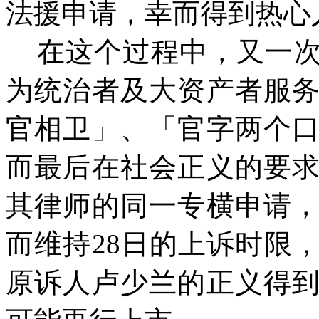
法援申请，幸而得到热心
在这个过程中，又一
为统治者及大资产者服
官相卫」、「官字两个
而最后在社会正义的要
其律师的同一专横申请
而维持
28日的上诉时限
原诉人卢少兰的正义得