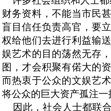
许多社会组织和人士都
财务资料，不能当市民
盲目信任负责高官，要
权给他们去进行利益输
娱艺术的目的荡然无存
图，才会积聚有偌大的
而热衷于公众的文娱艺
将公众的巨大资产孤注一
因此，社会人士都联