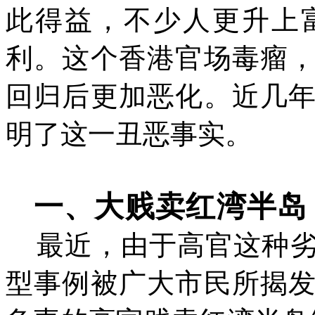
此得益，不少人更升上
利。这个香港官场毒瘤
回归后更加恶化。近几
明了这一丑恶事实。
一、大贱卖红湾半岛
最近，由于高官这种
型事例被广大市民所揭