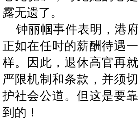
露无遗了。
钟丽帼事件表明，港
正如在任时的薪酬待遇
样。因此，退休高官再
严限机制和条款，并须
护社会公道。但这是要
到的！