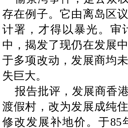
存在例子。它由离岛区
计署，才得以暴光。审
中，揭发了现仍在发展
于多项改动，发展商均
失巨大。
报告批评，发展商香
渡假村，改为发展成纯
修改发展补地价。于
8