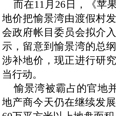
而在
11月26日，《
地价把愉景湾由渡假村
会政府帐目委员会拟介
示，留意到愉景湾的总
涉补地价，现正进行研
当行动。
愉景湾被霸占的官地并非
地产商今天仍在继续发展