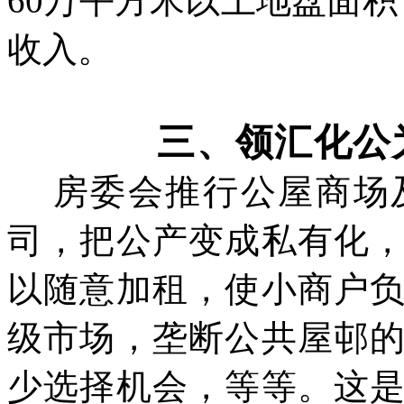
60万平方米以上地盘面积
收入。
三、领汇化公
房委会推行公屋商场
司，把公产变成私有化
以随意加租，使小商户
级市场，垄断公共屋
邨
少选择机会，等等。这