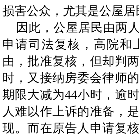
损害公众，尤其是公屋居
因此，公屋居民由两
申请司法复核，高院和
由，批准复核，但
却
判
时，又接纳房委会律师
期限大减为44小时，逾
人难以作上诉的准备，
现。而在原告人申请复