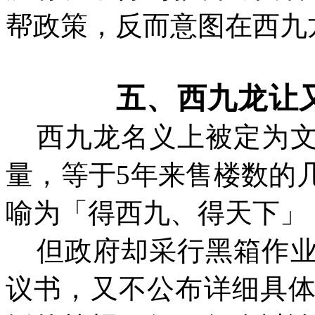
帮政策，反而意图在西九
五、西九龙让
西九龙名义上被定为
量，等于
5年来售楼数的
喻为「得西九、得天下」
但政府
却
采行黑箱作
议书，又不公布详细具