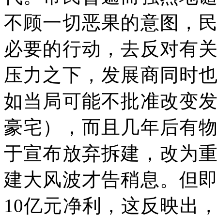
不顾一切恶果的意图，
必要的行动，去反对有
压力之下，发展商同时
如当局可能不批准改变
豪宅），而且几年后有
于宣布放弃拆建，改为
建大风波才告稍息。但
10亿元净利，这反映出