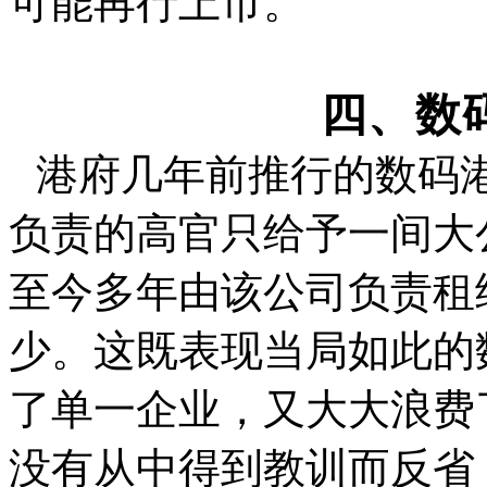
可能再行上市。
四、数
港府几年前推行的数码
负责的高官只给予一间大
至今多年由该公司负责租
少。这既表现当局如此的
了单一企业，又大大浪费
没
有从中得到教训而反省