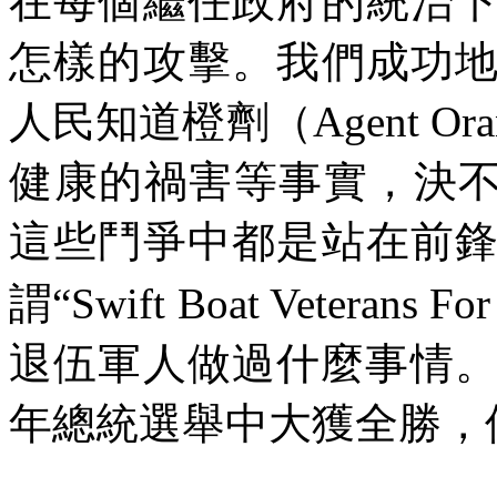
在每個繼任政府的統治
怎樣的攻擊。我們成功
人民知道橙劑（
Agent Ora
健康的禍害等事實，決
這些鬥爭中都是站在前
謂“
Swift Boat Veterans For
退伍軍人做過什麼事情
年總統選舉中大獲全勝，