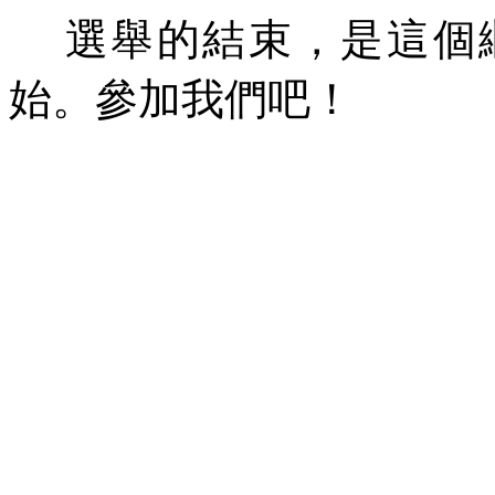
選舉的結束，是這個
始。參加我們吧！