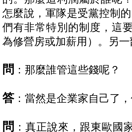
怎麼說，軍隊是受黨控制的
們有非常特別的制度，這
為修營房或加薪用）。另一
問
：那麼誰管這些錢呢？
答
：當然是企業家自己了，
問
：真正說來，跟東歐國