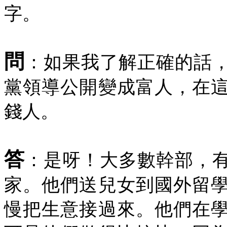
字。
問
：如果我了解正確的話
黨領導公開變成富人，在
錢人。
答
：是呀！大多數幹部，
家。他們送兒女到國外留
慢把生意接過來。他們在