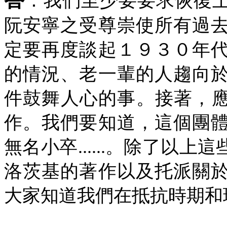
：我們至少要要求恢復
阮安寧之受尊崇使所有過
定要再度談起１９３０年
的情況、老一輩的人趨向
件鼓舞人心的事。接著，應
作。我們要知道，這個團
無名小卒
......
。除了以上這
洛茨基的著作以及托派關
大家知道我們在抵抗時期和