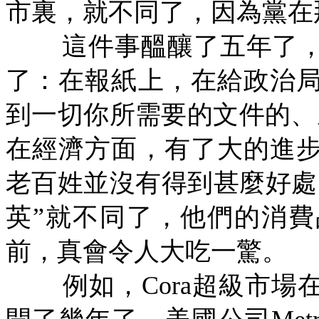
市裏，就不同了，因為黨在
這件事醞釀了五年了
了：在報紙上，在給政治
到一切你所需要的文件的、
在經濟方面，有了大的進
老百姓並沒有得到甚麼好處
英”就不同了，他們的消
前，真會令人大吃一驚。
例如，
Cora
超級市場