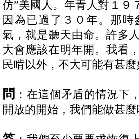
仿”美國人。年青人對１９
因為已過了３０年。那時
氣，就是聽天由命。許多
大會應該在明年開。我看
民啃以外，不大可能有甚麼
問
：在這個矛盾的情況下
開放的開始，我們能做甚麼
答