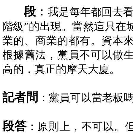
段
：
我是每年都回去看
階級”的出現。當然這只在
業的、商業的都有。資本
根據舊法，黨員不可以做
高的，真正的摩天大廈。
記者問
：黨員可以當老板
段答
：原則上，不可以。