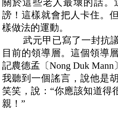
關於這些老人最壞的話。
謗！這樣就會把人卡住。
樣做法的運動。
武元甲已寫了一封抗
目前的領導層。這個領導
記農德孟〔
Nong Duk Mann
我聽到一個謠言，說他是
笑笑，說：“你應該知道得
親！”