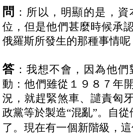
問
：所以，明顯的是，資
位，但是他們甚麼時候承
俄羅斯所發生的那種事情呢
答
：我想不會，因為他們
動：他們雖從１９８７年開
況，就趕緊煞車、譴責匈
政黨等於製造“混亂”。自從
了。現在有一個新階級，這