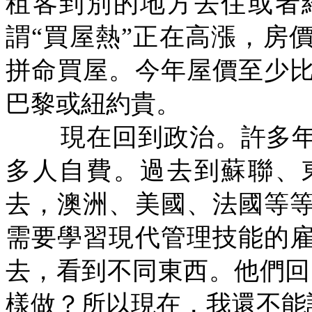
租客到別的地方去住或者
謂“買屋熱”正在高漲，房
拼命買屋。今年屋價至少
巴黎或紐約貴。
現在回到政治。許多
多人自費。過去到蘇聯、
去，澳洲、美國、法國等
需要學習現代管理技能的
去，看到不同東西。他們回
樣做？所以現在，我還不能