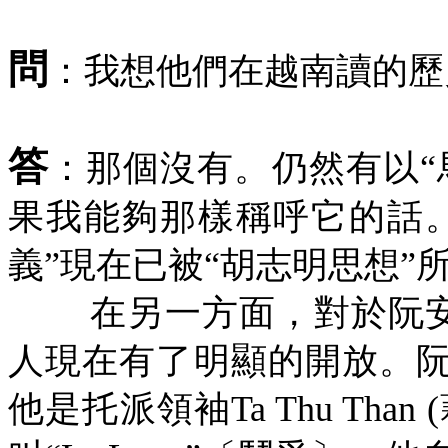
問
：我想他們在越南讀的歷
答
：那個沒有。仍然有以“
果我能夠那樣稱呼它的話
義”現在已被“胡志明思想”
在另一方面，對於阮
人現在有了明顯的開放。
他是托派領袖
Ta Thu Than (