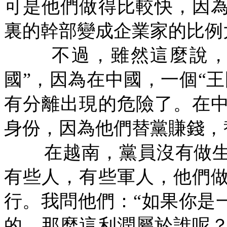
可是他們做得比較快，因
裏的幹部變成企業家的比例
不過，雖然這麼說，
國”，因為在中國，一個“
有分離出現的危險了。在
身份，因為他們替黨賺錢，
在越南，黨員沒有做
有些人，有些軍人，他們
行。我問他們：“如果你是
的。那麼這利潤屬於誰呢