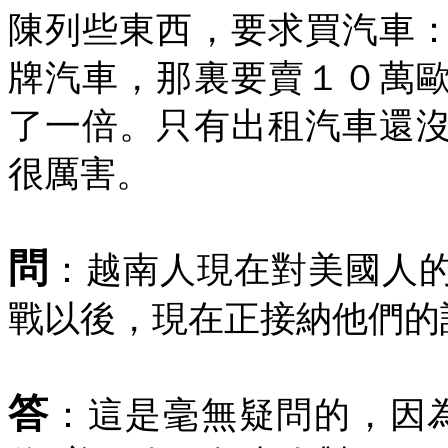
陳列些東西，要求買汽車
牌汽車，那裏要賣１０萬
了一倍。只有出租汽車還
很厲害。
問
：越南人現在對美國人
戰以後，現在正接納他們的
答
：這是毫無疑問的，因