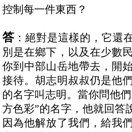
控制每一件東西？
答
：絕對是這樣的，它還
別是在鄉下，以及在少數
你到中部山岳地帶去，開
接待。胡志明叔叔仍是他
的名字叫志明。當你問他們
方色彩”的名字，他就回答
因為他解放了我們，給我