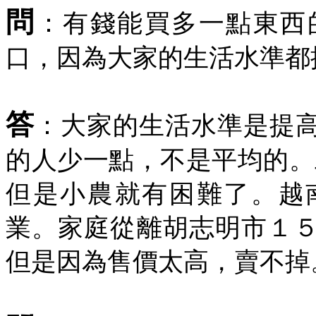
問
：有錢能買多一點東西
口，因為大家的生活水準都
答
：大家的生活水準是提
的人少一點，不是平均的。
但是小農就有困難了。越
業。家庭從離胡志明市１
但是因為售價太高，賣不掉