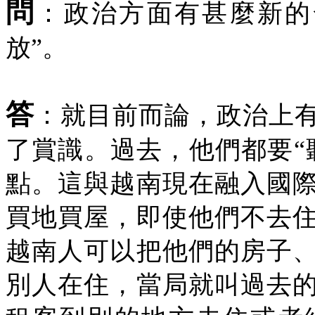
問
：政治方面有甚麼新的
放”。
答
：就目前而論，政治上
了賞識。過去，他們都要“
點。這與越南現在融入國
買地買屋，即使他們不去
越南人可以把他們的房子
別人在住，當局就叫過去