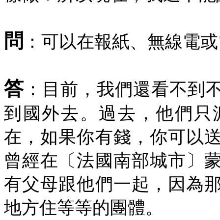
問
：可以在報紙、無線電或
答
：目前，我們還看不到
到國外去。過去，他們只
在，如果你有錢，你可以
曾經在〔法國南部城市〕
有父母跟他們一起，因為
地方住等等的團體。