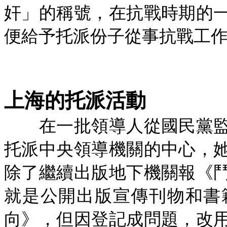
奸」的稱號，在抗戰時期的
便給予托派份子從事抗戰工
上海的托派活動
在一批領導人從國民黨監
托派中央領導機關的中心，
除了繼續出版地下機關報《
就是公開出版宣傳刊物和書
向》，但因登記成問題，改