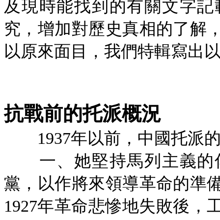
及現時能找到的有關文字記
究，增加對歷史真相的了解
以原來面目，我們特輯寫出
抗戰前的托派概況
1937年以前，中國托
一、她堅持馬列主義的傳
黨，以作將來領導革命的準
1927年革命悲慘地失敗後