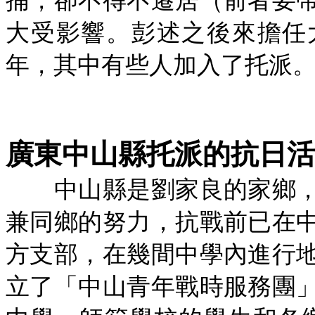
捕，卻不得不遷居（前者要
大受影響。彭述之後來擔任
年，其中有些人加入了托派。
廣東中山縣托派的抗日活
中山縣是劉家良的家鄉，
兼同鄉的努力，抗戰前已在
方支部，在幾間中學內進行
立了「中山青年戰時服務團