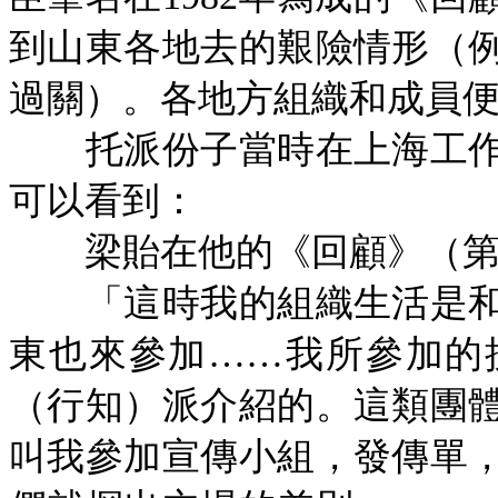
到山東各地去的艱險情形（
過關）。各地方組織和成員
托派份子當時在上海工作
可以看到：
梁貽在他的《回顧》（
「這時我的組織生活是和
東也來參加
……我所參加的
（行知）派介紹的。這類團
叫我參加宣傳小組，發傳單