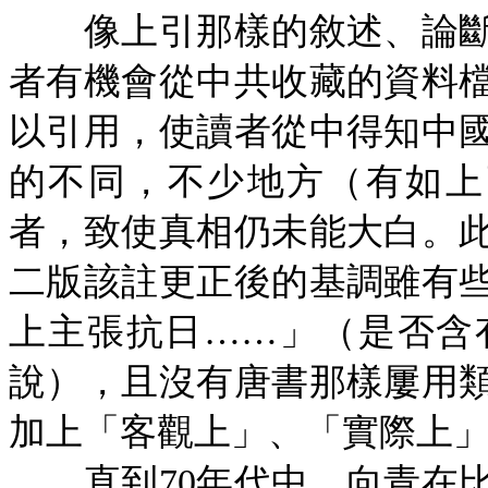
像上引那樣的敘述、論斷
者有機會從中共收藏的資料
以引用，使讀者從中得知中
的不同，不少地方（有如上
者，致使真相仍未能大白。
二版該註更正後的基調雖有
上主張抗日……」（是否含
說），且沒有唐書那樣屢用
加上「客觀上」、「實際上
直到
70年代中，向青在