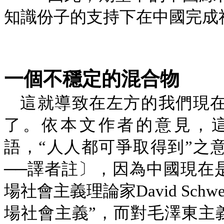
知識份子的支持下在中國完成
一個不穩定的混合物
這就導致在左方的我們現
了。依本文作者的意見，
語，“人人都可爭取得到”之
──譯者註〕，因為中國現在
場社會主義理論家
David Schwe
場社會主義”，而對毛澤東主