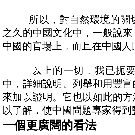
所以，對自然環境的關
之久的中國文化中，一般說來
中國的官場上，而且在中國人
以上的一切，我已扼
中，詳細說明、列舉和用豐富
來加以證明。它也以如此的方
以了解，使中國問題專家得到
一個更廣闊的看法