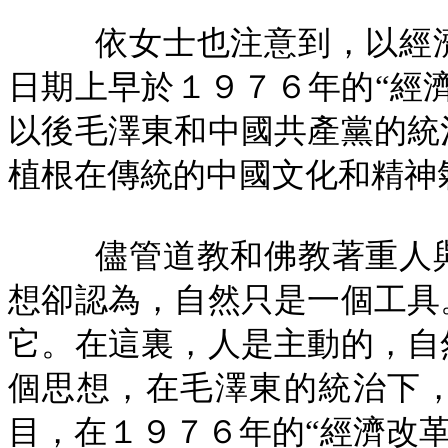
依女士也注意到，以經
日期上早於１９７６年的“經
以後毛澤東和中國共產黨的統
植根在傳統的中國文化和精神
儘管道教和佛教著重人
想卻認為，自然只是一個工具
它。在這裏，人是主動的，自
個思想，在毛澤東的統治下
目，在１９７６年的“經濟改