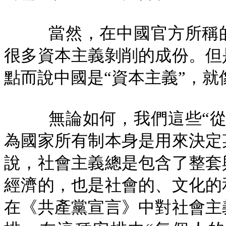
當然，在中國官方所稱
很多資本主義剝削的成份。但
點而說中國是“資本主義”，就
無論如何，我們這些“
為國家所有制本身是用來決定
說，社會主義總是包含了整套
經濟的，也是社會的、文化的
在《共產黨宣言》中對社會主