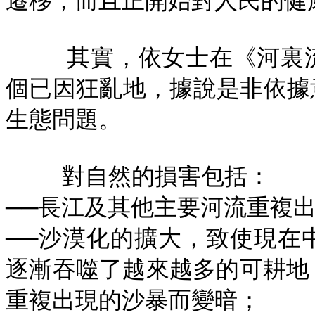
遷移，而且正開始對人民的健
其實，依女士在《河裏
個已因狂亂地，據說是非依據
生態問題。
對自然的損害包括：
──長江及其他主要河流重複
──沙漠化的擴大，致使現在
逐漸吞噬了越來越多的可耕地
重複出現的沙暴而變暗；