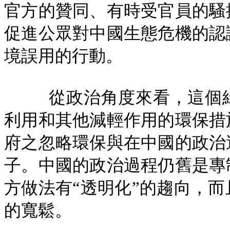
官方的贊同、有時受官員的騷
促進公眾對中國生態危機的認
境誤用的行動。
從政治角度來看，這個
利用和其他減輕作用的環保措
府之忽略環保與在中國的政治
子。中國的政治過程仍舊是專
方做法有“透明化”的趨向，
的寬鬆。