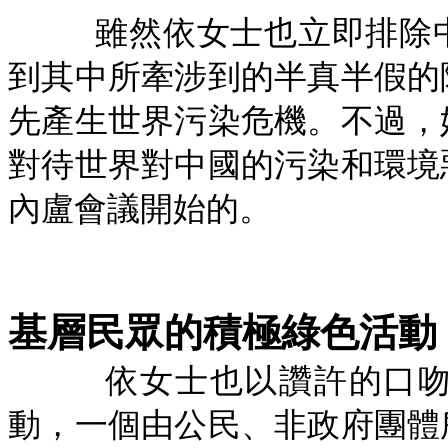
雖然依女士也立即排除
到其中所牽涉到的半真半假的
先產生世界污染危機。不過，
對待世界對中國的污染和環境
內盧會議開始的。
基層民眾的積極綠色活動
依女士也以讚許的口
動，一個由公民、非政府團體