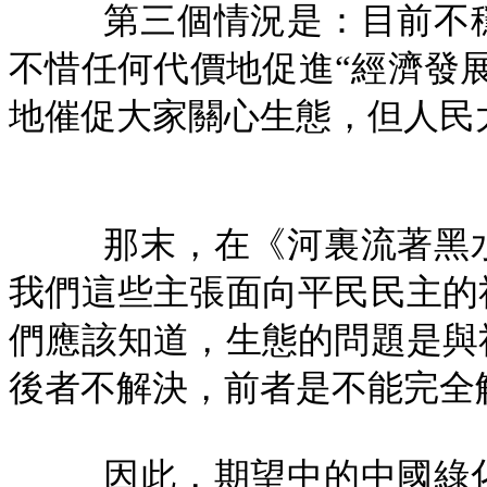
第三個情況是：目前不
不惜任何代價地促進“經濟發
地催促大家關心生態，但人民
那末，在《河裏流著黑
我們這些主張面向平民民主的
們應該知道，生態的問題是與
後者不解決，前者是不能完全
因此，期望中的中國綠