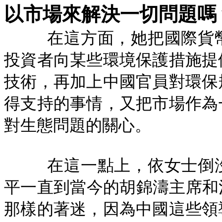
以市場來解決一切問題嗎
在這方面，她把國際貨
投資者向某些環境保護措施提
技術，再加上中國官員對環保
得支持的事情，又把市場作為
對生態問題的關心。
在這一點上，依女士倒
平一直到當今的胡錦濤主席和
那樣的著迷，因為中國這些領