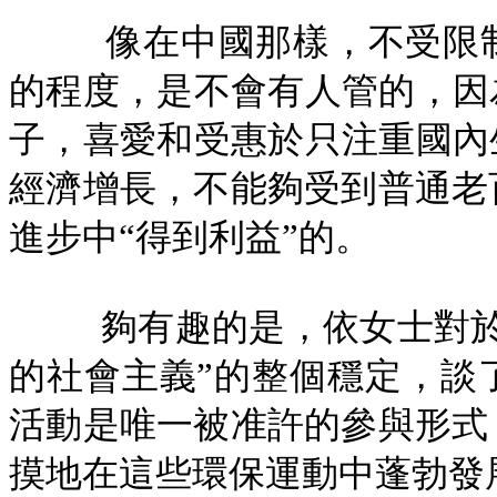
像在中國那樣，不受限
的程度，是不會有人管的，因
子，喜愛和受惠於只注重國內
經濟增長，不能夠受到普通老
進步中“得到利益”的。
夠有趣的是，依女士對
的社會主義”的整個穩定，談
活動是唯一被准許的參與形式
摸地在這些環保運動中蓬勃發