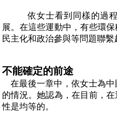
依女士看到同樣的過
展。在這些運動中，有些環保
民主化和政治參與等問題聯繫
不能確定的前途
在最後一章中，依女士為中
的情況。她認為，在目前，在
性是均等的。