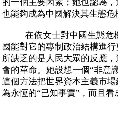
的一個主要因素；她也認為，
也能夠成為中國解決其生態危
在依女士對中國生態危
國能對它的專制政治結構進行
所缺乏的是人民大眾的反應，
會的革命。她設想一個“非意
這個方法把世界資本主義市場
為永恆的“已知事實”，而且