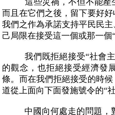
這些災禍，不但不能產生
而且在它們之後，留下要好好
我們之作為承諾支持平民民主
己局限在接受這一個或那一個
我們既拒絕接受“社會
的觀念，也拒絕接受經濟發
條。而在我們拒絕接受的時候
道從上面向下面發施號令的“
中國向何處走的問題，