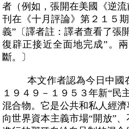
者（例如，張開在美國《逆流
刊在《十月評論》第２１５期
義”〔譯者註：譯者查看了張
復辟正接近全面地完成”。
斷。〕
本文作者認為今日中國
１９４９－１９５３年新“民
混合物。它是公共和私人經濟
向世界資本主義市場“開放”