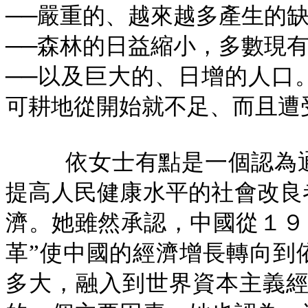
──嚴重的、越來越多產生的
──森林的日益縮小，多數現
──以及巨大的、日增的人口
可耕地從開始就不足、而且遭
依女士有點是一個認為
提高人民健康水平的社會改良
濟。她雖然承認，中國從１９７
革”使中國的經濟增長轉向到
多大，融入到世界資本主義經