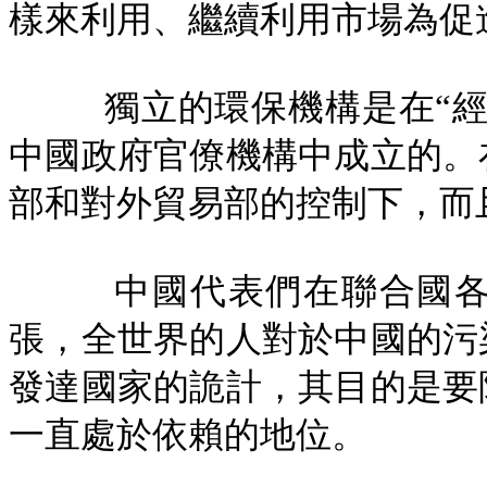
樣來利用、繼續利用市場為促
獨立的環保機構是在“
中國政府官僚機構中成立的。
部和對外貿易部的控制下，而
中國代表們在聯合國
張，全世界的人對於中國的污
發達國家的詭計，其目的是要
一直處於依賴的地位。