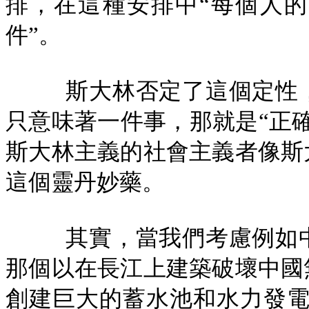
排，在這種安排中“每個人
件”。
斯大林否定了這個定性
只意味著一件事，那就是“正
斯大林主義的社會主義者像斯
這個靈丹妙藥。
其實，當我們考慮例如
那個以在長江上建築破壞中國
創建巨大的蓄水池和水力發電