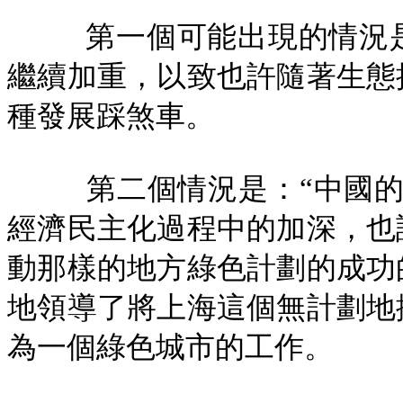
第一個可能出現的情況
繼續加重，以致也許隨著生態
種發展踩煞車。
第二個情況是：“中國
經濟民主化過程中的加深，也
動那樣的地方綠色計劃的成功
地領導了將上海這個無計劃地
為一個綠色城市的工作。