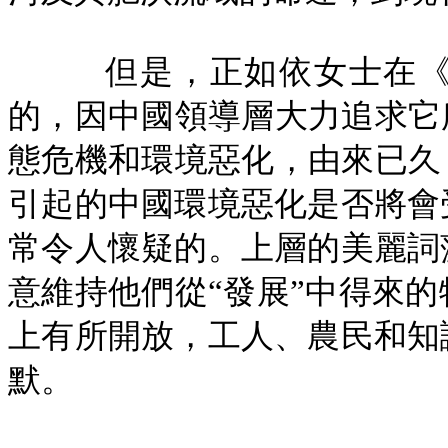
但是，正如依女士在
的，因中國領導層大力追求它
態危機和環境惡化，由來已久
引起的中國環境惡化是否將會
常令人懷疑的。上層的美麗詞
意維持他們從“發展”中得來
上有所開放，工人、農民和知
默。