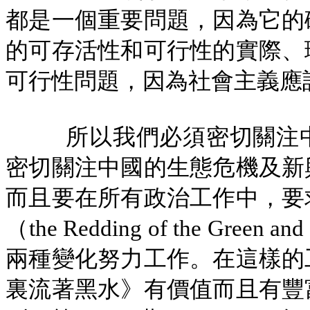
都是一個重要問題，因為它的
的可存活性和可行性的實際、
可行性問題，因為社會主義應
所以我們必須密切關注
密切關注中國的生態危機及新
而且要在所有政治工作中，要
（
the Redding of the Green and
兩種變化努力工作。在這樣的
裏流著黑水》有價值而且有豐