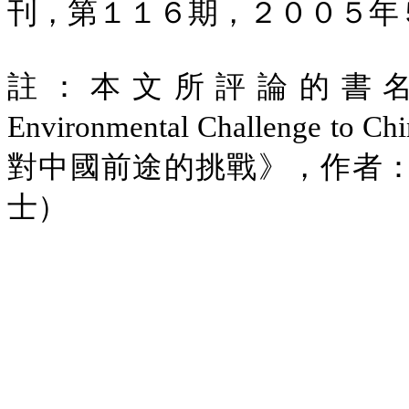
刊，第１１６期，２００５年
註：本文所評論的書
Environmental Challenge to Chi
對中國前途的挑戰》，作者
士）