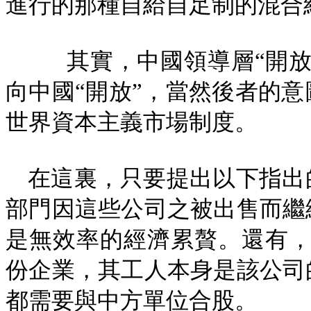
進行的那種自給自足制的混合
其實，中國領導層“開
向中國“開放”，當然後者的
世界資本主義市場制度。
在這裏，只要提出以下指出
部門因這些公司之被出售而繼
是無效率的經濟累贅。還有，
份企業，其工人本身是該公司
都需要與中方單位合股。