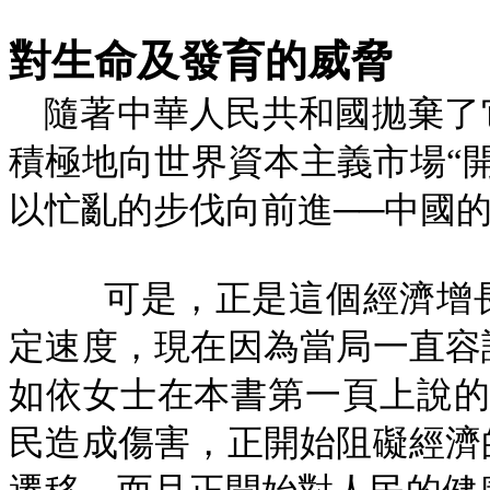
對生命及發育的威脅
隨著中華人民共和國拋棄了
積極地向世界資本主義市場“
以忙亂的步伐向前進──中國
可是，正是這個經濟增
定速度，現在因為當局一直容
如依女士在本書第一頁上說的
民造成傷害，正開始阻礙經濟