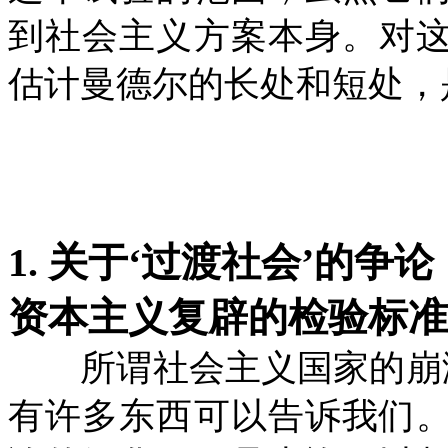
到社会主义方案本身。对
估计曼德尔的长处和短处，
1. 关于‘过渡社会’的争论
资本主义复辟的检验标准
所谓社会主义国家的崩溃
有许多东西可以告诉我们