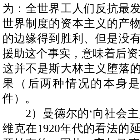
为：全世界工人们反抗最
世界制度的资本主义的产
的边缘得到胜利、但是没
援助这个事实，意味着后资
这并不是斯大林主义堕落
果（后两种情况的本身
件）。
2）曼德尔的‘向社会
维克在1920年代的看法