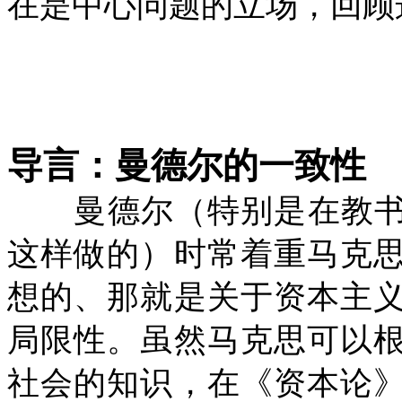
在是中心问题的立场，回顾
导言：曼德尔的一致性
曼德尔（特别是在教书
这样做的）时常着重马克
想的、那就是关于资本主
局限性。虽然马克思可以
社会的知识，在《资本论