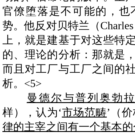
官僚堕落是不可能的，也
势。他反对贝特兰（
Charl
上，就是建基于对这些特
的、理论的分析：那就是
而且对工厂与工厂之间的
析。<5>
曼德尔与普列奥勃
样），认为‘
市场范畴
’（
律的主宰之间有一个基本的