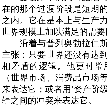
在的那个过渡阶段是短期
之内。它在基本上与生产
世界规模上加以满足的需要
沿着与普列奥勃拉仁斯
主张：只要世界还没有达
相矛盾的逻辑。他更时常
（世界市场、消费品市场
来表达它；或者用‘资产阶
辑之间的冲突来表达它。