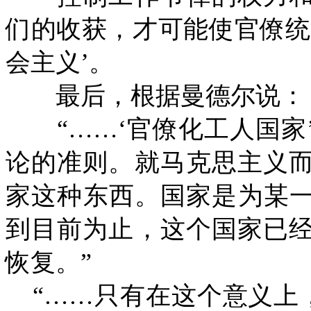
们的收获，才可能使官僚统
会主义’。
最后，根据曼德尔说：
“……‘官僚化工人国家
论的准则。就马克思主义
家这种东西。国家是为某
到目前为止，这个国家已
恢复。”
“……只有在这个意义上，