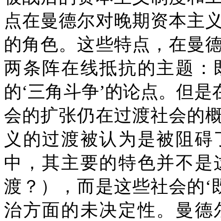
点在曼德尔对晚期资本主
的角色。这些特点，在曼
两条阵在线抵抗的主题：
的‘三角斗争’的论点。但
会的扩张仍在过渡社会的
义的过渡被认为是被阻碍
中，其主要的特色并不是
渡？），而是这些社会的‘
治方面的未决定性。曼德