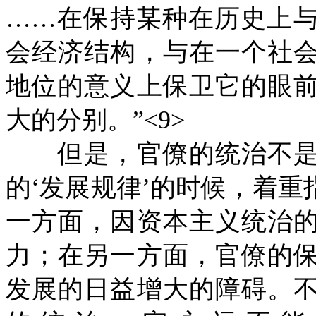
……在保持某种在历史上
会经济结构，与在一个社
地位的意义上保卫它的眼
大的分别。”<9>
但是，官僚的统治不是
的‘发展规律’的时候，着
一方面，因资本主义统治
力；在另一方面，官僚的
发展的日益增大的障碍。