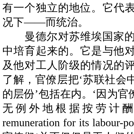
有一个独立的地位。它代
况下——而统治。
曼德尔对苏维埃国家的
中培育起来的。它是与他
及他对工人阶级的情况的
了解，官僚层把‘苏联社会
的层份’包括在内。‘因为
无例外地根据按劳计
remuneration for its