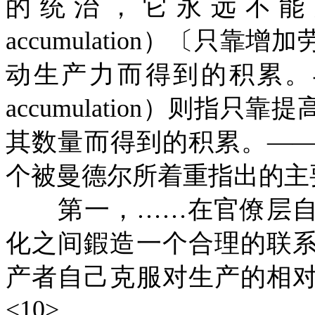
的统治，它永远不能
accumulation）〔只
动生产力而得到的积累。与之
accumulation）则指
其数量而得到的积累。—
个被曼德尔所着重指出的主
第一，……在官僚层自
化之间鍜造一个合理的联
产者自己克服对生产的相
<10>