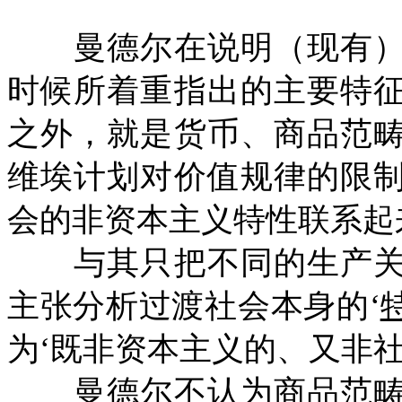
曼德尔在说明（现有）
时候所着重指出的主要特
之外，就是货币、商品范
维埃计划对价值规律的限
会的非资本主义特性联系起
与其只把不同的生产关
主张分析过渡社会本身的‘
为‘既非资本主义的、又非社
曼德尔不认为商品范畴