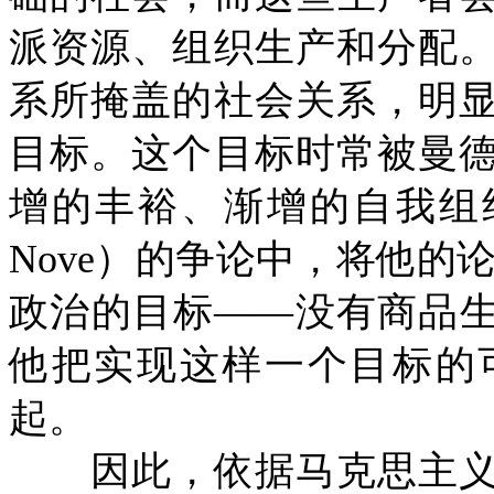
派资源、组织生产和分配
系所掩盖的社会关系，明
目标。这个目标时常被曼
增的丰裕、渐增的自我组织
Nove）的争论中，将他的
政治的目标——没有商品生
他把实现这样一个目标的
起。
因此，依据马克思主义