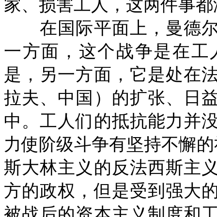
家、损害工人，这两件事都
在国际平面上，曼德尔
一方面，这个战争是在工
是，另一方面，它是处在
拉夫、中国）的扩张、日
中。工人们的抵抗能力并
力使阶级斗争有坚持不懈的
斯大林主义的反法西斯主
方的政权，但是受到强大
被战后的资本主义制度和