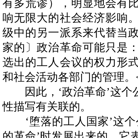
有多荒谬），明显地会有
响无限大的社会经济影响
级中的另一派系来代替当
家的〕政治革命可能只是
选出的工人会议的权力形
和社会活动各部门的管理。
因此，‘政治革命’这个
性描写有关联的。
‘堕落的工人国家’这个
的革命’时发展出来的。它