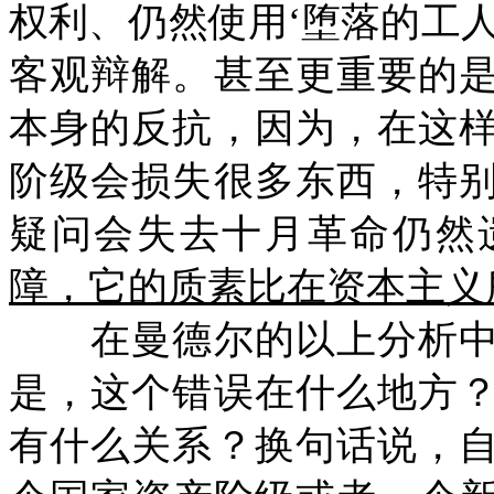
权利、仍然使用‘堕落的工
客观辩解。甚至更重要的
本身的反抗，因为，在这
阶级会损失很多东西，特
疑问会失去十月革命仍然
障，它的质素比在资本主义
在曼德尔的以上分析中
是，这个错误在什么地方
有什么关系？换句话说，