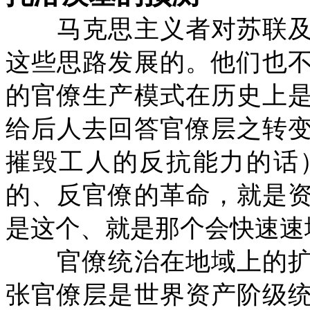
马克思主义者对苏联及
这些思路发展的。他们也
的官僚生产模式在历史上
给后人去回答官僚层之转
摧毁工人的反抗能力的话
的、反官僚的革命，就是
是这个、就是那个会快速速
官僚统治在地域上的扩
张官僚层是世界资产阶级