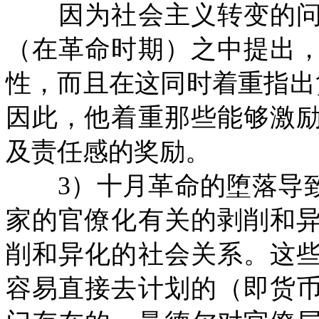
因为社会主义转变的问
（在革命时期）之中提出
性，而且在这同时着重指出
因此，他着重那些能够激
及责任感的奖励。
3）十月革命的堕落导
家的官僚化有关的剥削和
削和异化的社会关系。这
容易直接去计划的（即货