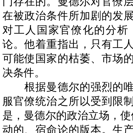
门存在的。曼德尔对官僚
在被政治条件所加剧的发
对工人国家官僚化的分析
论。他着重指出，只有工
可能使国家的枯萎、市场
决条件。
根据曼德尔的强烈的唯
服官僚统治之所以受到限
是，曼德尔的政治立场，使
动的、宿命论的版本。生