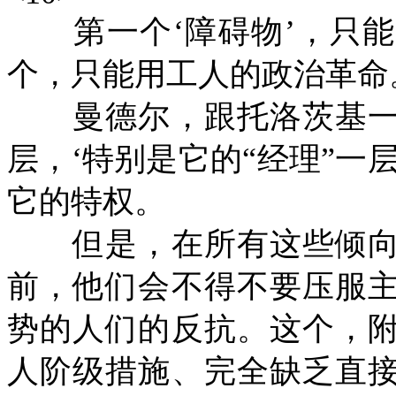
第一个‘障碍物’，只能
个，只能用工人的政治革命
曼德尔，跟托洛茨基一
层，‘特别是它的“经理”一
它的特权。
但是，在所有这些倾向
前，他们会不得不要压服
势的人们的反抗。这个，
人阶级措施、完全缺乏直