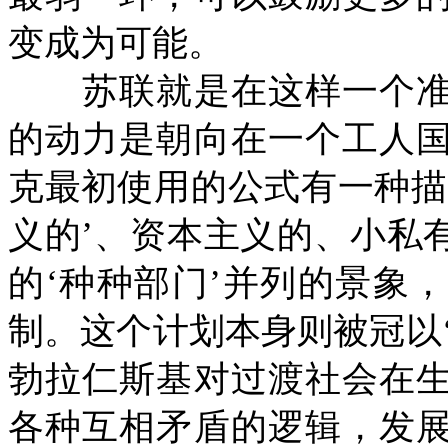
变成为可能。
苏联就是在这样一个准
的动力是朝向在一个工人
克最初使用的公式有一种描
义的’、资本主义的、小私
的‘种种部门’并列的景象
制。这个计划本身则被冠以
勃拉仁斯基对过渡社会在
各种互相矛盾的逻辑，发