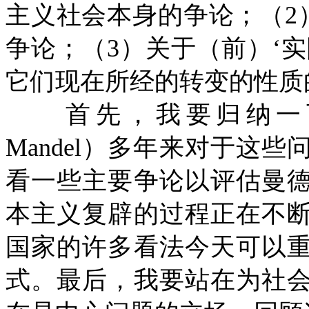
主义社会本身的争论；（2
争论；（3）关于（前）‘
它们现在所经的转变的性质
首先，我要归纳一下
Mandel）多年来对于这
看一些主要争论以评估曼
本主义复辟的过程正在不
国家的许多看法今天可以
式。最后，我要站在为社