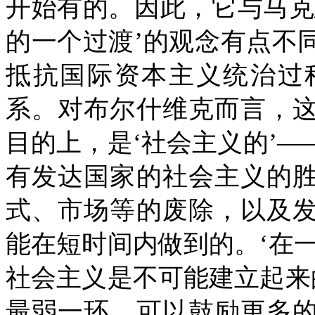
开始有的。因此，它与马克
的一个过渡’的观念有点不
抵抗国际资本主义统治过
系。对布尔什维克而言，
目的上，是‘社会主义的’
有发达国家的社会主义的
式、市场等的废除，以及
能在短时间内做到的。‘在
社会主义是不可能建立起来
最弱一环，可以鼓励更多