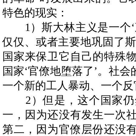
特色的现实：
1）斯大林主义是一个
仅仅、或者主要地巩固了斯
国家来保卫它自己的特殊
国家‘官僚地堕落了’。社
一个新的工人暴动、一个反
2）但是，这个国家
一，因为还没有发生一次
第二，因为官僚层份还没