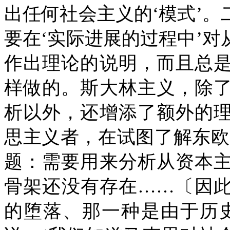
出任何社会主义的‘模式’
要在‘实际进展的过程中’
作出理论的说明，而且总
样做的。斯大林主义，除
析以外，还增添了额外的
思主义者，在试图了解东欧
题：需要用来分析从资本
骨架还没有存在……〔因
的堕落、那一种是由于历