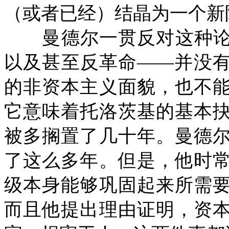
（或者已经）结晶为一个新
曼德尔一贯反对这种论
以及甚至反革命——并没
的非资本主义面貌，也不
它意味着托洛茨基的基本
被多搁置了几十年。曼德
了这么多年。但是，他时
级本身能够巩固起来所需
而且他提出理由证明，资