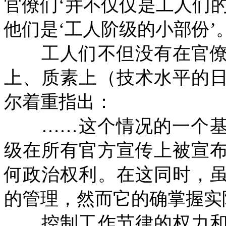
官僚们‘并不仅仅是工人们
他们是‘工人阶级的小部份’。
工人们不但没有在官僚
上、质素上（技术水平的
尔着重指出：
……这个情况的一个基
级在所有官方宣传上被宣
何政治权利。在这同时，
的管理，然而它的确掌握实
控制工作节律的权力和