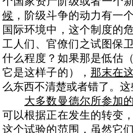
个国家资产阶级或者一个
候
，阶级斗争的动力有一
国际环境中，这个制度的
工人们、官僚们之试图保
什么程度？如果那是低估
它是这样子的），
那末在
么东西不清楚或者错了。这
大多数曼德尔所参加
可以根据正在发生的转变
这个试验的范围，虽然它