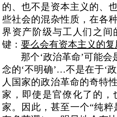
的、也不是资本主义的、
些社会的混杂性质，在各
界资产阶级与工人们之间
键：
要么会有资本主义的复
那个‘政治革命’可能会
念的‘不明确’…不是在于‘
人国家的政治革命的奇特
家，即使是官僚化了的，
家。因此，甚至一个“纯粹