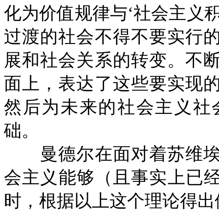
化为价值规律与‘社会主义
过渡的社会不得不要实行
展和社会关系的转变。不
面上，表达了这些要实现
然后为未来的社会主义社
础。
曼德尔在面对着苏维埃
会主义能够（且事实上已
时，根据以上这个理论得出