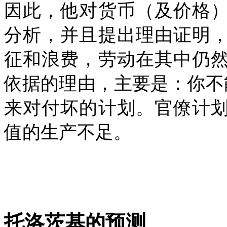
因此，他对货币（及价格
分析，并且提出理由证明
征和浪费，劳动在其中仍
依据的理由，主要是：你不
来对付坏的计划。官僚计
值的生产不足。
托洛茨基的预测