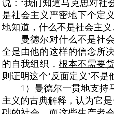
说：‘我们知道马克思对社
是社会主义严密地下个定
地知道，什么不是社会主义
曼德尔对什么不是社会
全是由他的这样的信念所
的自我组织，
根本不需要
则证明这个‘反面定义’不
1）曼德尔一贯地支持
主义的古典解释，认为它是
础的社会，而这些生产者