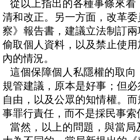
從以上指出的各種事條來看
清和改正。另一方面，改革委
察》報告書，建議立法制訂兩
偷取個人資料，以及禁止使用
內的情況。
這個保障個人私隱權的取向
規管建議，原本是好事；但必
自由，以及公眾的知情權。而
事罪行責任，而不是採民事索
當然，以上的問題，與當局