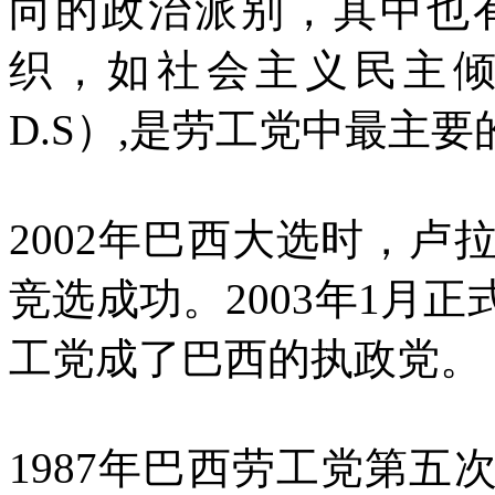
向的政治派别，其中也
织，如社会主义民主倾向（Soc
D.S）,是劳工党中最主
2002年巴西大选时，
竞选成功。2003年1月
工党成了巴西的执政党。
1987年巴西劳工党第