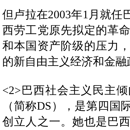
但卢拉在2003年1月就
西劳工党原先拟定的革
和本国资产阶级的压力
的新自由主义经济和金融
<2>巴西社会主义民主
（简称DS），是第四国
创立人之一。她也是巴