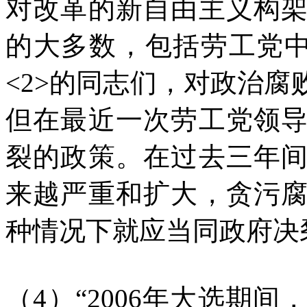
对改革的新自由主义构
的大多数，包括劳工党中
<2>的同志们，对政治
但在最近一次劳工党领
裂的政策。在过去三年
来越严重和扩大，贪污
种情况下就应当同政府决
（4）“2006年大选期