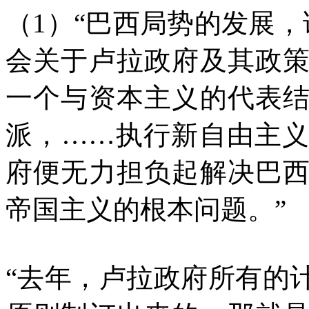
（1）“巴西局势的发展，
会关于卢拉政府及其政
一个与资本主义的代表
派，……执行新自由主
府便无力担负起解决巴
帝国主义的根本问题。”
“去年，卢拉政府所有的