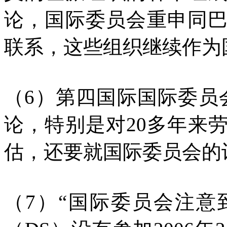
论，国际委员会重申同
联系，这些组织继续作为
（6）第四国际国际委员
论，特别是对20多年来
估，还要就国际委员会的
（7）“国际委员会注