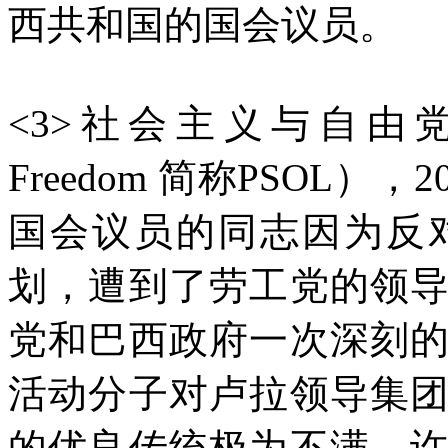
西共和国的国会议员。
<3>社会主义与自由党（The P
Freedom 简称PSOL）
国会议员的同志因为反
划，遭到了劳工党的领
党和巴西政府一次深刻
活动分子对卢拉领导集
的优良传统极为不满，