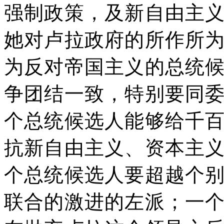
强制政策，及新自由主
她对卢拉政府的所作所
为反对帝国主义的总统
争团结一致，特别要同
个总统候选人能够给千
抗新自由主义、资本主
个总统候选人要超越个
联合的激进的左派；一