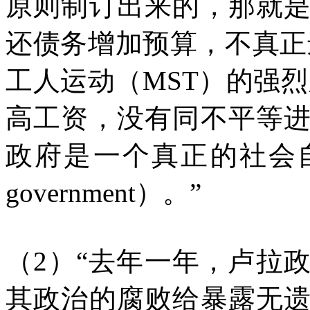
原则制订出来的，那就
还债务增加预算，不真正
工人运动（MST）的强
高工资，没有同不平等
政府是一个真正的社会自由主义
government）。”
（2）“去年一年，卢拉
其政治的腐败给暴露无