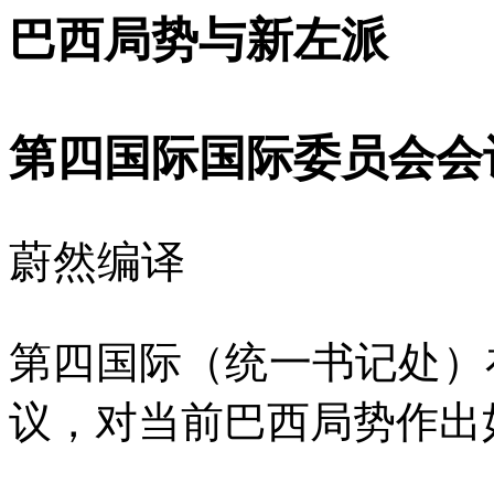
巴西局势与新左派
第四国际国际委员会会
蔚然编译
第四国际（统一书记处）在
议，对当前巴西局势作出