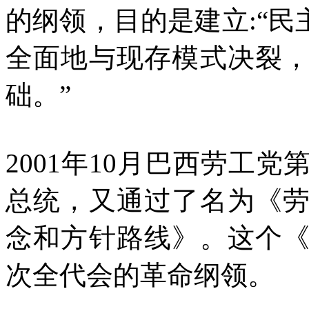
的纲领，目的是建立:“民
全面地与现存模式决裂
础。”
2001年10月巴西劳工
总统，又通过了名为《
念和方针路线》。这个
次全代会的革命纲领。