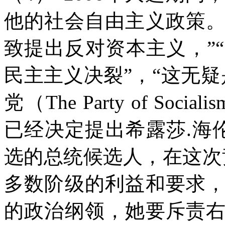
他的社会自由主义政策
致提出反对资本主义，”
民主主义决裂”，“这无
党（The Party of Socia
已经决定提出希露莎.海伦娜(H
选的总统候选人，在这次
多数阶级的利益和要求
的政治纲领，她要斥责