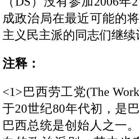
（DS）没有参加2006
成政治局在最近可能的
主义民主派的同志们继续
注释：
<1>巴西劳工党(The Workers
于20世纪80年代初，
巴西总统是创始人之一