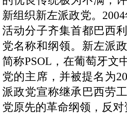
新组织新左派政党。200
活动分子齐集首都巴西
党名称和纲领。新左派
简称PSOL，在葡萄牙
党的主席，并被提名为2
派政党宣称继承巴西劳
党原先的革命纲领，反对