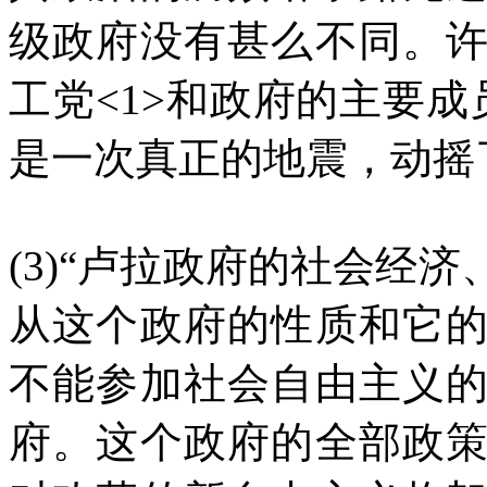
级政府没有甚么不同。
工党<1>和政府的主要成员。
是一次真正的地震，动摇
(3)“卢拉政府的社会经
从这个政府的性质和它
不能参加社会自由主义
府。这个政府的全部政