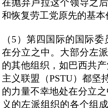
在抛弃卢拉这个领导之
和恢复劳工党原先的基本
（5）第四国际的国际委
在分立之中。大部分左
的其他组织，如巴西共产党
主义联盟（PSTU）都
的力量不幸地处在分立之
义的左派组织的各个组