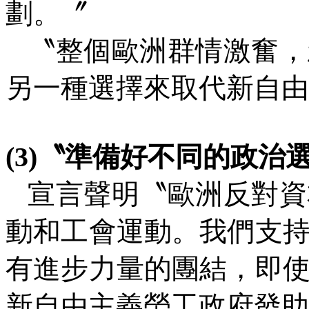
劃。〞
〝整個歐洲群情激奮，
另一種選擇來取代新自由
(3)
〝準備好不同的政治
宣言聲明〝歐洲反對資
動和工會運動。我們支
有進步力量的團結，即
新自由主義勞工政府發助