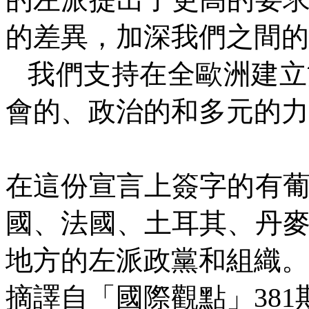
的左派提出了更高的要
的差異，加深我們之間的
我們支持在全歐洲建立
會的、政治的和多元的力
在這份宣言上簽字的有
國、法國、土耳其、丹
地方的左派政黨和組織。
摘譯自「國際觀點」
381