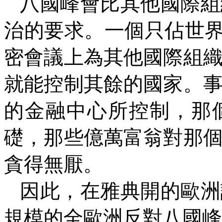
八國峰會比其他國際組
治的要求。一個只佔世
密會議上為其他國際組
就能控制其餘的國家。
的金融中心所控制，那
礎，那些億萬富翁對那
貪得無厭。
因此，在雅典開的歐洲
規模的全歐洲反對八國峰