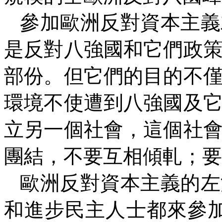
參加歐洲反對資本主義
是反對八強國和它們政
部份。但它們的目的不
環境不使遭到八強國及
立另一個社會，這個社
團結，不要互相傾軋；要
歐洲反對資本主義的左
和進步民主人士都來參