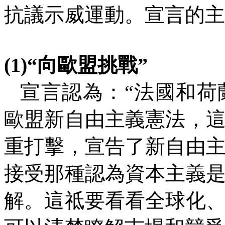
抗議示威運動。宣言的主
(1)
“向歐盟挑戰”
宣言認為：“法國和荷
歐盟新自由主義憲法，
重打擊，宣告了新自由
接受那種認為資本主義
解。這祗要看看全球化