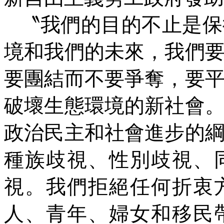
〝我們的目的不止是保
境和我們的未來，我們
要團結而不要爭奪，要
破壞生態環境的新社會
政治民主和社會進步的
種族歧視、性別歧視、
視。我們拒絕任何折衷
人、青年、婦女和移民