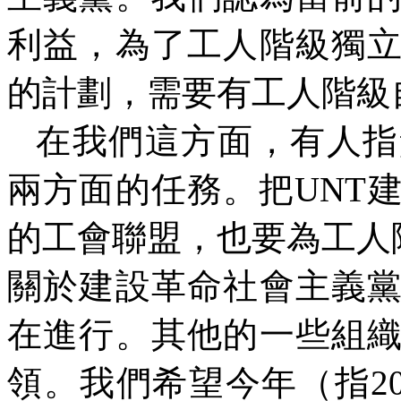
利益，為了工人階級獨
的計劃，需要有工人階級
在我們這方面，有人指
兩方面的任務。把
UNT
的工會聯盟，也要為工人
關於建設革命社會主義
在進行。其他的一些組
領。我們希望今年（指
2