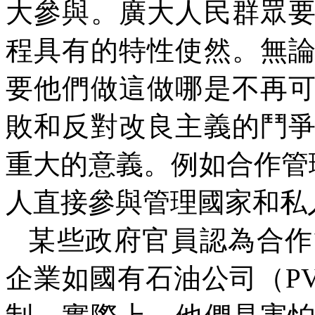
大參與。廣大人民群眾
程具有的特性使然。無
要他們做這做哪是不再
敗和反對改良主義的鬥
重大的意義。例如合作管
人直接參與管理國家和私
某些政府官員認為合作
企業如國有石油公司（
P