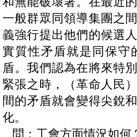
和無能破壞著。在最近
一般群眾同領導集團之
義強行提出他們的候選
實質性矛盾就是同保守
盾。我們認為在將來特
緊張之時，（革命人民
間的矛盾就會變得尖銳
化。
問：工會方面情況如何