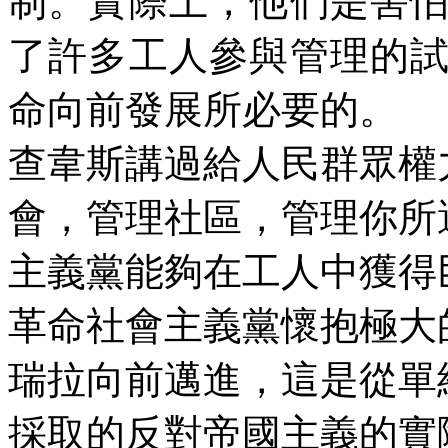
制。實際上，他們是害
了許多工人參與管理的
命向前發展所必要的。
查韋斯講過給人民群眾權
會，管理社區，管理你所
主義黨能夠在工人中獲得
革命社會主義黨懷抱極大
瑞拉向前邁進，這是從單
採取的反對帝國主義的實