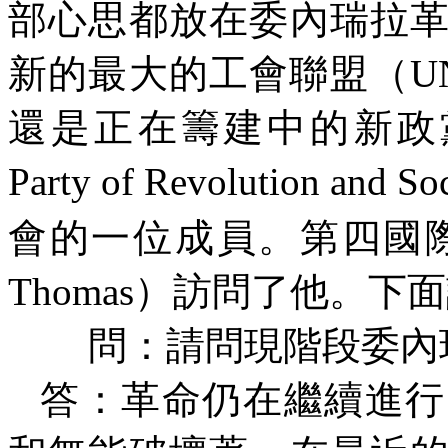
部心思都放在委內瑞拉
新的最大的工會聯盟（
U
還是正在籌建中的新政
Party of Revolution and So
會的一位成員。第四國
Thomas
）訪問了他。下面
問：請問現階段委內
答：革命仍在繼續進行