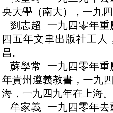
央大學（南大），一九四
劉志超
一九四零年重
四五年文聿出版社工人
昌。
蘇學常
一九四零年重
年貴州遵義教書，一九
海，一九四九年在上海。
牟家義
一九四零年去