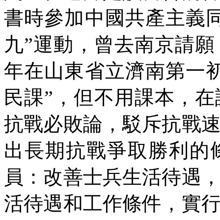
書時參加中國共產主義
九”運動，曾去南京請
年在山東省立濟南第一
民課”，但不用課本，
抗戰必敗論，駁斥抗戰
出長期抗戰爭取勝利的
員：改善士兵生活待遇
活待遇和工作條件，實