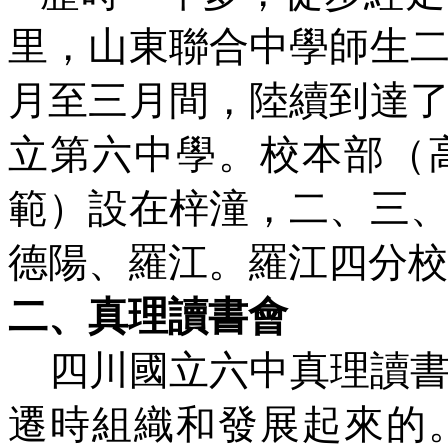
里，山東聯合中學師生
月至三月間，陸續到達
立第六中學。校本部（
範）設在梓潼，二、三
德陽、羅江。羅江四分校
二、真理讀書會
四川國立六中真理讀
遷時組織和發展起來的