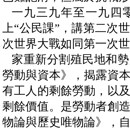
一九三九年至一九四
上“公民課”，講第二次
次世界大戰如同第一次世
家重新分割殖民地和勢
勞動與資本》，揭露資
有工人的剩餘勞動，以
剩餘價值。是勞動者創
物論與歷史唯物論》，