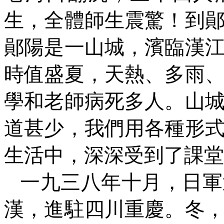
生，全體師生震驚！到
鄖陽是一山城，濱臨漢
時值盛夏，天熱、多雨
學和老師病死多人。山
道甚少，我們用各種形
生活中，深深受到了課堂
一九三八年十月，日軍
漢，進駐四川重慶。冬