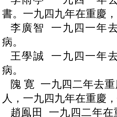
書。一九四九年在重慶，
李廣智
一九四一年
病。
王學誠
一九四一年
病。
隗
寛
一九四二年去重
人，一九四九年在重慶，
趙鳯田
一九四二年在