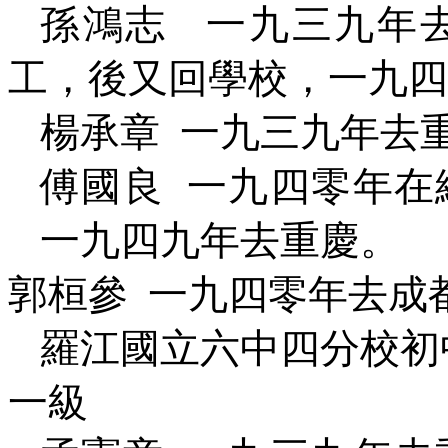
孫鴻志
一九三九年
工，後又回學校，一九四
楊承章
一九三九年去
傅國良
一九四零年在
一九四九年去重慶。
郭桓參
一九四零年去成
羅江國立六中四分校初
一級