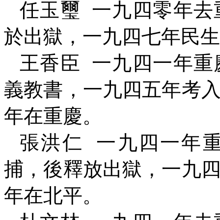
任玉璽
一九四零年去
於出獄，一九四七年民生
王香臣
一九四一年重
義教書，一九四五年考
年在重慶。
張洪仁
一九四一年
捕，後釋放出獄，一九
年在北平。