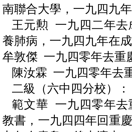
南聯合大學，一九四九年
王元勲
一九四二年去
養肺病，一九四九年在成
牟敦傑
一九四零年去重
陳汝霖
一九四零年去
二級（六中四分校）：
範文華
一九四零年去
教書，一九四四年回重