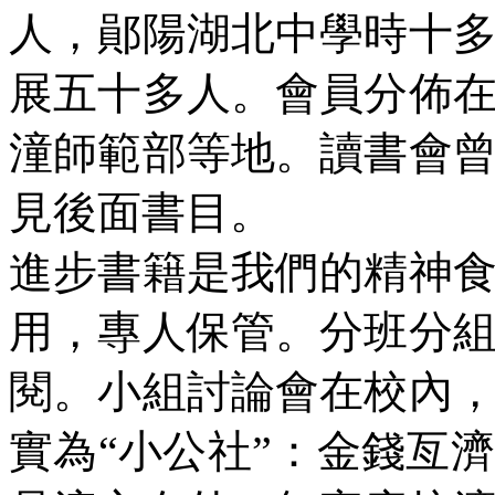
人，鄖陽湖北中學時十
展五十多人。會員分佈
潼師範部等地。讀書會
見後面書目。
進步書籍是我們的精神
用，專人保管。分班分
閱。小組討論會在校內
實為“小公社”：金錢亙