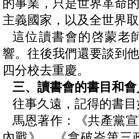
的事業，只是世界革命
主義國家，以及全世界取
這位讀書會的啓蒙老
響。往後我們還要談到
四分校去重慶。
三、讀書會的書目和會
往事久遠，記得的書目
馬恩著作：《共產黨宣
內戰》、《拿破崙第三