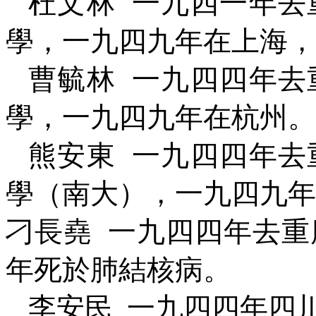
杜文林
一九四一年去
學，一九四九年在上海，
曹毓林
一九四四年去
學，一九四九年在杭州。
熊安東
一九四四年去
學（南大），一九四九年
刁長堯
一九四四年去重
年死於肺結核病。
李安民
一九四四年四