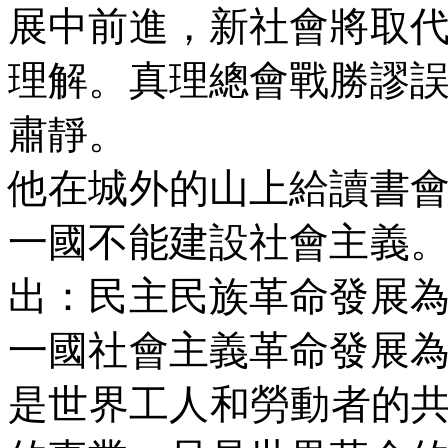
展中前進，新社會將取
理解。真理總會戰勝謬
肅靜。
他在城外的山上給讀書
一國不能建設社會主義
出：民主民族革命發展
一國社會主義革命發展
是世界工人和勞動者的共