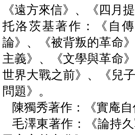
《遠方來信》、《四月提
托洛茨基著作：《自傳
論》、《被背叛的革命
主義》、《文學與革命
世界大戰之前》、《兒
問題》。
陳獨秀著作：《實庵自
毛澤東著作：《論持久