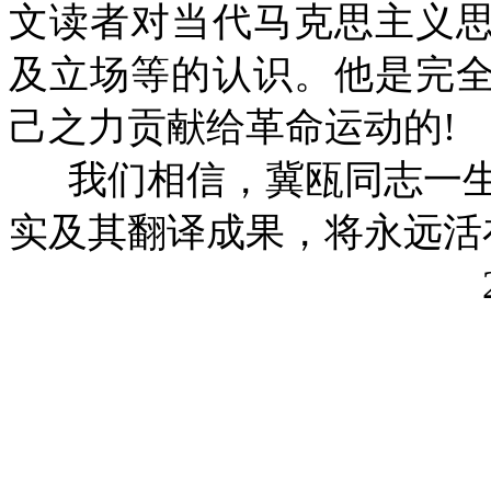
文读者对当代马克思主义
及立场等的认识。他是完
己之力贡献给革命运动的
!
我们相信，冀瓯同志一
实及其翻译成果，将永远活
200