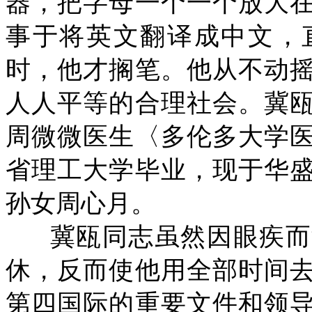
器，把字母一个一个放大
事于将英文翻译成中文，
时，他才搁笔。他从不动
人人平等的合理社会。冀
周微微医生〈多伦多大学
省理工大学毕业，现于华
孙女周心月。
冀瓯同志虽然因眼疾而
休，反而使他用全部时间
第四国际的重要文件和领