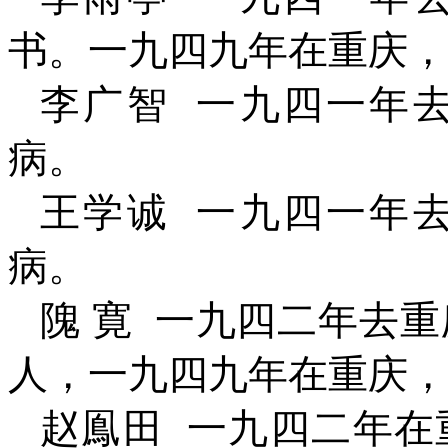
书。一九四九年在重庆，
李广智
一九四一年
病。
王学诚
一九四一年
病。
隗
寛
一九四二年去重
人，一九四九年在重庆，
赵鳯田
一九四二年在