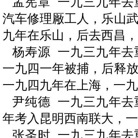
孟宪章
一九三九年去
汽车修理厰工人，乐山
九年在乐山，后去西昌，
杨寿源
一九三九年去
一九四一年被捕，后释
一九四九年在上海，一九
尹纯德
一九三九年去
年考入昆明西南联大，一
张圣时
一九三九年去