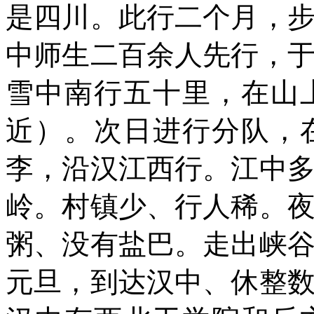
是四川。此行二个月，
中师生二百余人先行，
雪中南行五十里，在山
近）。次日进行分队，
李，沿汉江西行。江中
岭。村镇少、行人稀。
粥、没有盐巴。走出峡
元旦，到达汉中、休整