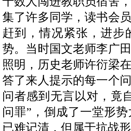
十数人闯进教职员宿舍
集了许多同学，读书会
赶到，情况紧张，进步
势。当时国文老师李广
照明，历史老师许衍梁
答了来人提示的每一个
问者感到无言以对，竟
问罪”，倒成了一堂形
已难记清，但属于抗战形