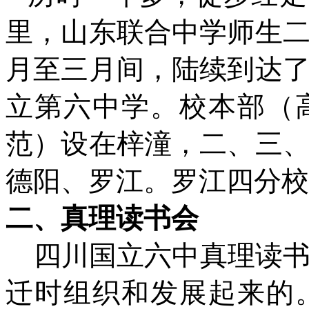
里，山东联合中学师生
月至三月间，陆续到达
立第六中学。校本部（
范）设在梓潼，二、三
德阳、罗江。罗江四分校
二、真理读书会
四川国立六中真理读
迁时组织和发展起来的