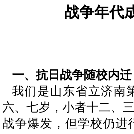
战争年代
一、抗日战争随校内迁
我们是山东省立济南
六、七岁，小者十二、
战争爆发，但学校仍进