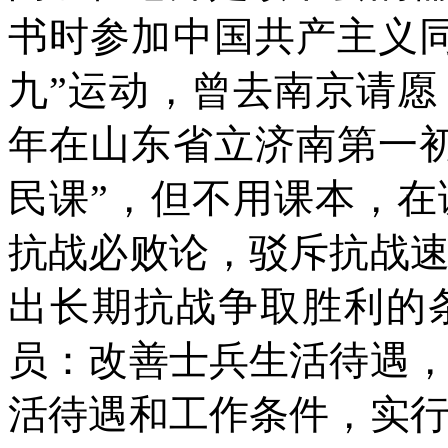
书时参加中国共产主义
九”运动，曾去南京请
年在山东省立济南第一
民课”，但不用课本，
抗战必败论，驳斥抗战
出长期抗战争取胜利的
员：改善士兵生活待遇
活待遇和工作条件，实