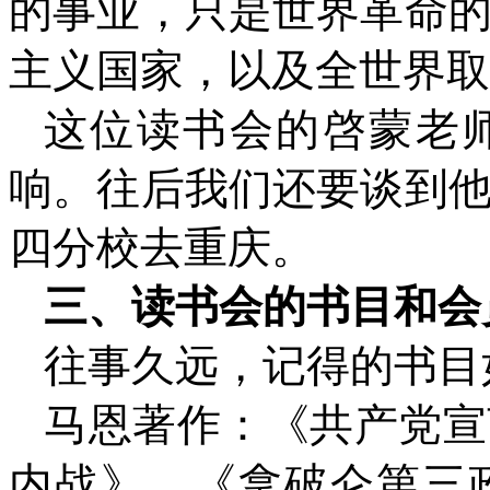
的事业，只是世界革命
主义国家，以及全世界取
这位读书会的啓蒙老
响。往后我们还要谈到
四分校去重庆。
三、读书会的书目和会
往事久远，记得的书目
马恩著作：《共产党宣
内战》、《拿破仑第三