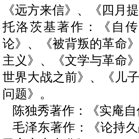
《远方来信》、《四月提
托洛茨基著作：《自传
论》、《被背叛的革命
主义》、《文学与革命
世界大战之前》、《儿
问题》。
陈独秀著作：《实庵自
毛泽东著作：《论持久