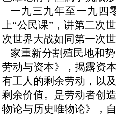
一九三九年至一九四
上“公民课”，讲第二次
次世界大战如同第一次世
家重新分割殖民地和势
劳动与资本》，揭露资
有工人的剩余劳动，以
剩余价值。是劳动者创
物论与历史唯物论》，