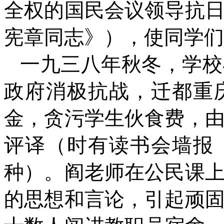
全权的国民会议领导抗
宪章同志》），使同学们
一九三八年秋冬，学校
政府消极抗战，迁都重
金，贪污学生伙食费，
评译（时有读书会墙报
种）。阎老师在公民课
的思想和言论，引起顽