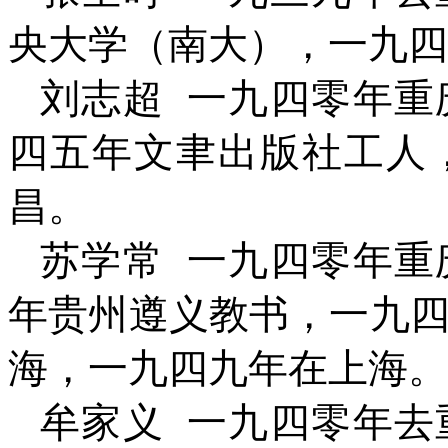
央大学（南大），一九四
刘志超
一九四零年重
四五年文聿出版社工人
昌。
苏学常
一九四零年重
年贵州遵义教书，一九
海，一九四九年在上海。
牟家义
一九四零年去