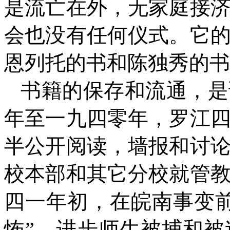
是流亡在外，无家庭接
会也没有任何仪式。它
恩列托的书和陈独秀的书
书籍的保存和流通，是
年至一九四零年，罗江
半公开阅读，墙报和讨
校本部和其它分校就管
四一年初，在皖南事变
怖”。进步师生被捕和