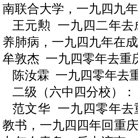
南联合大学，一九四九年
王元勲
一九四二年去
养肺病，一九四九年在成
牟敦杰
一九四零年去重
陈汝霖
一九四零年去
二级（六中四分校）：
范文华
一九四零年去
教书，一九四四年回重