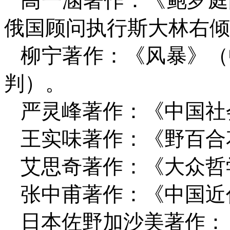
高一涵著作：《鲍罗庭
俄国顾问执行斯大林右倾
柳宁著作：《风暴》（
判）。
严灵峰著作：《中国社
王实味著作：《野百合
艾思奇著作：《大众哲
张中甫著作：《中国近
日本佐野加沙美著作：