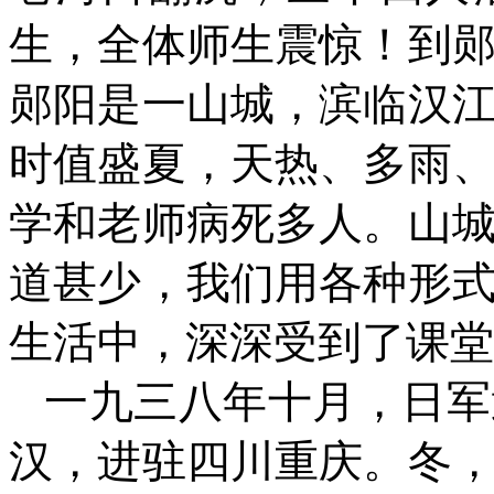
生，全体师生震惊！到
郧阳是一山城，滨临汉
时值盛夏，天热、多雨
学和老师病死多人。山
道甚少，我们用各种形
生活中，深深受到了课堂
一九三八年十月，日军
汉，进驻四川重庆。冬