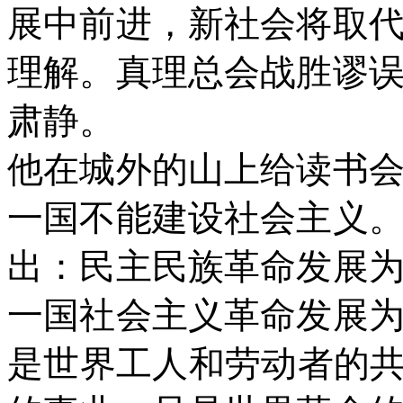
展中前进，新社会将取
理解。真理总会战胜谬
肃静。
他在城外的山上给读书
一国不能建设社会主义
出：民主民族革命发展
一国社会主义革命发展
是世界工人和劳动者的共