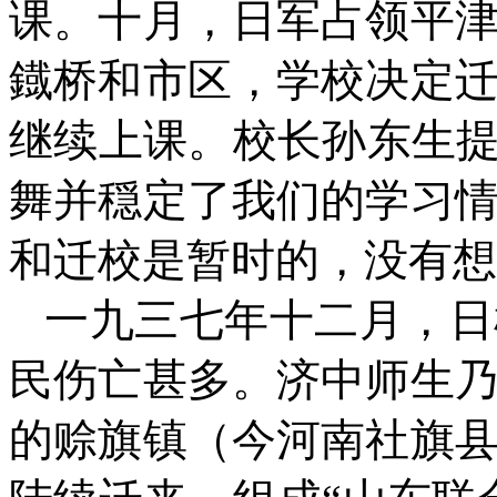
课。十月，日军占领平
鐡桥和市区，学校决定
继续上课。校长孙东生提
舞并穏定了我们的学习
和迁校是暂时的，没有想
一九三七年十二月，日
民伤亡甚多。济中师生
的赊旗镇（今河南社旗