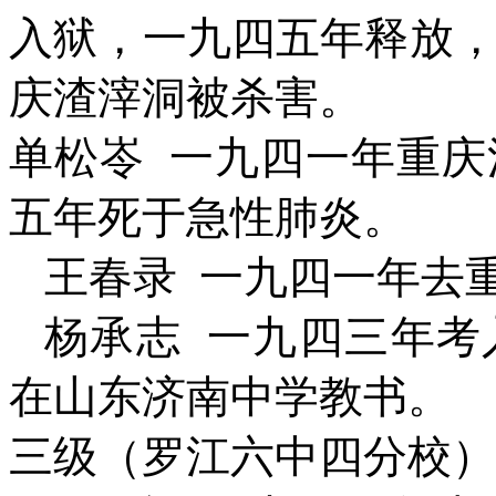
入狱，一九四五年释放
庆渣滓洞被杀害。
单松岺
一九四一年重庆
五年死于急性肺炎。
王春录
一九四一年去
杨承志
一九四三年考
在山东济南中学教书。
三级（罗江六中四分校）