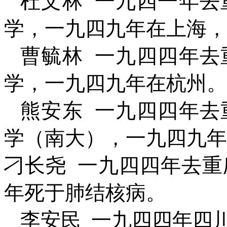
杜文林
一九四一年去
学，一九四九年在上海，
曹毓林
一九四四年去
学，一九四九年在杭州。
熊安东
一九四四年去
学（南大），一九四九年
刁长尧
一九四四年去重
年死于肺结核病。
李安民
一九四四年四