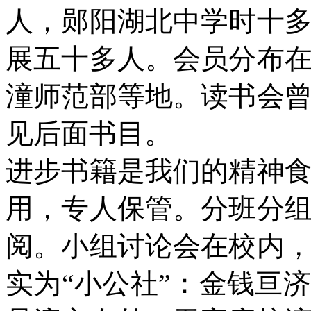
人，郧阳湖北中学时十
展五十多人。会员分布
潼师范部等地。读书会
见后面书目。
进步书籍是我们的精神
用，专人保管。分班分
阅。小组讨论会在校内
实为“小公社”：金钱亘