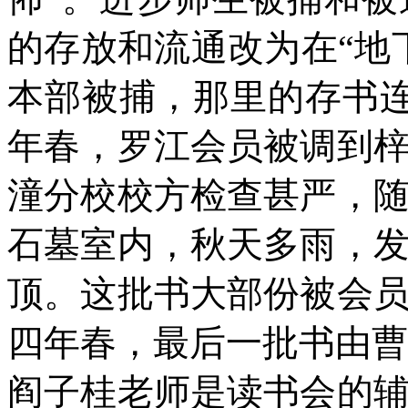
的存放和流通改为在“地
本部被捕，那里的存书
年春，罗江会员被调到
潼分校校方检查甚严，
石墓室内，秋天多雨，
顶。这批书大部份被会
四年春，最后一批书由曹
阎子桂老师是读书会的