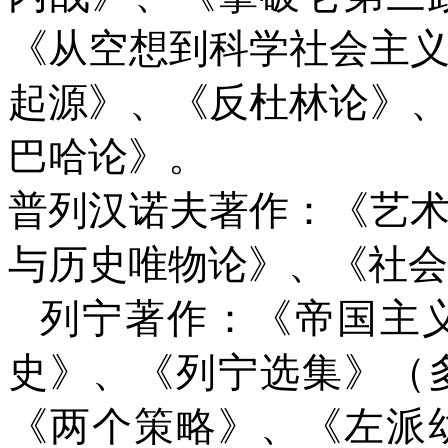
《从空想到科学社会主
起源》、《反杜林论》
巴哈论》。
普列汉诺夫著作：《艺
与历史唯物论》、《社会
列宁著作：《帝国主
史》、《列宁选集》（
《两个策略》、《左派