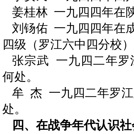
姜桂林
一九四四年在
刘钖佑
一九四四年在
四级（罗江六中四分校）
张宗武
一九四二年罗
何处。
牟
杰
一九四二年罗江
处。
四、在战争年代认识社