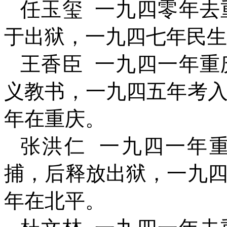
任玉玺
一九四零年去
于出狱，一九四七年民生
王香臣
一九四一年重
义教书，一九四五年考
年在重庆。
张洪仁
一九四一年
捕，后释放出狱，一九
年在北平。