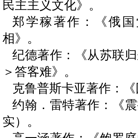
民主主义文化》。
郑学稼著作：《俄国
相》。
纪德著作：《从苏联归
＞答客难》。
克鲁普斯卡亚著作：《
约翰．雷特著作：《震
实）。