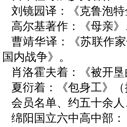
刘镜园译：《克鲁泡特
高尔基著作：《母亲》
曹靖华译：《苏联作家
国内战争》。
肖洛霍夫着：《被开垦
夏衍着：《包身工》（
会员名单、约五十余人
绵阳国立六中高中部：