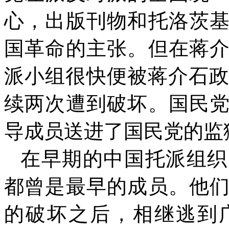
心，出版刊物和托洛茨
国革命的主张。但在蒋
派小组很快便被蒋介石
续两次遭到破坏。国民
导成员送进了国民党的监
在早期的中国托派组织
都曾是最早的成员。他
的破坏之后，相继逃到