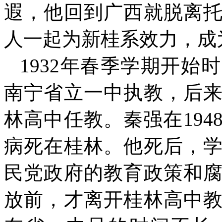
遐，他回到广西就脱离
人一起为新桂系效力，成
1932
年春季学期开始时
南宁省立一中执教，后
林高中任教。秦强在
194
病死在桂林。他死后，
民党政府的教育政策和
放前，才离开桂林高中