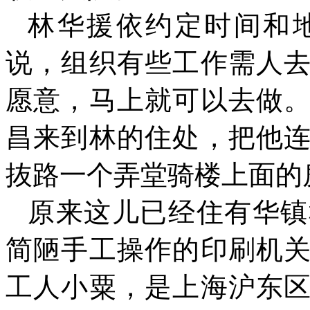
林华援依约定时间和
说，组织有些工作需人
愿意，马上就可以去做
昌来到林的住处，把他
抜路一个弄堂骑楼上面的
原来这儿已经住有华镇
简陋手工操作的印刷机
工人小粟，是上海沪东