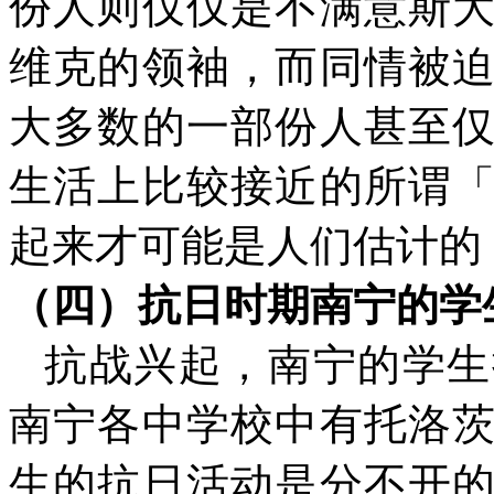
份人则仅仅是不满意斯
维克的领袖，而同情被
大多数的一部份人甚至
生活上比较接近的所谓
起来才可能是人们估计的
（四）抗日时期南宁的学
抗战兴起，南宁的学生
南宁各中学校中有托洛
生的抗日活动是分不开