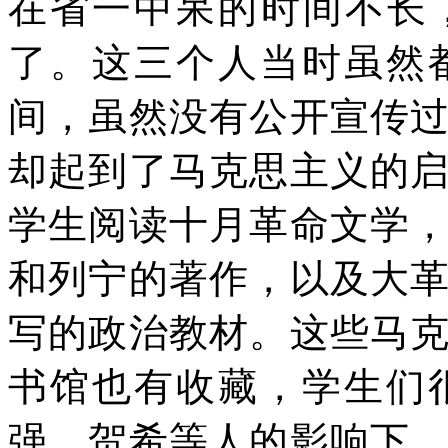
在省一中呆的时间不长
了。这三个人当时虽然
间，虽然没有公开宣传
却起到了马克思主义的
学生阅读十月革命文学
和列宁的著作，以及大
写的政治教材。这些马
书馆也有收藏，学生们
强、贺希等人的影响下