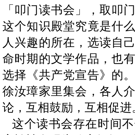
「叩门读书会」，取叩
这个知识殿堂究竟是什
人兴趣的所在，选读自
命时期的文学作品，也
选择《共产党宣告》的
徐汝璋家里集会，各人
论，互相鼓励，互相促进
这个读书会存在时间不