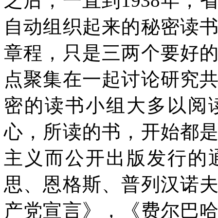
之后，一直到
1938
年，
自动组织起来的秘密读
章程，只是三两个要好
点聚集在一起讨论研究
密的读书小组大多以阅
心，所读的书，开始都
主义而公开出版发行的
思、恩格斯、普列汉诺
产党宣言》，《费尔巴