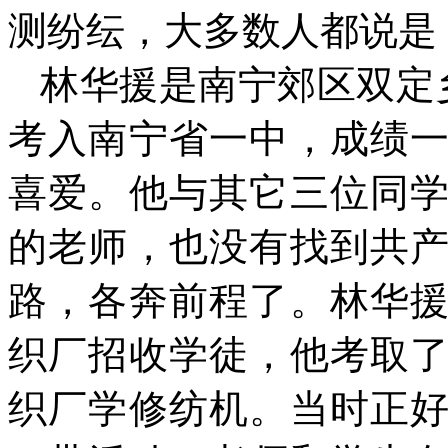
测纷纭，大多数人都说是
林华援是南宁郊区双定
考入南宁省一中，成绩
喜爱。他与其它三位同
的老师，也没有找到共
路，各奔前程了。林华
织厂招收学徒，他考取
织厂学修纺机。当时正