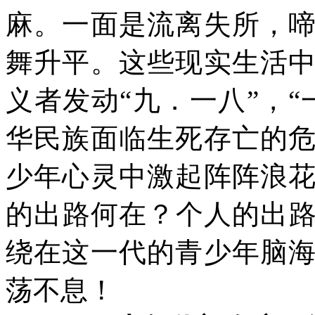
麻。一面是流离失所，
舞升平。这些现实生活
义者发动“九．一八”，
华民族面临生死存亡的
少年心灵中激起阵阵浪
的出路何在？个人的出
绕在这一代的青少年脑
荡不息！