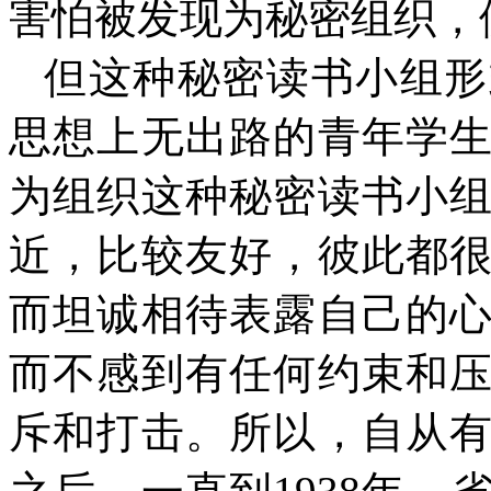
害怕被发现为秘密组织，
但这种秘密读书小组形
思想上无出路的青年学
为组织这种秘密读书小
近，比较友好，彼此都
而坦诚相待表露自己的
而不感到有任何约束和
斥和打击。所以，自从