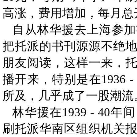
高涨，费用增加，每月总
自从林华援去上海参加
把托派的书刊源源不绝
朋友阅读，这样一来，
播开来，特别是在
1936 -
所及，几乎成了一股潮流
林华援在
1939 - 40
年间
刷托派华南区组织机关