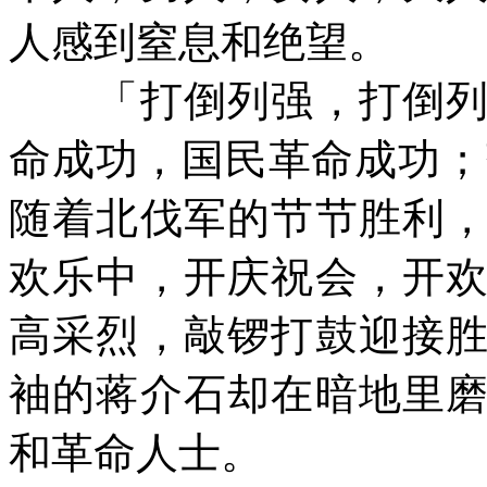
人感到窒息和绝望。
「打倒列强，打倒列强
命成功，国民革命成功；
随着北伐军的节节胜利
欢乐中，开庆祝会，开
高采烈，敲锣打鼓迎接
袖的蒋介石却在暗地里
和革命人士。