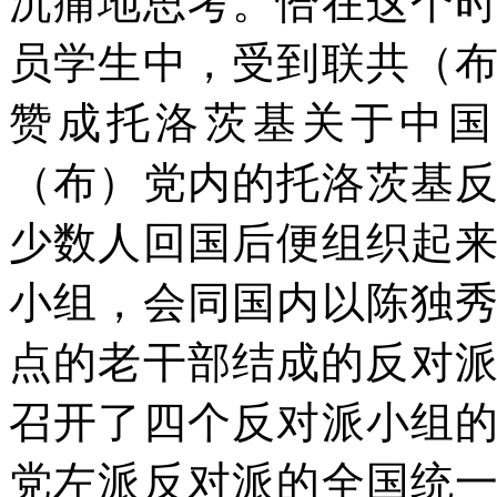
沉痛地思考。恰在这个
员学生中，受到联共（
赞成托洛茨基关于中国
（布）党内的托洛茨基
少数人回国后便组织起
小组，会同国内以陈独
点的老干部结成的反对
召开了四个反对派小组
党左派反对派的全国统