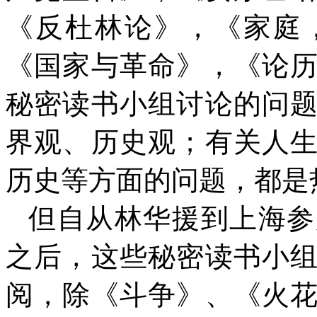
《反杜林论》，《家庭
《国家与革命》，《论
秘密读书小组讨论的问
界观、历史观；有关人
历史等方面的问题，都是
但自从林华援到上海参
之后，这些秘密读书小
阅，除《斗争》、《火