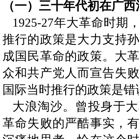
（一）三十年代初在广西
1925-27
年大革命时期
推行的政策是大力支持
成国民革命的政策。大
众和共产党人而宣告失
国际当时推行的政策是错
大浪淘沙。曾投身于大
革命失败的严酷事实，