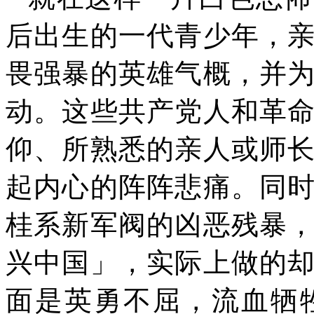
后出生的一代青少年，
畏强暴的英雄气概，并
动。这些共产党人和革
仰、所熟悉的亲人或师
起内心的阵阵悲痛。同
桂系新军阀的凶恶残暴
兴中国」，实际上做的
面是英勇不屈，流血牺