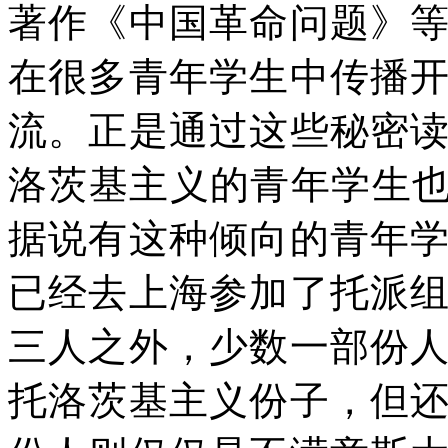
著作《中国革命问题》
在很多青年学生中传播
流。正是通过这些秘密
洛茨基主义的青年学生
据说有这种倾向的青年
已经去上海参加了托派
三人之外，少数一部份
托洛茨基主义份子，但