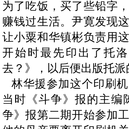
为了吃饭，买了些铅字
赚钱过生活。尹寛发现
让小粟和华镇彬负责用
开始时最先印出了托洛
去？》，以后便出版托派
林华援参加这个印刷机
当时《斗争》报的主编
争》报第二期开始参加