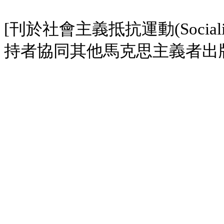
[
刊於社會主義抵抗運動
(Social
持者協同其他馬克思主義者出