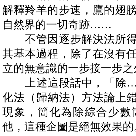
解釋羚羊的步速，鷹的翅
自然界的一切奇跡……
不管因逐步解決法所得
其基本過程，除了在沒有
立的無意識的一步接一步之
上述這段話中，「除…
化法（歸納法）方法論上
現象，簡化為除綜合少數
他，這種企圖是絕無效果的