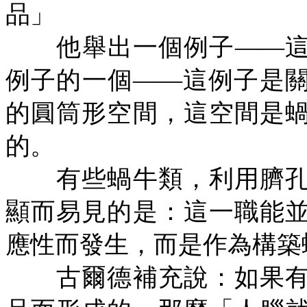
品」
他舉出一個例子——這
例子的一個——這例子是
的圓筒形空間，這空間是
的。
有些蝸牛類，利用臍孔
顯而易見的是：這一職能
應性而發生，而是作為構築
古爾德補充說：如果有