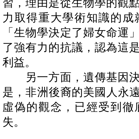
習，理由是從生物學的觀
力取得重大學術知識的成
「生物學決定了婦女命運
了強有力的抗議，認為這
利益。
另一方面，遺傳基因決
是，非洲後裔的美國人永
虛偽的觀念，已經受到徹
失。