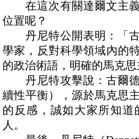
在這次有關達爾文主義
位置呢？
丹尼特公開表明：「古
學家，反對科學領域內的
的政治術語，明確的馬克思
丹尼特攻擊說：古爾德
續性平衡），源於馬克思
的反感，誠如大家所知道
人。