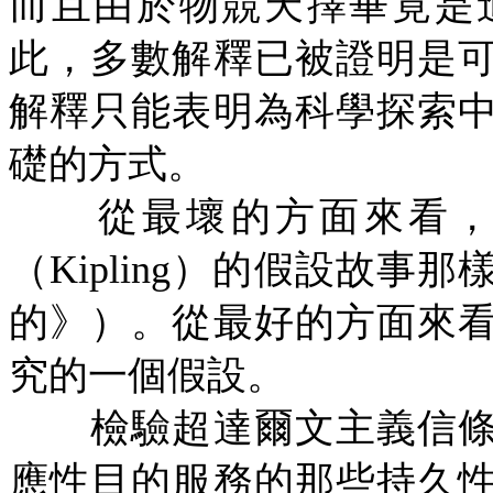
而且由於物競天擇畢竟是
此，多數解釋已被證明是
解釋只能表明為科學探索
礎的方式。
從最壞的方面來看，適
（
Kipling
）的假設故事那
的》）。從最好的方面來
究的一個假設。
檢驗超達爾文主義信條
應性目的服務的那些持久