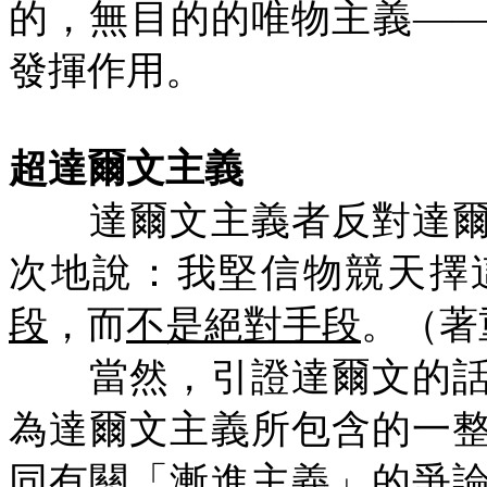
的，無目的的唯物主義—
發揮作用。
超達爾文主義
達爾文主義者反對達爾
次地說：我堅信物競天擇
段
，而
不是絕對手段
。（著
當然，引證達爾文的話
為達爾文主義所包含的一
同有關「漸進主義」的爭