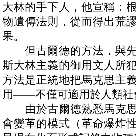
大林的手下人，他宣稱：
物遺傳法則，從而得出荒
果。
但古爾德的方法，與先
斯大林主義的御用文人所
方法是正統地把馬克思主
用——不僅可適用於人類社
由於古爾德熟悉馬克思
會變革的模式（革命爆炸