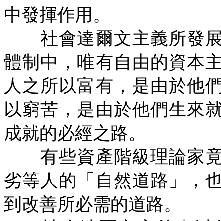
中發揮作用。
社會達爾文主義所發展
體制中，唯有自由的資本
人之所以富有，是由於他
以窮苦，是由於他們生來
成就的必經之路。
有些資產階級理論家竟
劣等人的「自然道路」，
到改善所必需的道路。