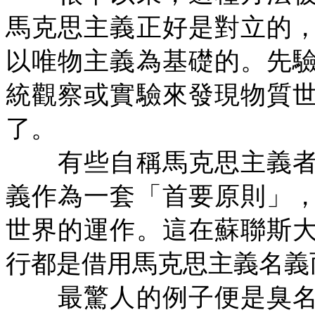
馬克思主義正好是對立的
以唯物主義為基礎的。先
統觀察或實驗來發現物質
了。
有些自稱馬克思主義者
義作為一套「首要原則」
世界的運作。這在蘇聯斯
行都是借用馬克思主義名義
最驚人的例子便是臭名