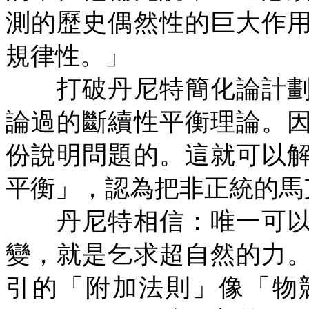
測的歷史偶然性的巨大作
規律性。」
打破丹尼特簡化論計劃
論過的斷續性平衡理論。
份說明問題的。這就可以
平衡」，認為把非正統的馬
丹尼特相信：唯一可以
變，就是乞求超自然的力
引的「附加法則」像「物