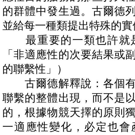
的群體中發生過。古爾德
並給每一種類提出特殊的實
最重要的一類也許就是
「非適應性的次要結果或
的聯繫性」）
古爾德解釋說：各個有
聯繫的整體出現，而不是
的，根據物競天擇的原則
一適應性變化，必定也會