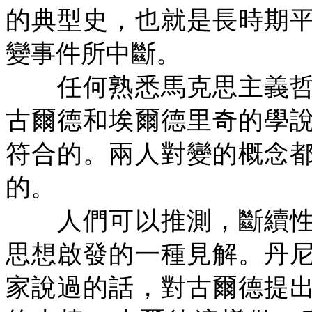
的典型史，也就是長時期
變事件所中斷。
任何熟悉馬克思主義哲
古爾德和埃爾德里奇的學
符合的。兩人對變的概念
的。
人們可以推測，斷續性
思想啟發的一種見解。丹
家說過的話，對古爾德提