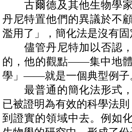
古爾德及其他生物學家
丹尼特置他們的異議於不
濫用了」，簡化法是沒有固
儘管丹尼特加以否認，
的，他的觀點——集中地
學」——就是一個典型例子
最普通的簡化法形式，
已被證明為有效的科學法則
到證實的領域中去。例如