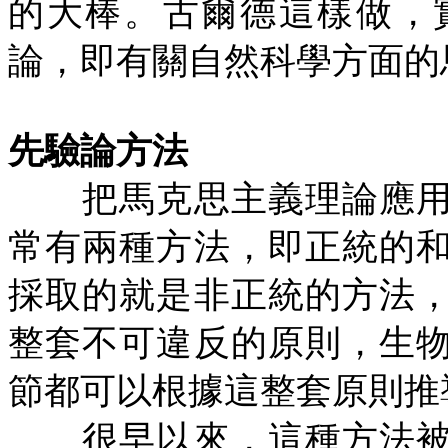
的大棒。古爾德這樣做，
論，即有關自然科學方面的
先驗論方法
把馬克思主義理論應用
常有兩種方法，即正統的
採取的就是非正統的方法
整套不可違反的原則，生
節都可以根據這整套原則推
很早以來，這種方法被