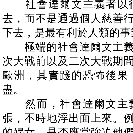
社會達爾文主義者以很
去，而不是通過個人慈善
下去，是最有利於人類的事
極端的社會達爾文主義
次大戰前以及二次大戰期
歐洲，其實踐的恐怖後果
盡。
然而，社會達爾文主義
張，不時地浮出面上來。
的婦女，是否應當強迫他