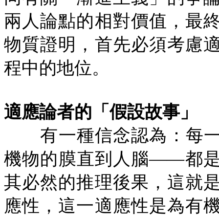
兩人論點的相對價值，最
物質證明，首先必須考慮
程中的地位。
適應論者的「假設故事」
有一種信念認為：每一
機物的膜直到人腦——都
其必然的推理後果，這就
應性，這一適應性是為有