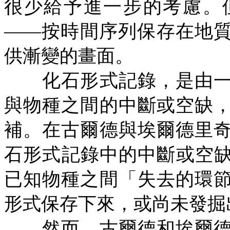
很少給予進一步的考慮。
——按時間序列保存在地
供漸變的畫面。
化石形式記錄，是由一
與物種之間的中斷或空缺
補。在古爾德與埃爾德里
石形式記錄中的中斷或空
已知物種之間「失去的環
形式保存下來，或尚未發掘
然而，古爾德和埃爾德