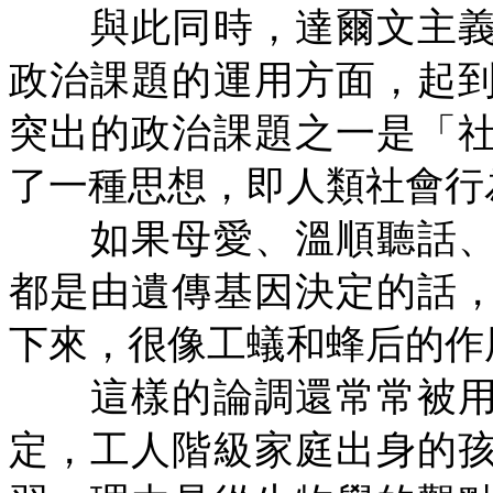
與此同時，達爾文主義
政治課題的運用方面，起
突出的政治課題之一是「
了一種思想，即人類社會行
如果母愛、溫順聽話、
都是由遺傳基因決定的話
下來，很像工蟻和蜂后的作
這樣的論調還常常被用
定，工人階級家庭出身的