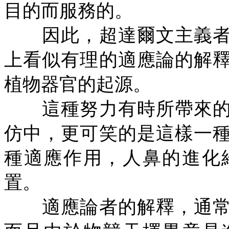
目的而服務的。
因此，超達爾文主義者
上看似有理的適應論的解
植物器官的起源。
這種努力有時所帶來的
仿中，更可笑的是這樣一
種適應作用，人鼻的進化
置。
適應論者的解釋，通常