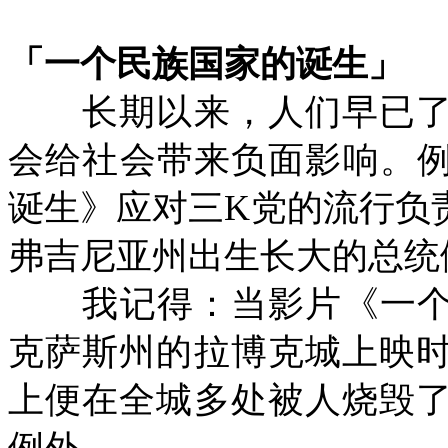
「一个民族国家的诞生」
长期以来，人们早已了
会给社会带来负面影响。
诞生》应对三
K
党的流行负
弗吉尼亚州出生长大的总统
我记得：当影片《一个
克萨斯州的拉博克城上映
上便在全城多处被人烧毁