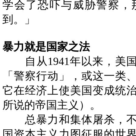
学会了恐吓与威胁警察，
到。」
暴力就是国家之法
自从
1941
年以来，美
「警察行动」，或这一类
它在经济上使美国变成统
所说的帝国主义）。
总暴力和集体屠杀，不
国资本主义力图征服的世