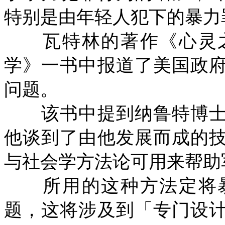
特别是由年轻人犯下的暴力
瓦特林的著作《心灵之
学》一书中报道了美国政
问题。
该书中提到纳鲁特博士
他谈到了由他发展而成的
与社会学方法论可用来帮助
所用的这种方法定将暴
题，这将涉及到「专门设