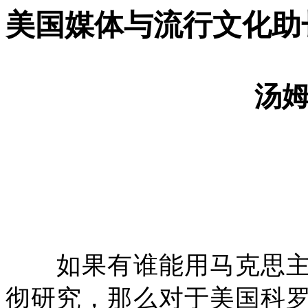
美国媒体与流行文化助
汤
如果有谁能用马克思主
彻研究，那么对于美国科