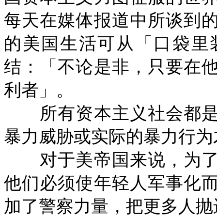
每天在媒体报道中所谈到
的美国生活可从「口袋里
结：「不论是非，只要在
利者」。
所有资本主义社会都是
暴力威胁或实际的暴力行为
对于美帝国来说，为了
他们必须使年轻人军事化
加了警察力量，把更多人抛