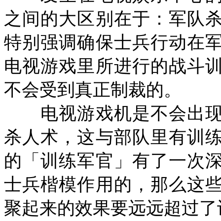
之间的大区别在于：军队
特别强调确保士兵行动在
电视游戏里所进行的战斗
不会受到真正制裁的。
电视游戏机是不会出现
杀人术，这与部队里有训
的「训练军官」有了一次
士兵楷模作用的，那么这
聚起来的效果要远远超过了