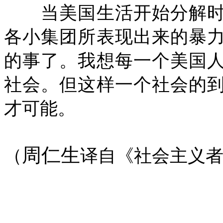
当美国生活开始分解时
各小集团所表现出来的暴
的事了。我想每一个美国
社会。但这样一个社会的
才可能。
周仁生
（
译自《社会主义