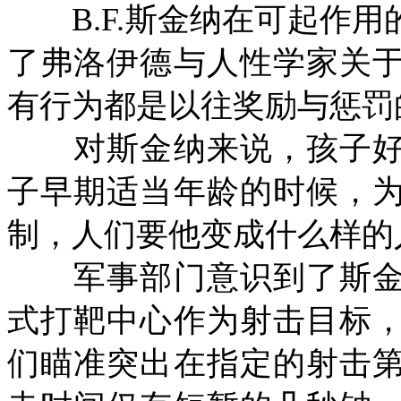
B.F.
斯金纳在可起作用
了弗洛伊德与人性学家关
有行为都是以往奖励与惩罚
对斯金纳来说，孩子好
子早期适当年龄的时候，
制，人们要他变成什么样的
军事部门意识到了斯金
式打靶中心作为射击目标
们瞄准突出在指定的射击