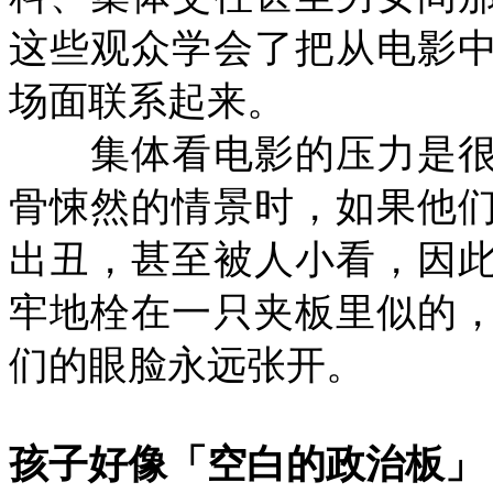
这些观众学会了把从电影
场面联系起来。
集体看电影的压力是很
骨悚然的情景时，如果他
出丑，甚至被人小看，因
牢地栓在一只夹板里似的
们的眼脸永远张开。
孩子好像「空白的政治板」