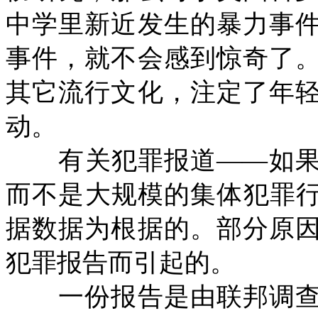
中学里新近发生的暴力事
事件，就不会感到惊奇了
其它流行文化，注定了年
动。
有关犯罪报道——如果
而不是大规模的集体犯罪
据数据为根据的。部分原
犯罪报告而引起的。
一份报告是由联邦调查