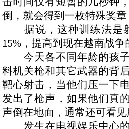
击时间仅有短暂的几秒钟
倒，就会得到一枚特殊奖章
据说，这种训练法是射
15%
，提高到现在越南战争
今天各不同年龄的孩子
料机关枪和其它武器的背
靶心射击，当他们压一下
发出了枪声，如果他们真
声倒在地面，通常还可看见
发生在电视娱乐中心的