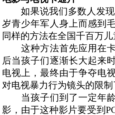
如果说我们多数人发现，
岁青少年军人身上而感到
同样的方法在全国千百万儿
这种方法首先应用在卡
后当孩子们逐渐长大起来
电视上，最终由于争夺电
对电视暴力行为镜头的限制
当孩子们到了一定年龄
影，由于这种影片要受到
P