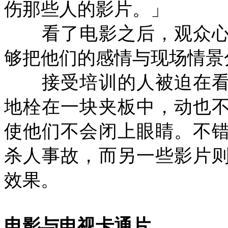
伤那些人的影片。」
看了电影之后，观众心
够把他们的感情与现场情景
接受培训的人被迫在看
地栓在一块夹板中，动也
使他们不会闭上眼睛。不
杀人事故，而另一些影片
效果。
电影与电视卡通片