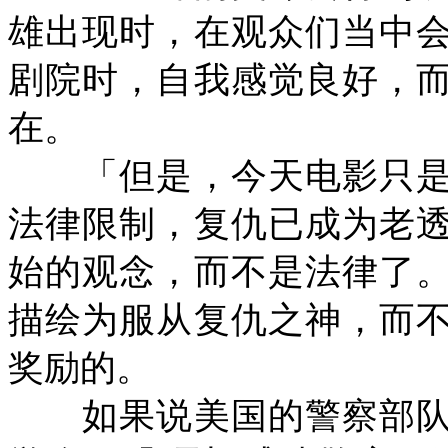
雄出现时，在观众们当中
剧院时，自我感觉良好，
在。
「但是，今天电影只是
法律限制，复仇已成为老
始的观念，而不是法律了
描绘为服从复仇之神，而
奖励的。
如果说美国的警察部队