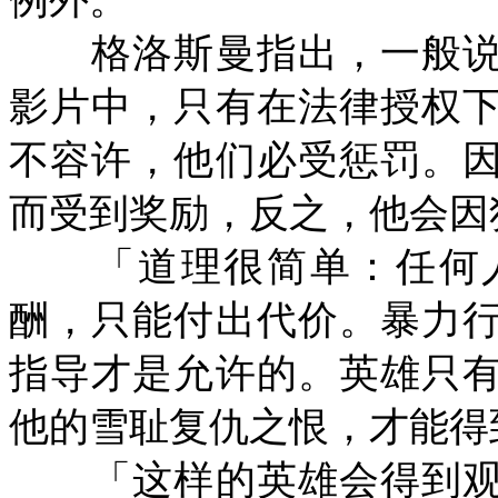
例外。
格洛斯曼指出，一般说
影片中，只有在法律授权
不容许，他们必受惩罚。
而受到奖励，反之，他会因
「道理很简单：任何人
酬，只能付出代价。暴力
指导才是允许的。英雄只
他的雪耻复仇之恨，才能得
「这样的英雄会得到观