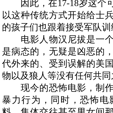
因此，在
17-18
岁这个
以这种传统方式开始给士
的孩子们也跟着接受军队训
电影人物汉尼拔是一个
是病态的，无疑是凶恶的
代外来的、受到误解的美
物以及狼人等没有任何共同
现今的恐怖电影，制作
暴力行为，同时，恐怖电
料、集体交往甚至男女间