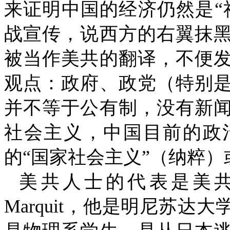
来证明中国的经济仍然是“
战宣传，说西方的右翼抹
被当作美共的翻译，不便
观点：政府、政党（特别
并不等于公有制，没有新
社会主义，中国目前的政
的“国家社会主义”（纳粹
美共人士的代表是美共
Marquit
，他是明尼苏达大