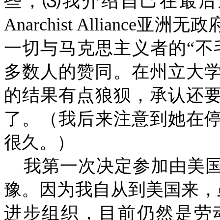
些；⑶我介绍自己在最后
Anarchist Alliance
亚洲无政
一切与马克思主义者的“不
多数人的赞同。在州立大
的结果有点狼狈，承认还
了。（我后来注意到她在
很久。）
我第一次决定参加由美
豫。因为我自从到美国来，
进步组织，目前仍然是劳