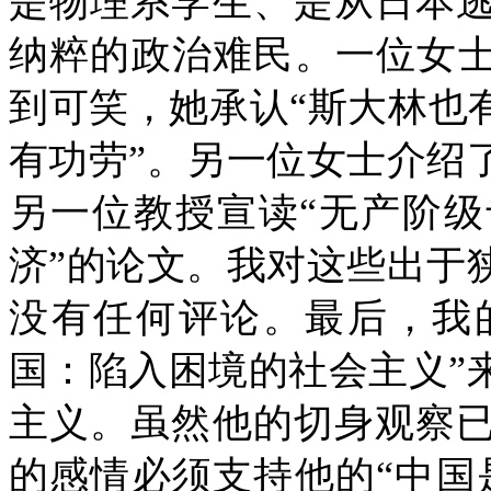
是物理系学生、是从日本
纳粹的政治难民。一位女士
到可笑，她承认“斯大林也
有功劳”。另一位女士介绍
另一位教授宣读“无产阶
济”的论文。我对这些出于
没有任何评论。最后，我
国：陷入困境的社会主义”
主义。虽然他的切身观察
的感情必须支持他的“中国