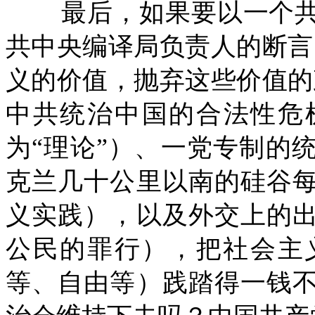
最后，如果要以一个
共中央编译局负责人的断言
义的价值，抛弃这些价值的
中共统治中国的合法性危
为“理论”）、一党专制的
克兰几十公里以南的硅谷
义实践），以及外交上的
公民的罪行），把社会主
等、自由等）践踏得一钱