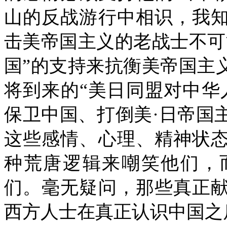
山的反战游行中相识，我
击美帝国主义的老战士不可
国”的支持来抗衡美帝国主
将到来的“美日同盟对中华
保卫中国、打倒美·日帝国
这些感情、心理、精神状
种荒唐逻辑来嘲笑他们，
们。毫无疑问，那些真正
西方人士在真正认识中国之