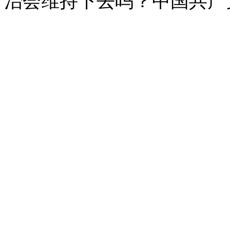
治会维持下去吗？中国共产