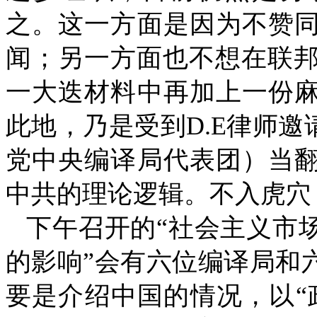
之。这一方面是因为不赞
闻；另一方面也不想在联
一大迭材料中再加上一份
此地，乃是受到
D.E
律师邀
党中央编译局代表团）当
中共的理论逻辑。不入虎穴
下午召开的“社会主义市
的影响”会有六位编译局和
要是介绍中国的情况，以“