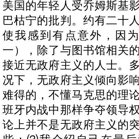
美国的年轻人受乔姆斯基
巴枯宁的批判。约有二十
使我感到有点意外，因
一），除了与图书馆相关
接近无政府主义的人士。
况下，无政府主义倾向影
难得的，不懂马克思的理
班牙内战中那样争夺领导
论上并不是无政府主义的