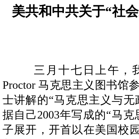
美共和中共关于“社
三月十七日上午，
Proctor
马克思主义图书馆
士讲解的“马克思主义与无
据自己
2003
年写成的“马克
子展开，开首以在美国校园