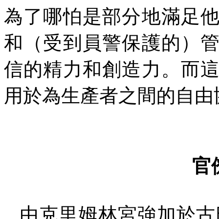
為了哪怕是部分地滿足
和（受到員警保護的）
信的精力和創造力。而
用於為生產者之間的自由
官
由克里姆林宮強加於古