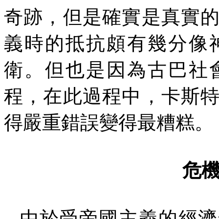
奇跡，但是確實是真實
義時的抵抗頗有幾分像
衛。但也是因為古巴社
程，在此過程中，卡斯
得嚴重錯誤變得最糟糕。
危
由於受帝國主義的經濟