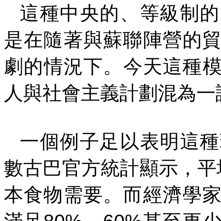
這種中央的、等級制的
是在隨著與蘇聯陣營的
劇的情況下。今天這種
人與社會主義計劃混為一
一個例子足以表明這種
數古巴官方統計顯示，平
本食物需要。而經濟學