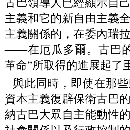
古巴領導人已經顯示自
主義和它的新自由主義
主義關係的，在委內瑞
——在厄瓜多爾。古巴
革命”所取得的進展起了
與此同時，即使在那些
資本主義復辟保衛古巴
納古巴大眾自主能動性