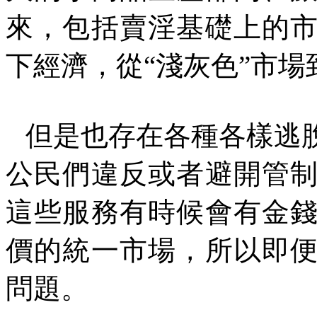
來，包括賣淫基礎上的
下經濟，從“淺灰色”市場
但是也存在各種各樣逃
公民們違反或者避開管
這些服務有時候會有金
價的統一市場，所以即
問題。