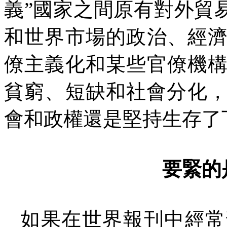
義”國家之間原有對外貿
和世界市場的政治、經
僚主義化和某些官僚機
貧窮、短缺和社會分化
會和政權還是堅持生存了
要緊的
如果在世界報刊中經常