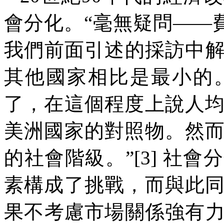
會分化。“毫無疑問——
我們前面引述的採訪中
其他國家相比是最小的
了，在這個程度上說人
美洲國家的對照物。然
的社會階級。”
[3]
社會分
素構成了挑戰，而與此
果不考慮市場關係強有