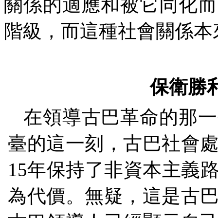
關係的適應和被它同化而
階級，而這種社會關係本
保衛勝
在領導古巴革命的那一
臺的這一刻，古巴社會
15
年保持了非資本主義
為代價。無疑，這是古