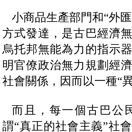
小商品生產部門和“外
方式發達，是古巴經濟
烏托邦無能為力的指示
明官僚政治無力規劃經
社會關係，因而以一種“
而且，每一個古巴公
謂“真正的社會主義”社