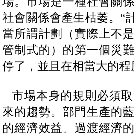
場。市場是一種社會關
社會關係會產生枯萎。“
當所謂計劃（實際上不
管制式的）的第一個災
停了，並且在相當大的程
市場本身的規則必須取
來的趨勢。部門生產的
的經濟效益。過渡經濟