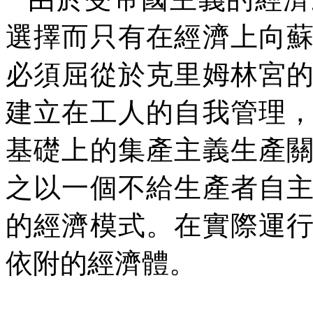
選擇而只有在經濟上向
必須屈從於克里姆林宮
建立在工人的自我管理
基礎上的集產主義生產
之以一個不給生產者自
的經濟模式。在實際運
依附的經濟體。