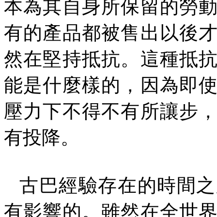
本為其自身所保留的勞
有的產品都被售出以後
然在堅持抵抗。這種抵
能是什麼樣的，因為即
壓力下不得不有所讓步
有投降。
古巴經驗存在的時間之
有影響的。雖然在全世