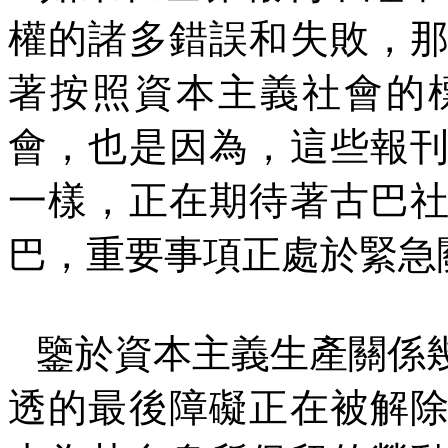
權的諸多錯誤和失敗，
著按照資本主義社會的
會，也是因為，這些報
一樣，正在期待著古巴
巴，重要事項正處於緊急
鑒於資本主義生產關係
透的最後障礙正在被解