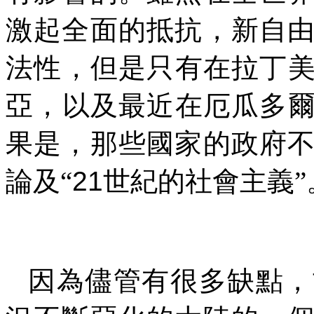
激起全面的抵抗，新自
法性，但是只有在拉丁
亞，以及最近在厄瓜多
果是，那些國家的政府
論及“
21
世紀的社會主義”
因為儘管有很多缺點，