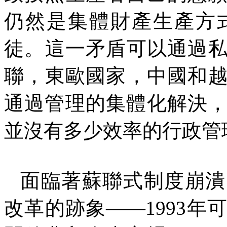
仍然是集體財產生產方
徒。這一矛盾可以通過
聯，東歐國家，中國和
通過管理的集體化解決
並沒有多少效率的行政管
面臨著蘇聯式制度崩潰
改革的跡象——
1993
年