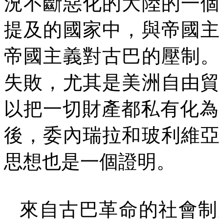
況不斷惡化的大陸的一
提及的國家中，與帝國
帝國主義對古巴的壓制
失敗，尤其是美洲自由
以把一切財產都私有化為
後，委內瑞拉和玻利維
思想也是一個證明。
來自古巴革命的社會制