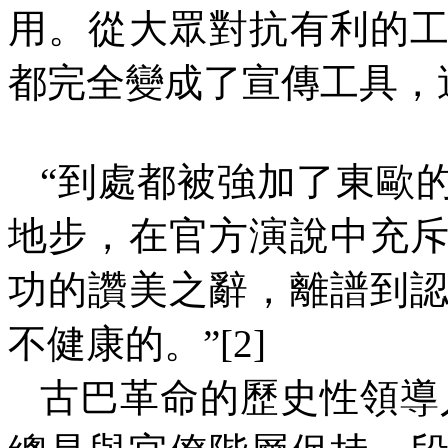
用。從大眾對抗有利的
都完全變成了宣傳工具，
“
到處都被強加了東歐
地步，在官方演說中充
功的讚美之辭，離譜到
不健康的。
”[2]
古巴革命的歷史性領導