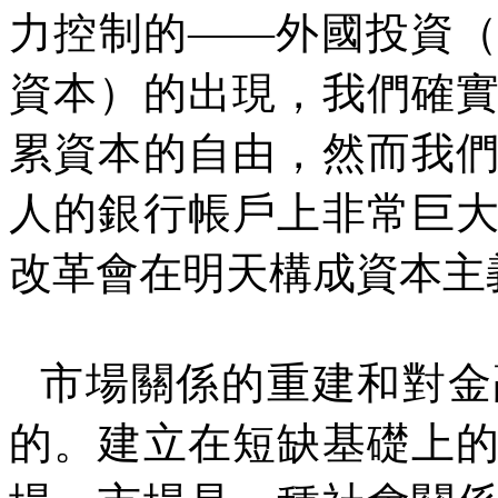
力控制的——外國投資
資本）的出現，我們確
累資本的自由，然而我
人的銀行帳戶上非常巨
改革會在明天構成資本主
市場關係的重建和對金
的。建立在短缺基礎上