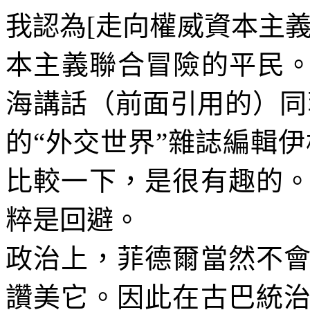
我認為
[
走向權威資本主
本主義聯合冒險的平民。
海講話（前面引用的）同
的“外交世界”雜誌編輯
比較一下，是很有趣的
粹是回避。
政治上，菲德爾當然不
讚美它。因此在古巴統