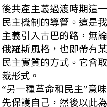
後共產主義過渡時期這
民主機制的導管。這是
主義引入古巴的路，無
俄羅斯風格，也即帶有
民主實質的方式。它會
裁形式。
“另一種革命和民主”意
先保護自己，然後以此