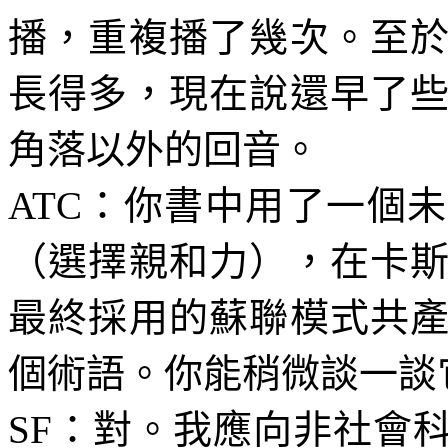
播，重複播了幾次。至
長得多，現在說還早了
角落以外的回音。
ATC
：你書中用了一個未
（選擇親和力），在卡
最終採用的蘇聯模式共
個術語。你能稍微談一談
SF
：對。我應向非社會