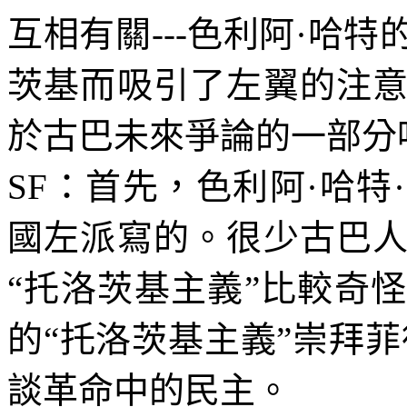
互相有關
---
色利阿·哈特
茨基而吸引了左翼的注
於古巴未來爭論的一部分
SF
：首先，色利阿·哈特
國左派寫的。很少古巴
“托洛茨基主義”比較奇
的“托洛茨基主義”崇拜
談革命中的民主。