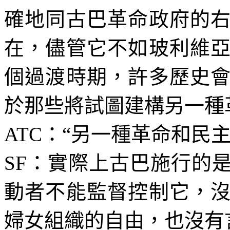
確地同古巴革命政府的
在，儘管它不如玻利維
個過渡時期，許多歷史
於那些將試圖建構另一種
ATC
：“另一種革命和民主
SF
：實際上古巴施行的
動者不能監督控制它，
婦女組織的自由，也沒有