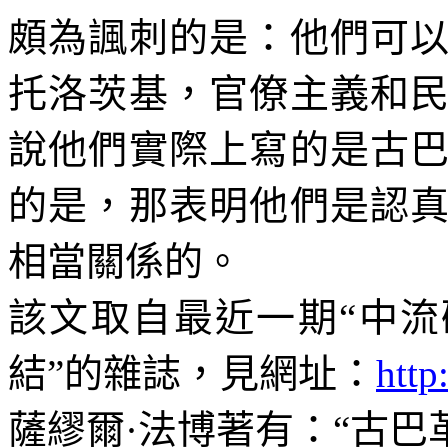
頗為諷刺的是：他們可
托洛茨基，官僚主義和
說他們實際上寫的是古
的是，那表明他們是認
相當關係的。
該文取自最近一期“中流
結”的雜誌，見網址：
http
薩繆爾·法博著有：“古巴