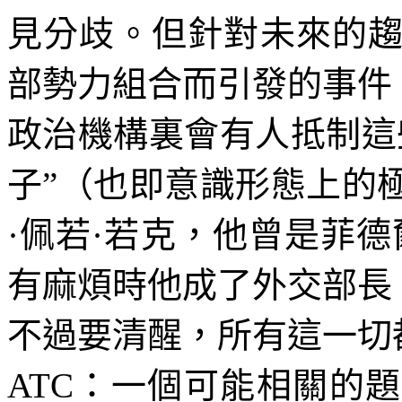
見分歧。但針對未來的
部勢力組合而引發的事件
政治機構裏會有人抵制這
子”（也即意識形態上的
·佩若·若克，他曾是菲
有麻煩時他成了外交部長
不過要清醒，所有這一切
ATC
：一個可能相關的題