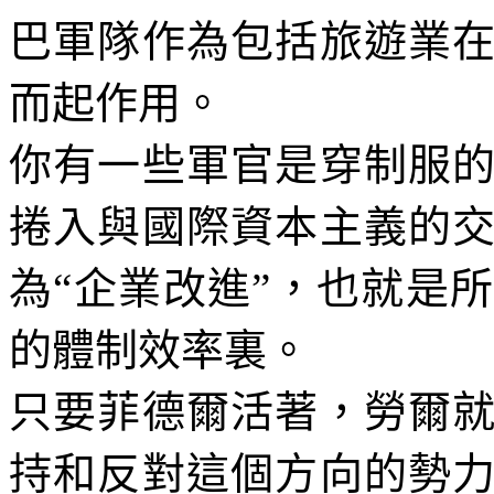
巴軍隊作為包括旅遊業
而起作用。
你有一些軍官是穿制服
捲入與國際資本主義的
為“企業改進”，也就是
的體制效率裏。
只要菲德爾活著，勞爾
持和反對這個方向的勢