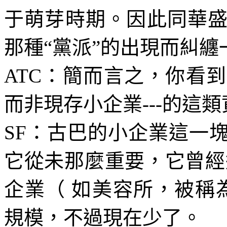
于萌芽時期。因此同華
那種“黨派”的出現而糾纏
ATC
：簡而言之，你看到
而非現存小企業
---
的這類
SF
：古巴的小企業這一
它從未那麼重要，它曾經
企業（ 如美容所，被稱為
規模，不過現在少了。