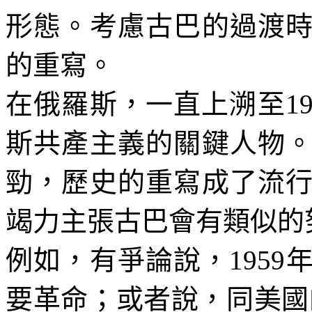
形態。考慮古巴的過渡
的重寫。
在俄羅斯，一直上溯至
1
斯共產主義的關鍵人物
勁，歷史的重寫成了流
竭力主張古巴會有類似的
例如，有爭論說，
1959
要革命；或者說，同美國