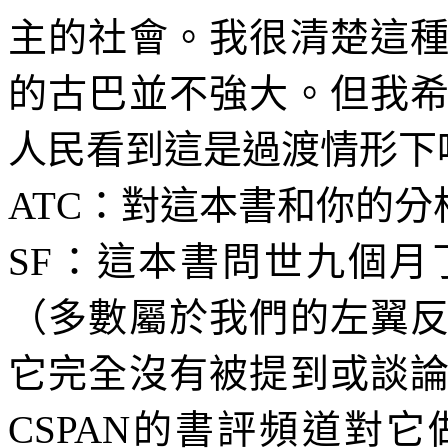
主的社會。我很清楚這
的古巴並不強大。但我
人民看到這是過渡情形下
ATC
：對這本書和你的分
SF
：這本書問世九個月
（多數屬於我們的左翼
它完全沒有被提到或談
CSPAN
的書評頻道對它