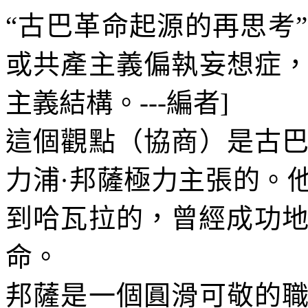
“古巴革命起源的再思考
或共產主義偏執妄想症
主義結構。
---
編者
]
這個觀點（協商）是古
力浦·邦薩極力主張的。
到哈瓦拉的，曾經成功
命。
邦薩是一個圓滑可敬的