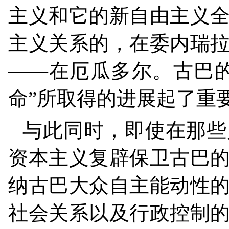
主义和它的新自由主义
主义关系的，在委内瑞
——在厄瓜多尔。古巴
命”所取得的进展起了重
与此同时，即使在那些
资本主义复辟保卫古巴
纳古巴大众自主能动性
社会关系以及行政控制