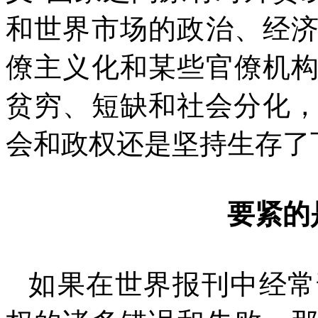
和世界市场的政治、经
僚主义化和某些官僚机
贫穷、短缺和社会分化
会和政权还是坚持生存了
要紧的
如果在世界报刊中经常