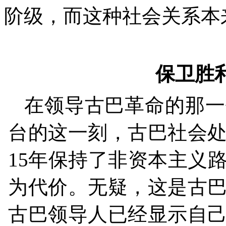
阶级，而这种社会关系本
保卫胜
在领导古巴革命的那一
台的这一刻，古巴社会
15
年保持了非资本主义
为代价。无疑，这是古
古巴领导人已经显示自