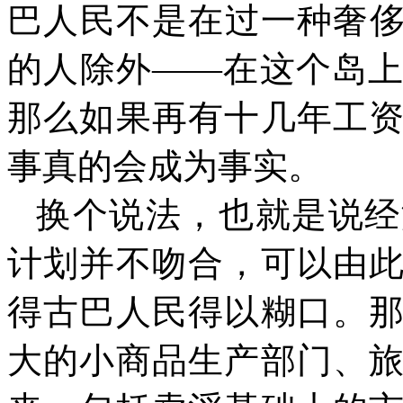
巴人民不是在过一种奢
的人除外——在这个岛
那么如果再有十几年工
事真的会成为事实。
换个说法，也就是说经
计划并不吻合，可以由
得古巴人民得以糊口。
大的小商品生产部门、