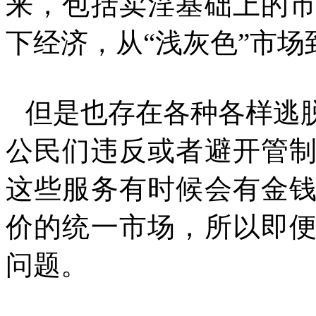
来，包括卖淫基础上的
下经济，从“浅灰色”市场
但是也存在各种各样逃
公民们违反或者避开管
这些服务有时候会有金
价的统一市场，所以即
问题。