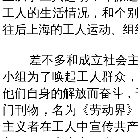
工人的生活情况，和个别
往后上海的工人运动、组
差不多和成立社会
小组为了唤起工人群众
他们自身的解放而奋斗，
门刊物，名为《劳动界
主义者在工人中宣传共