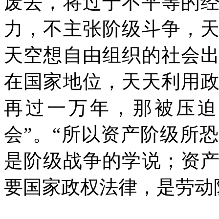
废去，将过于不平等的
力，不主张阶级斗争，
天空想自由组织的社会
在国家地位，天天利用
再过一万年，那被压迫
会”。“所以资产阶级所
是阶级战争的学说；资
要国家政权法律，是劳动