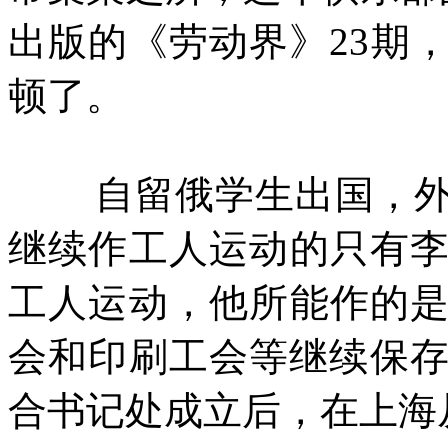
出版的《劳动界》
23
期
顿了。
自留俄学生出国，
继续作工人运动的只有
工人运动，他所能作的
会和印刷工会等继续保
合书记处成立后，在上海