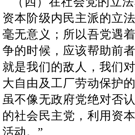
（四）在社会党的立法
资本阶级内民主派的立
毫无意义；所以吾党遇
争的时候，应该帮助前
就是我们的敌人，我们
大自由及工厂劳动保护
虽不像无政府党绝对否
的社会民主党，利用资
活动。”