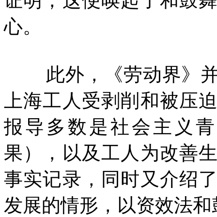
证明，这便唤起了和鼓
心。
此外，《劳动界》
上海工人受剥削和被压
报导多数是社会主义青
果），以及工人为改善
事实记录，同时又介绍
发展的情形，以资效法和