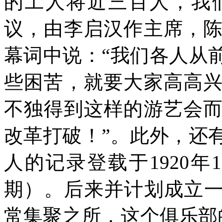
的工人将近三百人，我
议，由李启汉作主席，
幕词中说：“我们各人从
些困苦，就要大家高高
不独得到这样的游艺会
改革打破！”。此外，还
人的记录登载于
1920
年
1
期）。后来并计划成立一
常集聚之所，这个俱乐部