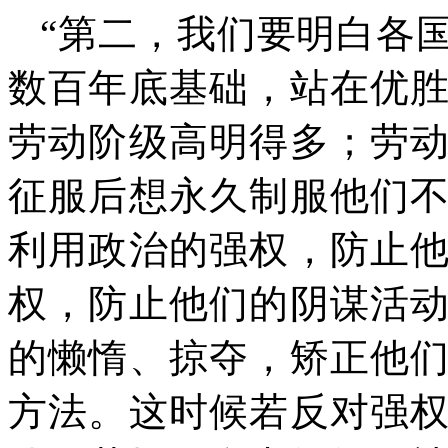
“
第二，我们要明白各
数百年底基础，站在优
劳动阶级高明得多；劳
征服后想永久制服他们
利用政治的强权，防止
权，防止他们的阴谋活
的懒惰、掠夺，矫正他
方法。这时候若反对强