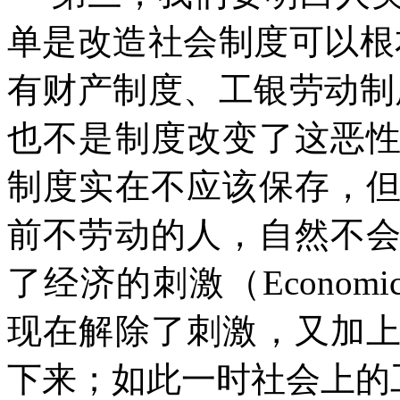
单是改造社会制度可以根
有财产制度、工银劳动制
也不是制度改变了这恶
制度实在不应该保存，
前不劳动的人，自然不
了经济的刺激（
Economic
现在解除了刺激，又加
下来；如此一时社会上的