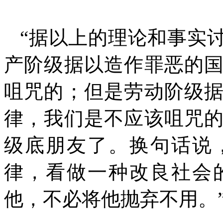
“据以上的理论和事实
产阶级据以造作罪恶的
咀咒的；但是劳动阶级
律，我们是不应该咀咒
级底朋友了。换句话说
律，看做一种改良社会
他，不必将他抛弃不用。