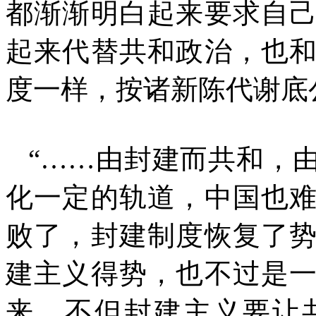
都渐渐明白起来要求自
起来代替共和政治，也
度一样，按诸新陈代谢底
“
……
由封建而共和，
化一定的轨道，中国也
败了，封建制度恢复了
建主义得势，也不过是
来，不但封建主义要让