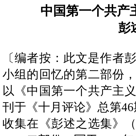
中国第一个共产
彭
〔编者按：此文是作者
小组的回忆的第二部份
以《中国第一个共产主
刊于《十月评论》总第
46
收集在《彭述之选集》