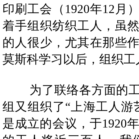
印刷工会（
1920
年
12
月
着手组织纺织工人，虽
的人很少，尤其在那些
莫斯科学习以后，组织工
为了联络各方面的
组又组织了“上海工人游
是成立的会议，于
1920