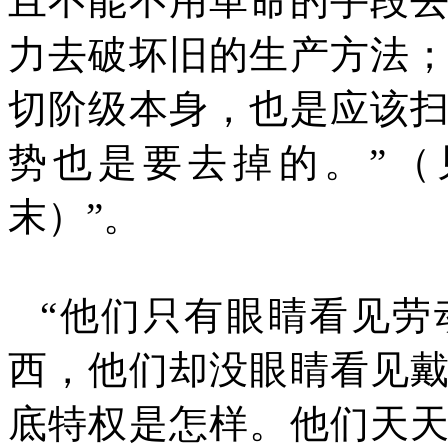
且不能不用革命的手段
力去破坏旧的生产方法
切阶级本身，也是应该
势也是要去掉的。”（
末）”。
“他们只有眼睛看见劳
西，他们却没眼睛看见
底特权是怎样。他们天