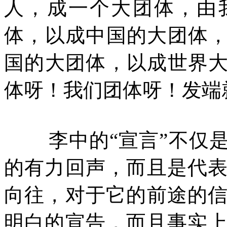
人，成一个大团体，由
体，以成中国的大团体
国的大团体，以成世界
体呀！我们团体呀！发端
李中的“宣言”不仅
的有力回声，而且是代
向往，对于它的前途的
明白的宣告，而且事实