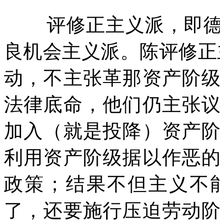
评修正主义派，即
良机会主义派。陈评修正
动，不主张革那资产阶
法律底命，他们仍主张
加入（就是投降）资产
利用资产阶级据以作恶
政策；结果不但主义不
了，还要施行压迫劳动