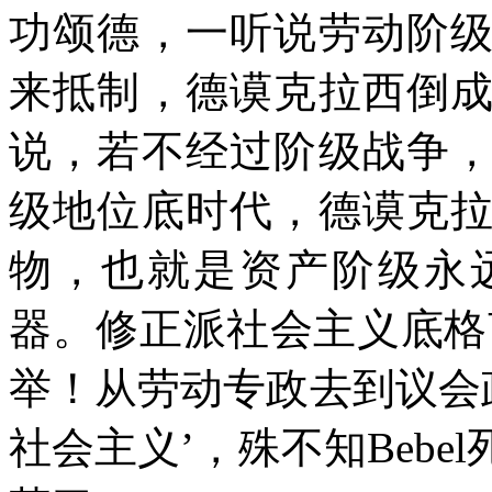
功颂德，一听说劳动阶
来抵制，德谟克拉西倒
说，若不经过阶级战争
级地位底时代，德谟克
物，也就是资产阶级永
器。修正派社会主义底格
举！从劳动专政去到议会
社会主义’，殊不知
Bebel