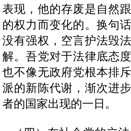
表现，他的存废是自然
的权力而变化的。换句
没有强权，空言护法毁
解。吾党对于法律底态
也不像无政府党根本排
派的新陈代谢，渐次进
者的国家出现的一日。