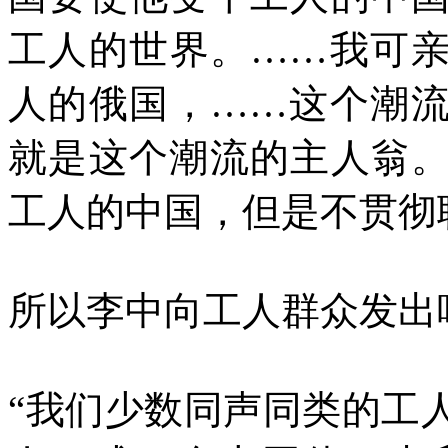
工人的世界。
……
我可
人的俄国，
……
这个潮
就是这个潮流的主人翁
工人的中国，但是不贯彻
所以李中向工人群众发出
“我们少数同声同类的工