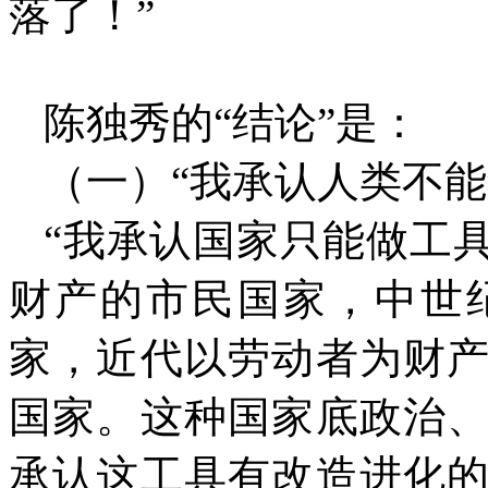
落了！”
陈独秀的“结论”是：
（一）“我承认人类不
“我承认国家只能做工
财产的市民国家，中世
家，近代以劳动者为财
国家。这种国家底政治
承认这工具有改造进化