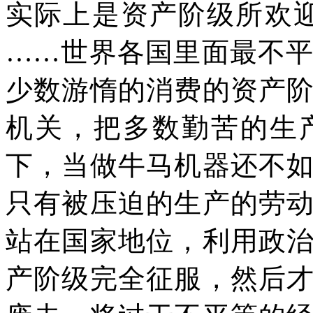
实际上是资产阶级所欢
……
世界各国里面最不
少数游惰的消费的资产
机关，把多数勤苦的生
下，当做牛马机器还不
只有被压迫的生产的劳
站在国家地位，利用政
产阶级完全征服，然后