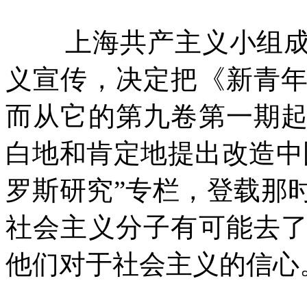
上海共产主义小组
义宣传，决定把《新青
而从它的第九卷第一期
白地和肯定地提出改造中
罗斯研究”专栏，登载那
社会主义分子有可能去
他们对于社会主义的信心