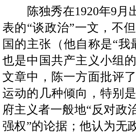
陈独秀在
1920
年
9
月
表的“谈政治”一文，不
国的主张（他自称是“我
也是中国共产主义小组
文章中，陈一方面批评
运动的几种倾向，特别
府主义者一般地“反对政
强权”的论据；他认为无