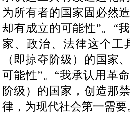
为所有者的国家固必然
却有成立的可能性”。“
家、政治、法律这个工
（即掠夺阶级）的国家
可能性”。“我承认用革
阶级）的国家，创造那
律，为现代社会第一需要