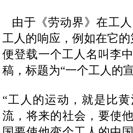
由于《劳动界》在工人
工人的响应，例如在它的
便登载一个工人名叫李
稿，标题为“一个工人的
“工人的运动，就是比
流，将来的社会，要使
国要使他变个工人的中