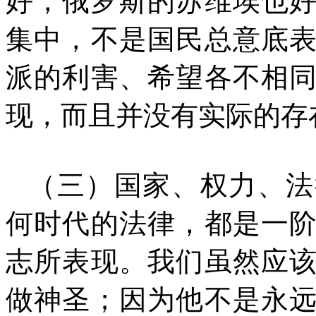
好，俄罗斯的苏维埃也
集中，不是国民总意底
派的利害、希望各不相
现，而且并没有实际的存
（三）国家、权力、法
何时代的法律，都是一
志所表现。我们虽然应
做神圣；因为他不是永