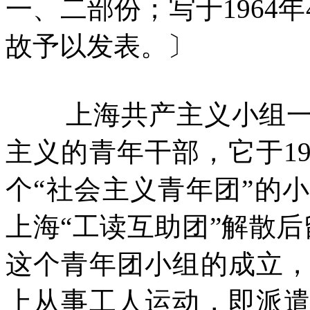
一、二部份；写于
1964
年
故予以发表。〕
上海共产主义小组
主义的青年干部，它于
1
个“社会主义青年团”的
上海“工读互助团”解散
这个青年团小组的成立
上从事工人运动，即派