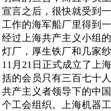
宣言之后，很快就受到
工作的海军船厂里得到
经过上海共产主义小组
灯厂，厚生铁厂和几家
11
月
21
日正式成立了上
括的会员只有三百七十
共产主义者领导下的中
个工会组织。上海机器