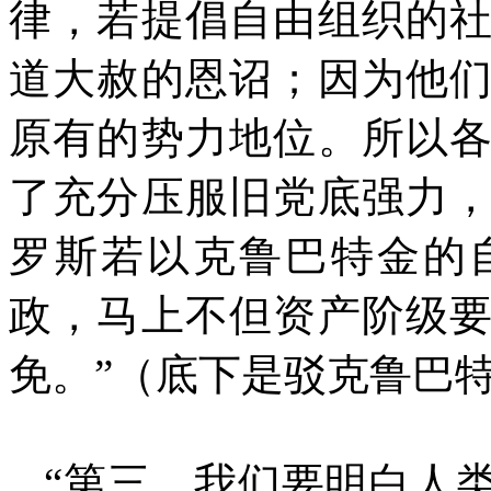
律，若提倡自由组织的
道大赦的恩诏；因为他
原有的势力地位。所以
了充分压服旧党底强力
罗斯若以克鲁巴特金的
政，马上不但资产阶级
免。”（底下是驳克鲁巴特
“第三，我们要明白人