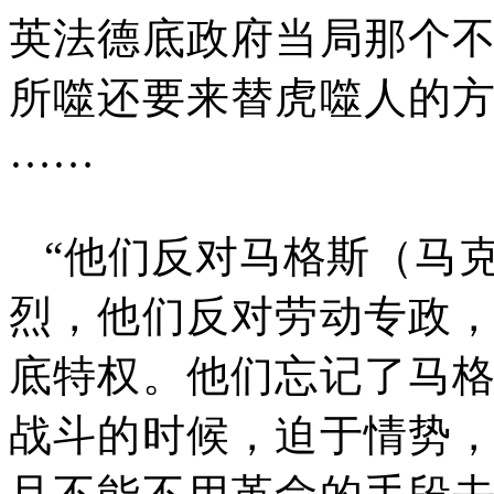
英法德底政府当局那个
所噬还要来替虎噬人的
……
“他们反对马格斯（马
烈，他们反对劳动专政
底特权。他们忘记了马
战斗的时候，迫于情势