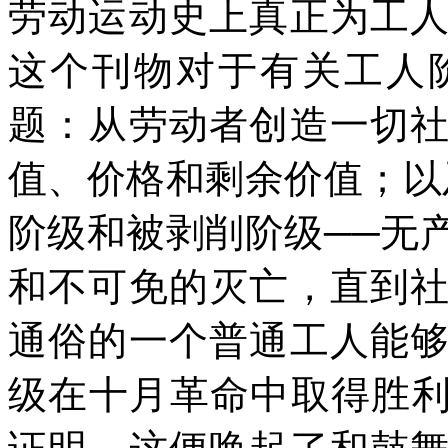
劳动运动史上真正为工
这个刊物对于有关工人
题：从劳动者创造一切
值、价格和剩余价值；以
阶级和被剥削阶级──无
和不可免的灭亡，直到
通俗的一个普通工人能
级在十月革命中取得胜利