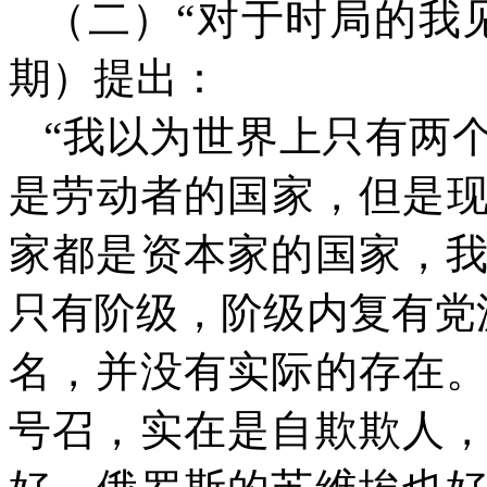
（二）“对于时局的我
期）提出：
“我以为世界上只有两
是劳动者的国家，但是
家都是资本家的国家，
只有阶级，阶级内复有党
名，并没有实际的存在
号召，实在是自欺欺人