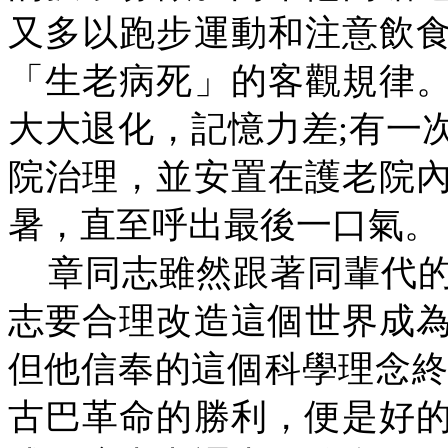
又多以跑步運動和注意飲
「生老病死」的客觀規律
大大退化，記憶力差
;
有一
院治理，並安置在護老院
暑，直至呼出最後一口氣。
章同志雖然跟著同輩代
志要合理改造這個世界成
但他信奉的這個科學理念
古巴革命的勝利，便是好