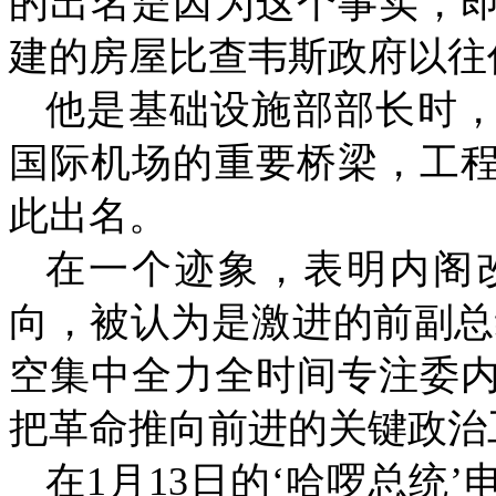
的出名是因为这个事实，
建的房屋比查韦斯政府以往
他是基础设施部部长时
国际机场的重要桥梁，工
此出名。
在一个迹象，表明内阁
向，被认为是激进的前副总
空集中全力全时间专注委
把革命推向前进的关键政治
在
1
月
13
日的‘哈啰总统