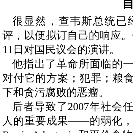
很显然，查韦斯总统已
评，以便拟订自己的响应。
11
日对国民议会的演讲。
他指出了革命所面临的
对付它的方案；犯罪；粮
下和贪污腐败的恶瘤。
后者导致了
2007
年社会
人的重要成果
――
的弱化