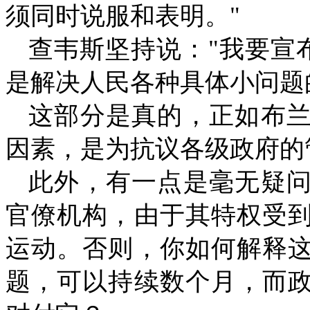
须同时说服和表明。
"
查韦斯坚持说：
"
我要宣
是解决人民各种具体小问题
这部分是真的，正如布
因素，是为抗议各级政府的
此外，有一点是毫无疑
官僚机构，由于其特权受
运动。否则，你如何解释
题，可以持续数个月，而