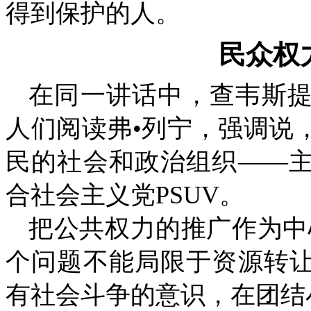
得到保护的人。
民众权
在同一讲话中，查韦斯
人们阅读弗•列宁，强调说
民的社会和政治组织
――
合社会主义党
PSUV
。
把公共权力的推广作为中
个问题不能局限于资源转
有社会斗争的意识，在团结