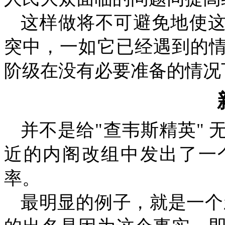
这样做将不可避免地使
突中，一如它已经遇到的
阶级在没有必要准备的情况
并不是给
"
查韦斯精英
"
近的内阁改组中发出了一
率。
最明显的例子，就是一个