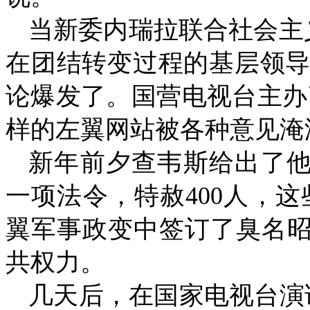
当新委内瑞拉联合社会主
在团结转变过程的基层领
论爆发了。国营电视台主办
样的左翼网站被各种意见淹
新年前夕查韦斯给出了
一项法令，特赦
400
人，这
翼军事政变中签订了臭名
共权力。
几天后，在国家电视台演