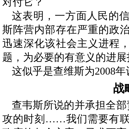
对付它？
这表明，一方面人民的
斯阵营内部存在严重的政
迅速深化该社会主义进程
题，为必要的有意义的进展
这似乎是查维斯为
2008
年
战
查韦斯所说的并承担全部
攻的时刻……我们需要有