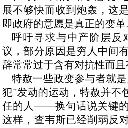
展不够快而收到炮轰，这
即政府的意愿是真正的变革
呼吁寻求与中产阶层反
议，部分原因是穷人中间
辞常常过于含有对抗性而且
特赦一些政变参与者就是
犯
"
发动的运动，特赦并不
任的人
――
换句话说关键
这样，查韦斯已经削弱反