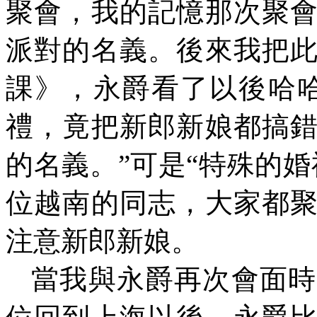
聚會，我的記憶那次聚
派對的名義。後來我把
課》，永爵看了以後哈
禮，竟把新郎新娘都搞
的名義。”可是“特殊的
位越南的同志，大家都
注意新郎新娘。
當我與永爵再次會面時