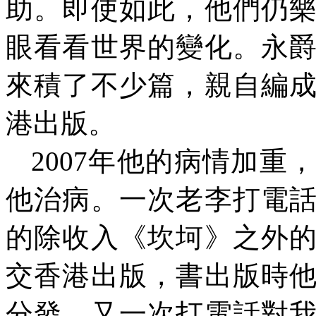
助。即使如此，他們仍
眼看看世界的變化。永
來積了不少篇，親自編
港出版。
2007
年他的病情加重，
他治病。一次老李打電
的除收入《坎坷》之外
交香港出版，書出版時
分發。又一次打電話對