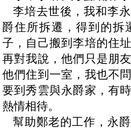
李培去世後，我和李永
爵住所拆遷，得到的拆
子，自己搬到李培的住
再對我說，他們只是朋
他們住到一室，我也不
要到秀雲與永爵家，有
熱情相待。
幫助鄭老的工作，永爵