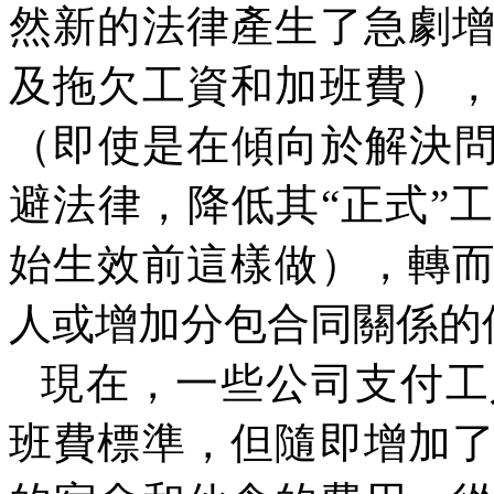
然新的法律產生了急劇
及拖欠工資和加班費）
（即使是在傾向於解決
避法律，降低其“正式”
始生效前這樣做），轉
人或增加分包合同關係的
現在，一些公司支付工
班費標準，但隨即增加