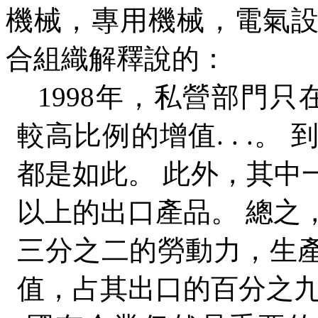
機械，專用機械，電氣
合組織解釋說的：
1998
年，私營部門只
較高比例的增值
. . .
。 
都是如此。 此外，其中
以上的出口產品。 總之
三分之二的勞動力，生
值，占其出口的百分之