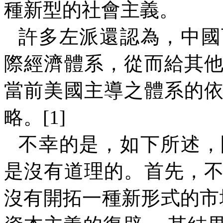
種新型的社會主義。
許多左派還認為，中國
際經濟體系，從而給其
當前美國主導之體系的
略。
[1]
不幸的是，如下所述，
是沒有道理的。首先，
沒有開拓一種新形式的市