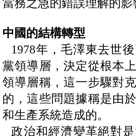
當務之急的錯誤理解的影
中國的結構轉型
1978
年，毛澤東去世後
黨領導層，決定從根本
領導層稱，這一步驟對
的，這些問題據稱是由
和生產系統造成的。
政治和經濟變革絕對是