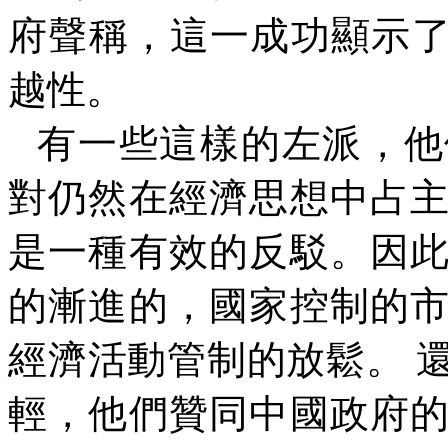
府聲稱，這一成功顯示了
越性。
有一些這樣的左派，他
對仍然在經濟思想中占
是一種有效的反駁。因
的漸進的，國家控制的
經濟活動管制的放鬆。 
輕，他們贊同中國政府