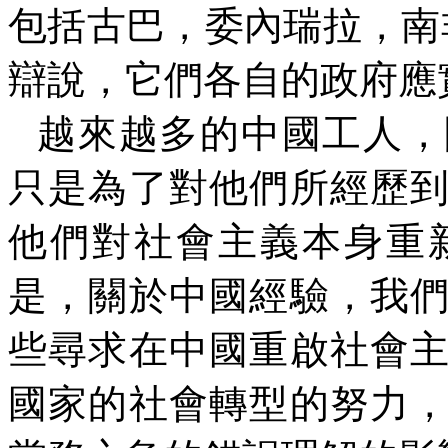
包括古巴，委內瑞拉，南
辯說，它們各自的政府應
越來越多的中國工人，
只是為了對他們所經歷
他們對社會主義本身重
是，關於中國經驗，我
些尋求在中國重啟社會
國家的社會轉型的努力