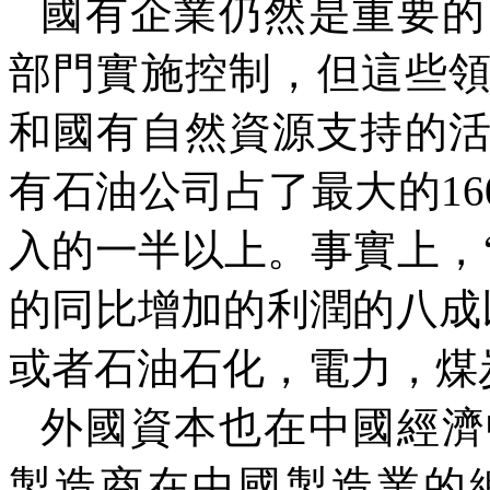
國有企業仍然是重要的
部門實施控制，但這些
和國有自然資源支持的
有石油公司占了最大的
16
入的一半以上。事實上，
的同比增加的利潤的八成
或者石油石化，電力，煤
外國資本也在中國經濟
製造商在中國製造業的