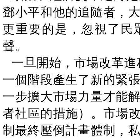
鄧小平和他的追隨者，
更重要的是，忽視了民
聲。
一旦開始，市場改革進
一個階段產生了新的緊
一步擴大市場力量才能
者社區的措施）。市場
制最終壓倒計畫體制，