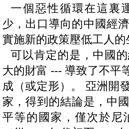
一個惡性循環在這裏
少，出口導向的中國經
實施新的政策壓低工人的
可以肯定的是，中國的
大的財富
---
導致了不平
成（或定形）。 亞洲開
家，得到的結論是，中
平等的國家，僅次於尼