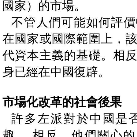
國家）的市場。
不管人們可能如何評價
在國家或國際範圍上，
代資本主義的基礎。相
身已經在中國復辟。
市場化改革的社會後果
許多左派對於中國是
趣。 相反，他們關心