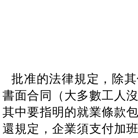
批准的法律規定，除其
書面合同（大多數工人
其中要指明的就業條款
還規定，企業須支付加