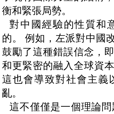
衡和緊張局勢。
對中國經驗的性質和
的。 例如，左派對中國
鼓勵了這種錯誤信念，
和更緊密的融入全球資
這也會導致對社會主義
亂。
這不僅僅是一個理論問