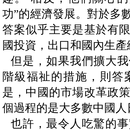
功”的經濟發展。對於多數
答案似乎主要是基於有
國投資，出口和國內生產
但是，如果我們擴大我
階級福祉的措施，則答
是，中國的市場改革政
個過程的是大多數中國人
也許，最令人吃驚的事