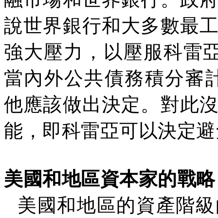
說世界銀行和大多數最
強大壓力，以壓服科雷
當內外公共債務積分審
他應該做出決定。對此
能，即科雷亞可以決定避
美國和地區資本家的戰略
美國和地區的資產階級