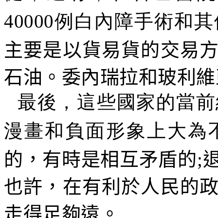
40000
例白內障手術和其
主要是以貨易貨的交易
石油。委內瑞拉和玻利維
最後，這些國家的當前
漫畫和負面形象上大為
的，有時是相互矛盾的
;
也許，在有利於人民的
走得足夠遠。