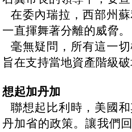
在委內瑞拉，西部州蘇
一直揮舞著分離的威脅。
毫無疑問，所有這一切
旨在支持當地資產階級破
想起加丹加
聯想起比利時，美國和
丹加省的政策。讓我們