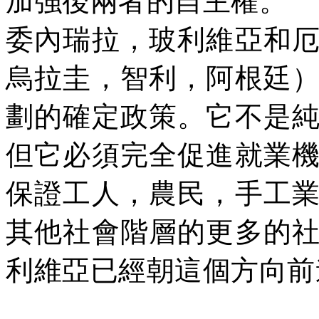
加強後兩者的自主權。
委內瑞拉，玻利維亞和
烏拉圭，智利，阿根廷
劃的確定政策。它不是
但它必須完全促進就業
保證工人，農民，手工
其他社會階層的更多的
利維亞已經朝這個方向前