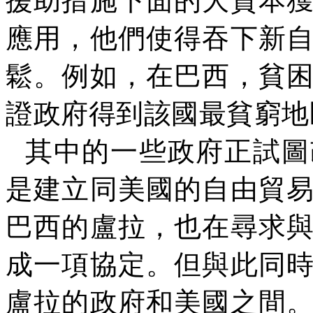
援助措施下面的大資本
應用，他們使得吞下新
鬆。例如，在巴西，貧
證政府得到該國最貧窮地
其中的一些政府正試圖
是建立同美國的自由貿
巴西的盧拉，也在尋求
成一項協定。但與此同
盧拉的政府和美國之間