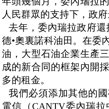
年頭幾個月，委內瑞拉
人民群眾的支持下，政府
去年，委內瑞拉政府還
德•奧裏諾科油田。在委
油，大型石油企業生產
成的新合同的框架內開
多的租金。
我們必須添加其他的國
電信（
CANTV
委內瑞拉