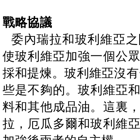
戰略協議
委內瑞拉和玻利維亞之
使玻利維亞加強一個公
採和提煉。玻利維亞沒有
些是不夠的。玻利維亞
料和其他成品油。這裏
拉，厄瓜多爾和玻利維