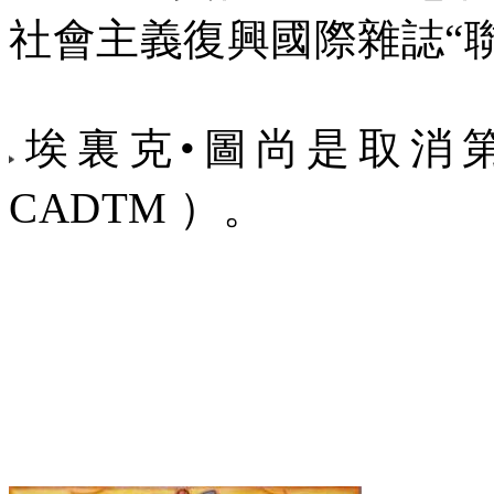
社會主義復興國際雜誌“
埃裏克•圖尚是取消
CADTM
）。