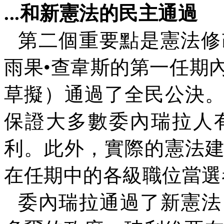
...
和新憲法的民主通過
第二個重要點是憲法修
雨果
•查韋斯的第一任期
草擬）通過了全民公決
保證大多數委內瑞拉人
利。此外，實際的憲法
在任期中的各級職位當選
委內瑞拉通過了新憲法