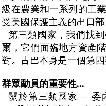
級在農業和一系列的工
受美國保護主義的出口部
第三類國家，我們找到
爾，它們面臨地方資產
對。古巴本身是一個第四
群眾動員的重要性
...
關於第三類國家
──
委