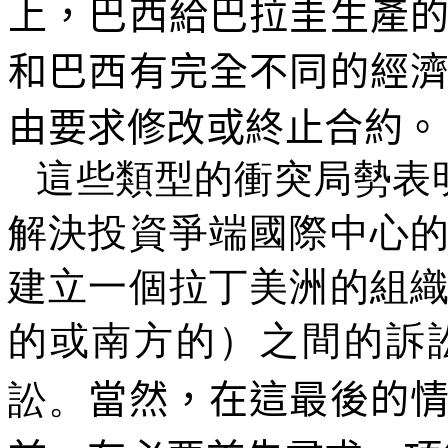
上，巴西給巴拉圭生產
和巴西有完全不同的經
由要求修改或終止合約。
這些類型的衝突局勢表
解決投資爭端國際中心
建立一個拉丁美洲的組
的或南方的）之間的訴
訟。
當然，在這最後的