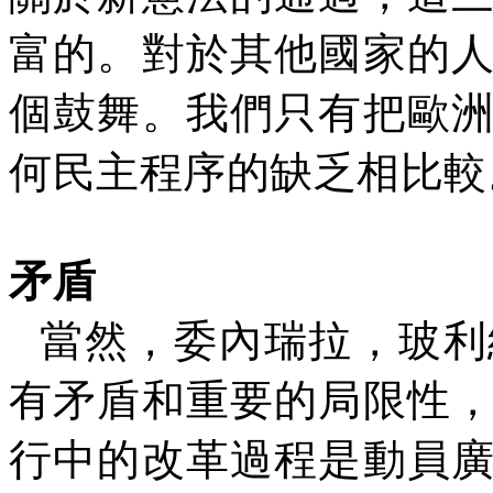
富的。對於其他國家的
個鼓舞。我們只有把歐
何民主程序的缺乏相比較
矛盾
當然，委內瑞拉，玻利
有矛盾和重要的局限性
行中的改革過程是動員