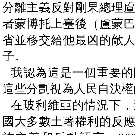
分離主義反對剛果總理
者蒙博托上臺後（盧蒙
省並移交給他最凶的敵
子。
我認為這是一個重要的
這些分劃視為人民自決權
在玻利維亞的情況下，
國大多數土著權利的反