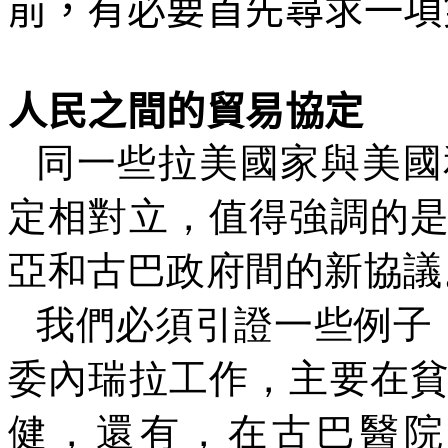
前，有必要首先尋求一項
人民之間的貿易協定
同一些拉美國家與美國
定相對立，值得強調的
亞和古巴政府間的新協議
我們必須引證一些例子
委內瑞拉工作，主要在
健，還有，在古巴醫院