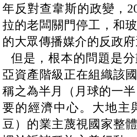
年反對查韋斯的政變，
2
拉的老闆關門停工，和
的大眾傳播媒介的反政府
但是，根本的問題是分
亞資產階級正在組織該
稱之為半月（月球的一半
要的經濟中心。大地主
豆）的業主蔑視國家整