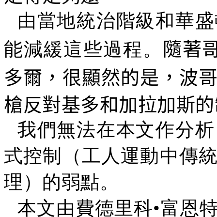
由當地統治階級和華盛
能減緩這些過程。
隨著
多爾，很顯然的是，波
槍反對基多和加拉加斯的
我們無法在本文作分析
式控制（工人運動中傳
理）的弱點。
本文由費德里科•富恩