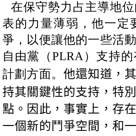
在保守勢力占主導地位
表的力量薄弱，他一定
爭，以便讓他的一些活
自由黨（
PLRA
）支持的
計劃方面。
他還知道，
持其關鍵性的支持，特
點。因此，事實上，存
一個新的鬥爭空間，和