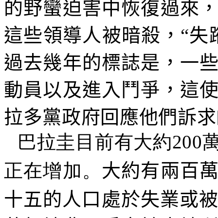
的野蠻迫害中恢復過來
這些領導人被暗殺，“失
過去幾年的標誌是，一
動員以及進入鬥爭，這
拉多黨政府回應他們訴求
巴拉圭目前有大約
200
正在增加。
大約有兩百
十五的人口處於失業或