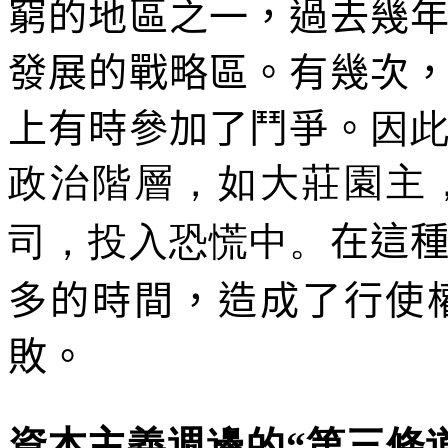
窮的地區之一，過去幾
發展的戰略區。有幾次
上有時參加了鬥爭。
因
政治階層，如大莊園主
司，投入恐慌中。
在這
多的時間，造成了行使
敗。
資本主義週邊的“第三條