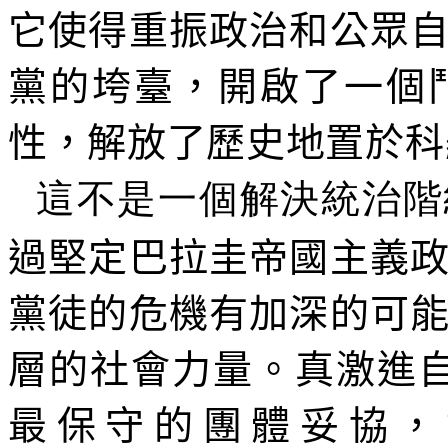
它使得重振政治和公眾
黨的垮臺，開啟了一個
性，解放了歷史地置於科
這不是一個解決統治階
過堅定巴拉圭帝國主義
黨徒的危機有加深的可
層的社會力量。真激進
最保守的團體妥協，