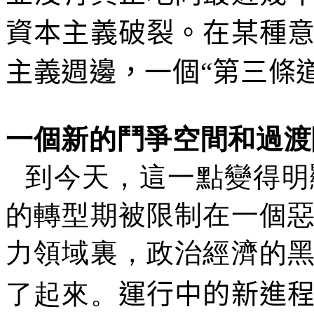
資本主義破裂。在某種
主義週邊，一個“第三條
一個新的鬥爭空間和過渡
到今天，這一點變得明
的轉型期被限制在一個
力領域裏，政治經濟的
了起來。
運行中的新進