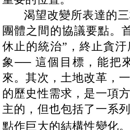
渴望改變所表達的三
團體之間的協議要點。
休止的統治”，終止貪
象── 這個目標，能
來。其次，土地改革，
的歷史性需求，是一項
主的，但也包括了一系
點作巨大的結構性變化