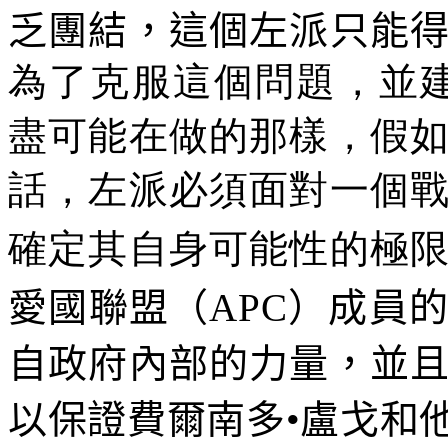
乏團結，這個左派只能
為了克服這個問題，並
盡可能在做的那樣，假
話，左派必須面對一個
確定其自身可能性的極
愛國聯盟（
APC
）成員
自政府內部的力量，並
以保證費爾南多•盧戈和