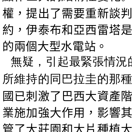
權，提出了需要重新談
約，伊泰布和亞西雷塔
的兩個大型水電站。
無疑，引起最緊張情況
所維持的同巴拉圭的那
國已刺激了巴西大資產
業施加強大作用，影響
管了大莊園和大片種植