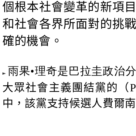
個根本社會變革的新項
和社會各界所面對的挑
確的機會。
雨果•理奇是巴拉圭政治
大眾社會主義團結黨的（
中，該黨支持候選人費爾南