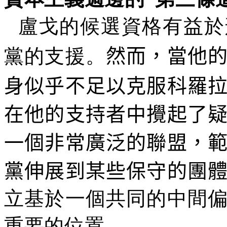
盧戈的候選資格有益於
黨的支援。
然而，當他
身似乎不足以克服科羅
在他的支持者中攪起了
一個非常廣泛的聯盟，
黨伸展到某些保守的團
立基於一個共同的中間
重要的位置。