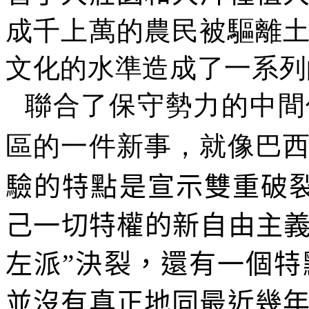
成千上萬的農民被驅離
文化的水準造成了一系列
聯合了保守勢力的中間
區的一件新事，就像巴
驗的特點是宣示雙重破
己一切特權的新自由主義
左派”決裂，還有一個
並沒有真正地同最近幾