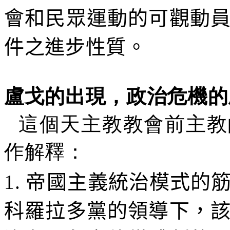
會和民眾運動的可觀動
件之進步性質。
盧戈的出現，政治危機的
這個天主教教會前主教
作解釋：
1.
帝國主義統治模式的
科羅拉多黨的領導下，