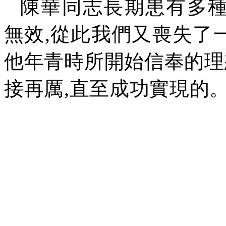
陳華同志長期患有多
無效
,
從此我們又喪失了
他年青時所開始信奉的理
接再厲
,
直至成功實現的