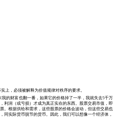
事实上，必须被解释为价值规律对秩序的要求。
末我的财富也翻一番，如果它的价格掉了一半，我就失去
5
千万
，利润（或亏损）才成为真正实在的东西。股票交易市值，即
票。根据供给和需求，这些股票的价格会波动，但这些交易也
，同实际货币脱节的货币。因此，我们可以想像一个经济体，