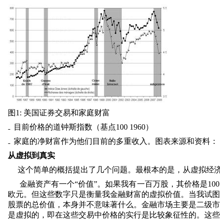
图
1:
美国证券交易和家庭财富
目前价格的道钟斯指数（基点
100 1960
）
家庭的净财富作为他们目前的多重收入。图表来源和资料：
从虚拟到真实
这个简单的概括提出了几个问题。最根本的是，从虚拟经
金融资产有一个“价值”。如果我有一百万股，其价格是
100
欧元。但这些数字只是衡量我金融财富的虚拟价值。当我试图
股票的总价值，本身并不意味著什么。金融市场主要是二级市
是虚拟的，即在这些交易中价格的实行是比较象征性的。这些