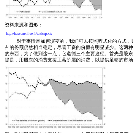
资料来源和图形：
http://hussonet.free.fr/toxicap.xls
对于事情是如何演变的，我们可以按照程式化的方式，
占的份额仍然相当稳定，尽管工资的份额有明显减少。这两种
的东西，为了做到这一点，它遵循三个主要途径。首先是股东
提是，用股东的消费支援工薪阶层的消费，以提供足够的市场