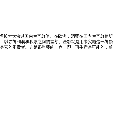
增长大大快过国内生产总值。在欧洲，消费在国内生产总值所
，以弥补利润和积累之间的差额。金融就是用来实施这一补偿
是它的消费者。这是很重要的一点，即：再生产是可能的，前