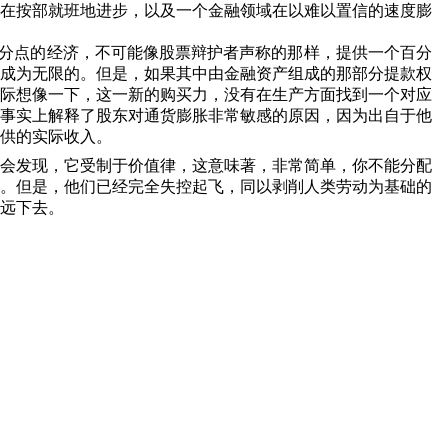
在按部就班地进步，以及一个金融领域在以难以置信的速度膨
分点的经济，不可能像股票辩护者声称的那样，提供一个百分
成为无限的。但是，如果其中由金融资产组成的那部分提款权
际想像一下，这一新的购买力，没有在生产方面找到一个对应
事实上解释了股东对通货膨胀非常敏感的原因，因为出自于他
供的实际收入。
会发现，它受制于价值律，这意味著，非常简单，你不能分配
。但是，他们已经完全失控起飞，同以剥削人类劳动为基础的
远下去。