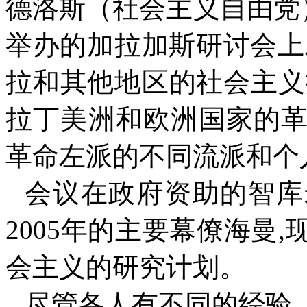
德洛斯（社会主义自由党
举办的加拉加斯研讨会上
拉和其他地区的社会主义
拉丁美洲和欧洲国家的
革命左派的不同流派和个
会议在政府资助的智库
2005
年的主要幕僚海曼
,
会主义的研究计划。
尽管各人有不同的经验