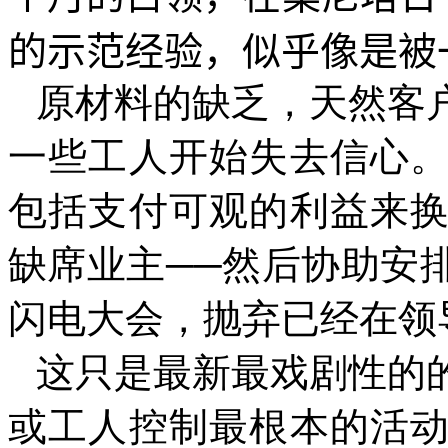
的示范经验，似乎像是被
原材料的缺乏，天然客
一些工人开始失去信心
包括支付可观的利益来
缺席业主
──
然后协助安
闪电大会，抛弃已经在领
这只是最新最戏剧性的
或工人控制最根本的活