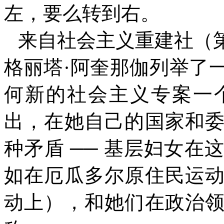
左，要么转到右。
来自社会主义重建
社
（
格丽塔·阿奎那伽列举了
何新的社会主义专案一
出，在她自己的国家和
种矛盾
──
基层妇女在
如在厄瓜多尔原住民运
动上），和她们在政治