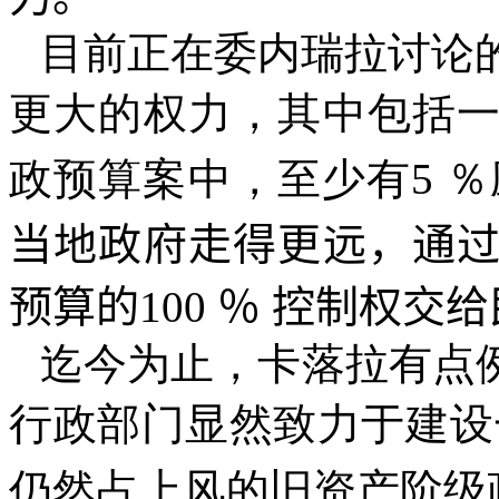
目前正在委内瑞拉讨论
更大的权力，其中包括
政预算案中，至少有
5
％
当地政府走得更远，通
预算的
100
％
控制权交给
迄今为止，卡落拉有点
行政部门显然致力于建设
仍然占上风的旧资产阶级