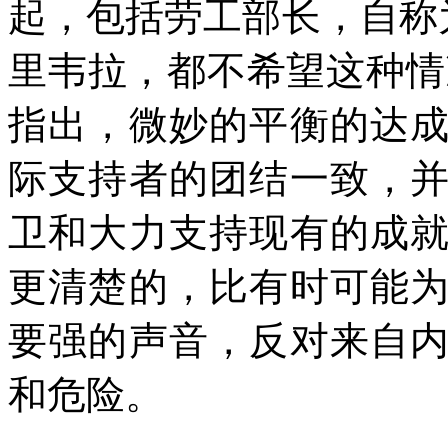
起，包括劳工部长，自称
里韦拉，都不希望这种情
指出，微妙的平衡的达
际支持者的团结一致，
卫和大力支持现有的成
更清楚的，比有时可能
要强的声音，反对来自
和危险。