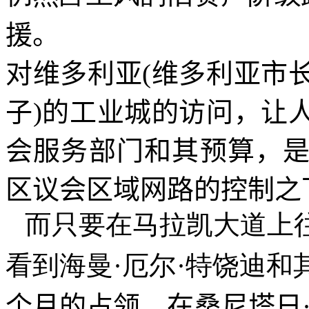
援。
对维多利亚
(
维多利亚市
子
)
的工业城的访问，让
会服务部门和其预算，
区议会区域网路的控制之
而只要在马拉凯大道上
看到海曼·厄尔·特饶迪
个月的占领，在桑尼塔日