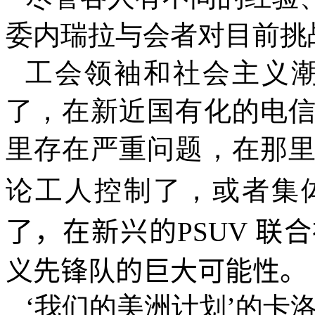
委内瑞拉与会者对目前挑
工会领袖和社会主义潮
了，在新近国有化的电
里存在严重问题，在那
论工人控制了，或者集
了，在新兴的
PSUV
联合
义先锋队的巨大可能性。
‘
我们的美洲计划
’
的卡洛