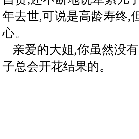
年去世
,
可说是高龄寿终
,
心。
亲爱的大姐
,
你虽然没有
子总会开花结果的。