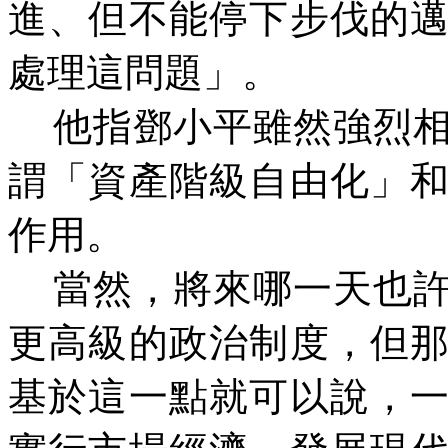
進、但不能停下步伐的
處理這問題」。
他指鄧小平雖然強烈
謂「資產階級自由化」
作用。
當然，將來哪一天也
更高級的政治制度，但
基於這一點就可以說，