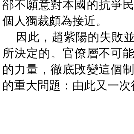
郤不願意對本國的抗爭
個人獨裁頗為接近。
因此，趙紫陽的失敗
所決定的。官僚層不可
的力量，徹底攺變這個
的重大問題：由此又一次