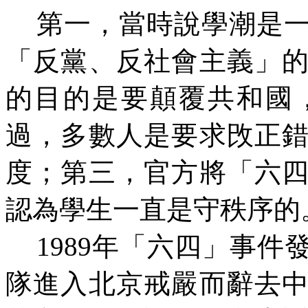
第一，當時說學潮是
「反黨、反社會主義」
的目的是要顛覆共和國
過，多數人是要求攺正
度；第三，官方將「六
認為學生一直是守秩序的
1989年「六四」事
隊進入北京戒嚴而辭去