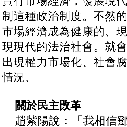
實行市場經濟，發展現
制這種政治制度。不然
市場經濟成為健康的、
現現代的法治社會。就
出現權力市場化、社會
情況。
關於民主攺革
趙紫陽說：「我相信