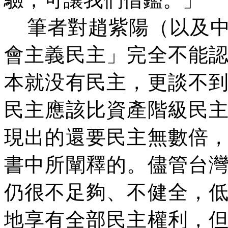
筆者對趙紫陽（以及
會主義民主」完全不能
本就没有民主，更談不
民主應該比資產階級民
現出的還要民主無數倍
書中所闡釋的。儘管台
仍很不足夠、不健全，
地享有全部民主
權
利，