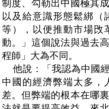
制度、勾勒出中國極其
以及給意識形態鬆綁（
等），以便推動市場攺
動。」這個說法與過去
程師」大為不同。
他說：「我認為中國
中國的經濟弊端太多，
差。但弊端的根本在哪
法就是要提高效益。來