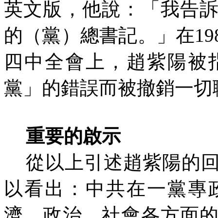
英文版，他說：「我告
的（黨）總書記。」在19
四中全會上，趙紫陽被
黨」的錯誤而被撤銷一切
重要的啟示
從以上引述趙紫陽的
以看出：中共在一黨專
濟、政治、社會各方面