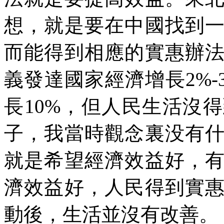
想，就是要在中國找到
而能得到相應的實惠辦
義發達國家經濟增長2%
長10%，但人民生活沒
子，我當時觀念裏没有
就是希望經濟效益好，
濟效益好，人民得到實
動後，生活並沒有改善。