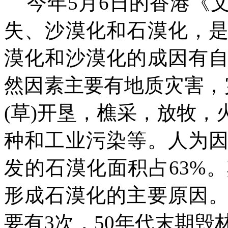
今年5月6日的香港《
失、沙漠化和石漠化，
漠化和沙漠化的成因有
然因素主要有地质灾害，
(草)开垦，樵采，放牧
种和工业污染等。人为
发的石漠化面积占63%
形成石漠化的主要原因
要有3次，50年代末期毁