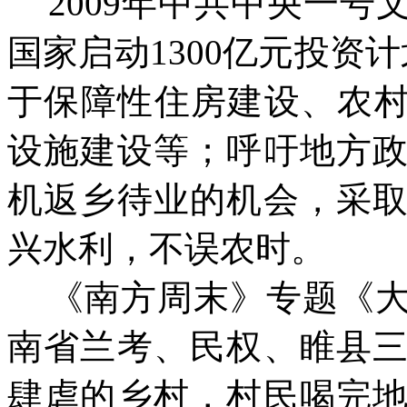
2009年中共中央一
国家启动1300亿元投资
于保障性住房建设、农村
设施建设等；呼吁地方
机返乡待业的机会，采
兴水利，不误农时。
《南方周末》专题《大旱背
南省兰考、民权、睢县
肆虐的乡村，村民喝完