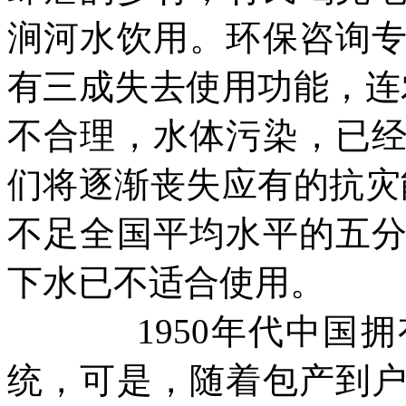
涧河水饮用。环保咨询
有三成失去使用功能，连
不合理，水体污染，已
们将逐渐丧失应有的抗灾
不足全国平均水平的五
下水已不适合使用。
1950年代中国拥
统，可是，随着包产到