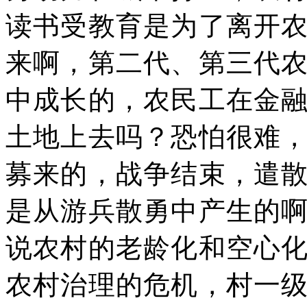
读书受教育是为了离开
来啊，第二代、第三代
中成长的，农民工在金
土地上去吗？恐怕很难
募来的，战争结束，遣
是从游兵散勇中产生的
说农村的老龄化和空心
农村治理的危机，村一