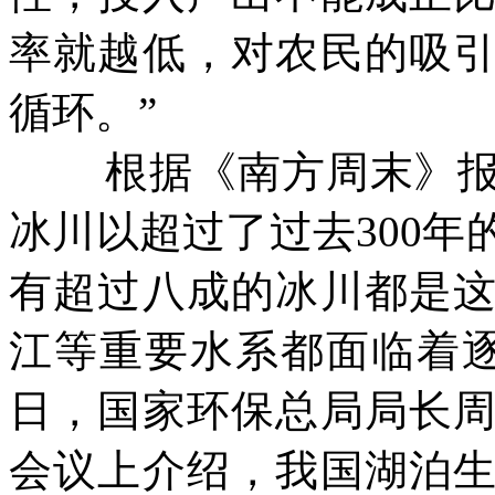
率就越低，对农民的吸
循环。”
根据《南方周末》报导
冰川以超过了过去300年
有超过八成的冰川都是
江等重要水系都面临着逐渐
日，国家环保总局局长
会议上介绍，我国湖泊