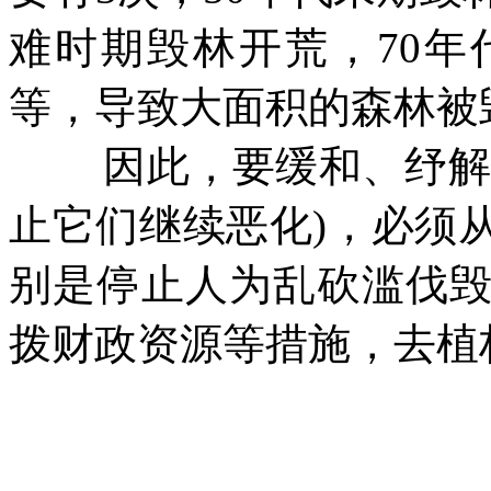
难时期毁林开荒，70
等，导致大面积的森林被
因此，要缓和、纾解
止它们继续恶化)，必须
别是停止人为乱砍滥伐
拨财政资源等措施，去植