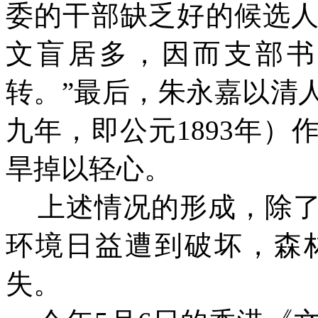
委的干部缺乏好的候选
文盲居多，因而支部书
转。”最后，朱永嘉以清
九年，即公元1893年
旱掉以轻心。
上述情况的形成，除
环境日益遭到破坏，森
失。