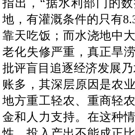
指出，“据水利部门的数
地，有灌溉条件的只有8.
靠天吃饭；而水浇地中
老化失修严重，真正旱涝
批评盲目追逐经济发展乃
账多，其深层原因是农业
地方重工轻农、重商轻
金和人力支持。在这种
性，投入产出不能成正