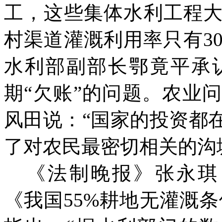
工，这些集体水利工程
村渠道灌溉利用率只有3
水利部副部长鄂竟平承
期“欠账”的问题。农业
风田说：“国家的投资都
了对农民最密切相关的沟
《法制晚报》张永琪（引
《我国55%耕地无灌溉条