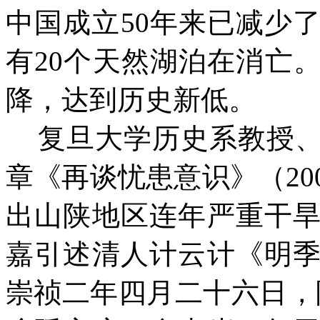
中国成立50年来已减少了
有20个天然湖泊在消亡
降，达到历史新低。
复旦大学历史系教授
章《再谈忧患意识》（20
出山陕地区连年严重干
嘉引述清人计云计《明
崇祯二年四月二十六日，