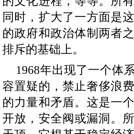
的文化进程，等等。所
同时，扩大了一方面是
的政府和政治体制两者
排斥的基础上。
1968
年出现了一个体
容置疑的，禁止奢侈浪
的力量和矛盾。这是一
开放，安全阀或漏洞。