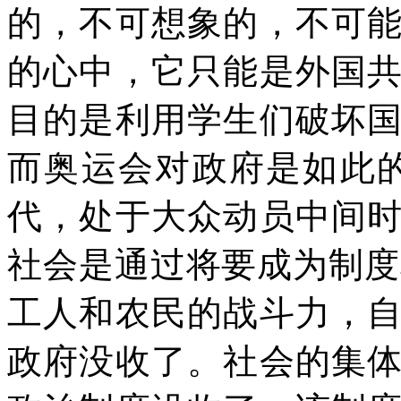
的，不可想象的，不可
的心中，它只能是外国
目的是利用学生们破坏
而奥运会对政府是如此
代，处于大众动员中间
社会是通过将要成为制度
工人和农民的战斗力，
政府没收了。社会的集