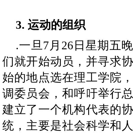
3.
运动的组织
.
一旦
7
月
26
日星期五
们就开始动员，并寻求
始的地点选在理工学院
调委员会，和呼吁举行
建立了一个机构代表的
统，主要是社会科学和