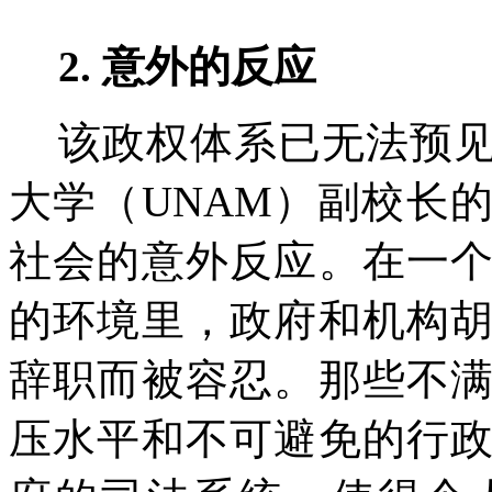
2.
意外的反应
该政权体系已无法预
大学（
UNAM
）副校长
社会的意外反应。在一
的环境里，政府和机构
辞职而被容忍。那些不
压水平和不可避免的行