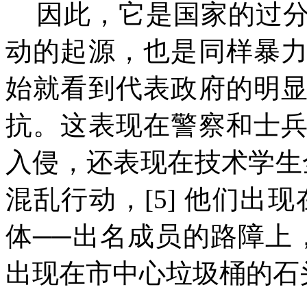
因此，它是国家的过
动的起源，也是同样暴
始就看到代表政府的明
抗。这表现在警察和士
入侵，还表现在技术学生
混乱行动，
[5]
他们出现
体──出名成员的路障上
出现在市中心垃圾桶的石