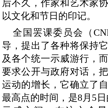
后不久，作家和艺术家
以文化和节日的印记。
全国罢课委员会（
CN
导，提出了各种将保持
及各个统一示威游行，
要求公开与政府对话，
运动的增长，它确立了
最高点的时间，是
8
月
5
日