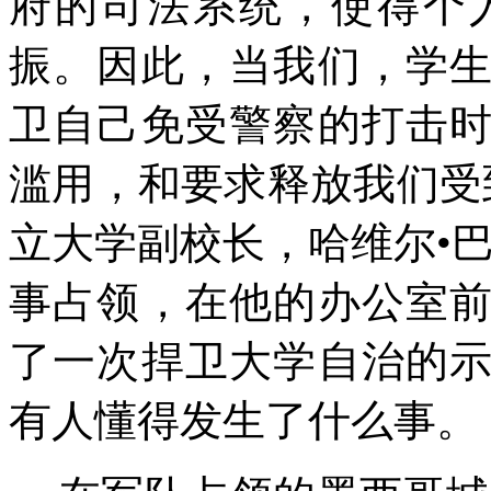
府的司法系统，使得个
振。因此，当我们，学
卫自己免受警察的打击
滥用，和要求释放我们受
立大学副校长，哈维尔•
事占领，在他的办公室
了一次捍卫大学自治的
有人懂得发生了什么事。