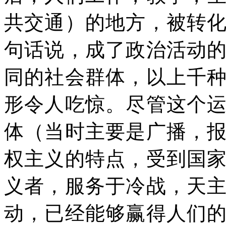
共交通）的地方，被转
句话说，成了政治活动
同的社会群体，以上千
形令人吃惊。尽管这个
体（当时主要是广播，
权主义的特点，受到国
义者，服务于冷战，天
动，已经能够赢得人们