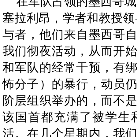
在军队占领的墨西哥城
塞拉利昂，学者和教授领
与者，他们来自墨西哥
我们彻夜活动，从而开
和军队的经常干预，有
怖分子）的暴行，动员
阶层组织举办的，而不
该国首都充满了被学生
活。在几个星期内，我