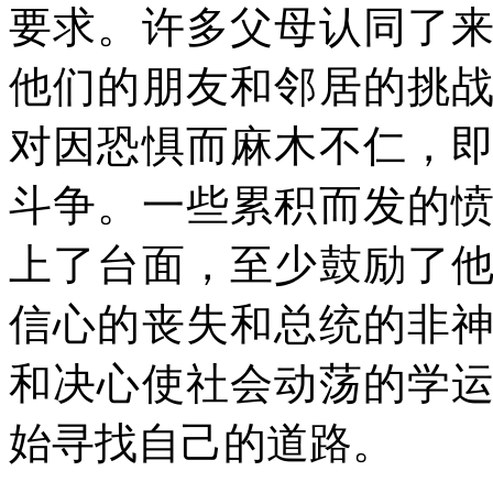
要求。许多父母认同了
他们的朋友和邻居的挑
对因恐惧而麻木不仁，
斗争。一些累积而发的
上了台面，至少鼓励了
信心的丧失和总统的非
和决心使社会动荡的学
始寻找自己的道路。