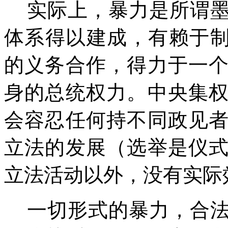
实际上，暴力是所谓
体系得以建成，有赖于
的义务合作，得力于一
身的总统权力。中央集
会容忍任何持不同政见
立法的发展（选举是仪
立法活动以外，没有实际
一切形式的暴力，合