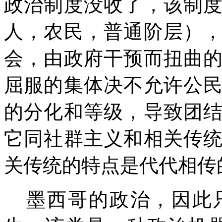
政治制度没收了，该制
人，农民，普通阶层）
会，由政府干预而扭曲
屈服的集体决不允许公
的分化和等级，导致团
它同社群主义和相关传
关传统的特点是代代相传
墨西哥的政治，因此