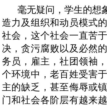
毫无疑问，学生的想
造力及组织和动员模式
社会，这个社会一直苦
决，贪污腐败以及必然
务员，雇主，社团领袖
个环境中，老百姓受害
主的缺乏，甚至侮辱或
门和社会各阶层有越来