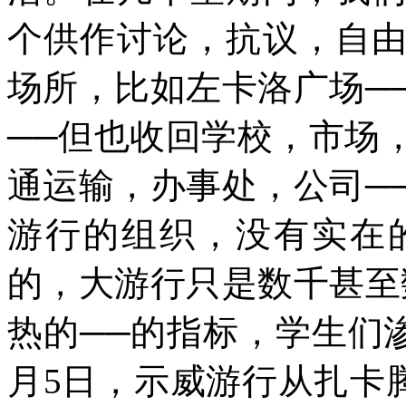
个供作讨论，抗议，自
场所，比如左卡洛广场─
──但也收回学校，市场
通运输，办事处，公司─
游行的组织，没有实在
的，大游行只是数千甚至
热的──的指标，学生们
月5日，示威游行从扎卡腾