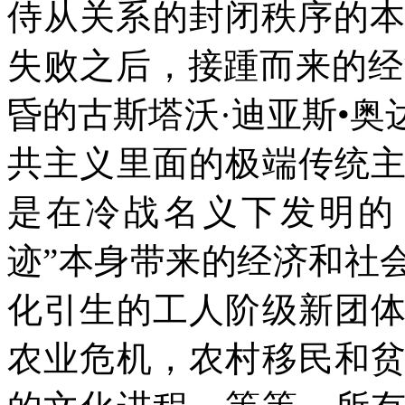
侍从关系的封闭秩序的
失败之后，接踵而来的经
昏的古斯塔沃·迪亚斯•奥
共主义里面的极端传统
是在冷战名义下发明的 
迹”本身带来的经济和社
化引生的工人阶级新团
农业危机，农村移民和