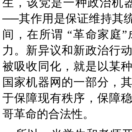
生，该党是一种政治机
──其作用是保证维持其
间，在所谓 “革命家庭
力。新异议和新政治行
被吸收同化，就是以某
国家机器网的一部分，
于保障现有秩序，保障
哥革命的合法性。