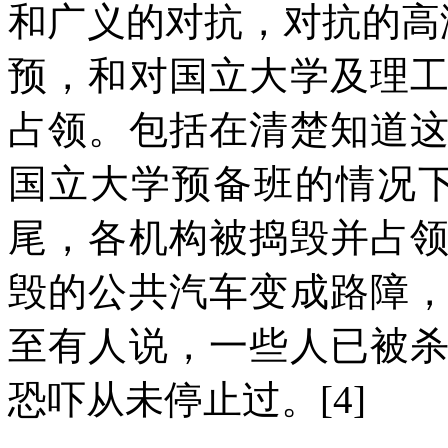
和广义的对抗，对抗的高
预，和对国立大学及理
占领。包括在清楚知道
国立大学预备班的情况
尾，各机构被捣毁并占
毁的公共汽车变成路障
至有人说，一些人已被
恐吓从未停止过。
[4]