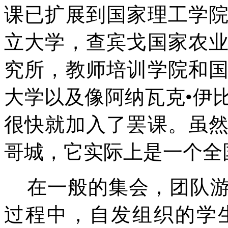
课已扩展到国家理工学
立大学，查宾戈国家农
究所，教师培训学院和
大学以及像阿纳瓦克•伊
很快就加入了罢课。虽
哥城，它实际上是一个全
在一般的集会，团队
过程中，自发组织的学