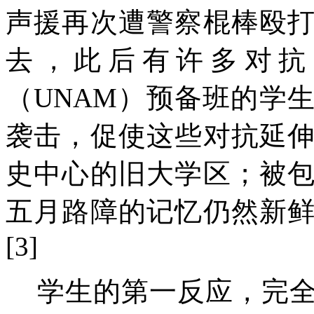
声援再次遭警察棍棒殴
去，此后有许多对抗
（
UNAM
）预备班的学
袭击，促使这些对抗延
史中心的旧大学区；被
五月路障的记忆仍然新
[3]
学生的第一反应，完