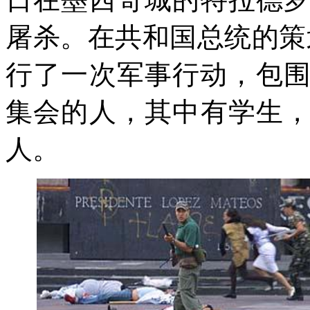
屠杀。在共和国总统的策
行了一次军事行动，包
集会的人，其中有学生
人。