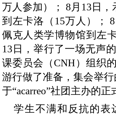
万人参加）；
8月13日
到左卡洛（15
万人）；
佩克人类学博物馆到左卡
13日，举行了一场无声的
课委员会（
CNH
）组织
游行做了准备，集会举行
于“
acarreo
”社团主办的正
学生不满和反抗的表