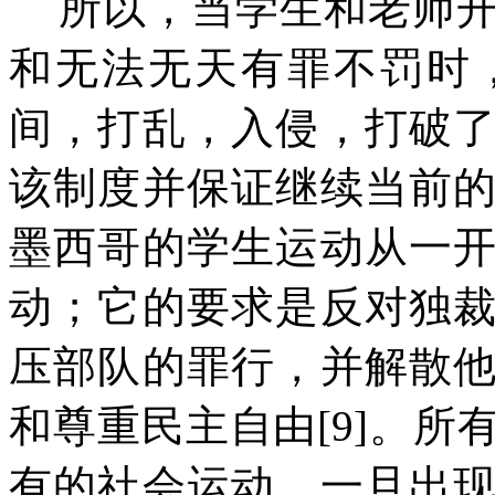
所以，当学生和老师
和无法无天有罪不罚时
间，打乱，入侵，打破
该制度并保证继续当前
墨西哥的学生运动从一
动；它的要求是反对独
压部队的罪行，并解散
和尊重民主自由
[9]
。所
有的社会运动，一旦出