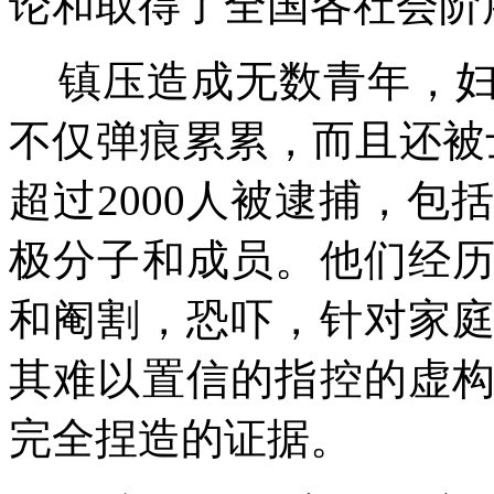
论和取得了全国各社会阶
镇压造成无数青年，
不仅弹痕累累，而且还被
超过
2000
人被逮捕，包
极分子和成员。他们经
和阉割，恐吓，针对家
其难以置信的指控的虚
完全捏造的证据。