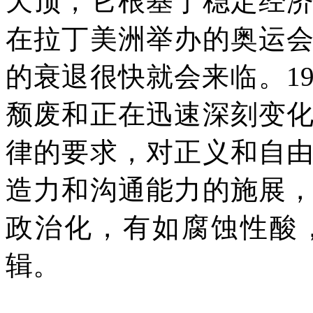
天顶，它根基于稳定经
在拉丁美洲举办的奥运
的衰退很快就会来临。
1
颓废和正在迅速深刻变
律的要求，对正义和自
造力和沟通能力的施展
政治化，有如腐蚀性酸
辑。