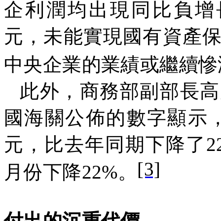
企利潤均出現同比負增
元，未能實現國有資產
中央企業的業績或繼續慘
此外，商務部副部長高
國海關公佈的數字顯示
元，比去年同期下降了
2
[3]
月份下降
22%
。
付出的沉重代價