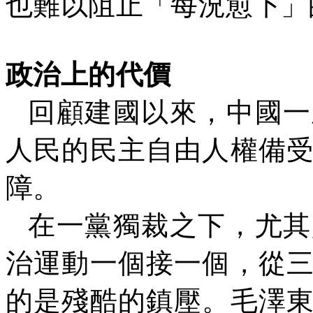
也難以阻止「每況愈下」
政治上的代價
回顧建國以來，中國一
人民的民主自由人權備
障。
在一黨獨裁之下，尤其
治運動一個接一個，從
的是殘酷的鎮壓。毛澤