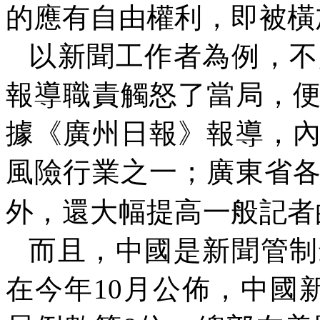
的應有自由權利，即被橫
以新聞工作者為例，不
報導職責觸怒了當局，
據《廣州日報》報導，
風險行業之一；廣東省
外，還大幅提高一般記者
而且，中國是新聞管制
在今年
10
月公佈，中國