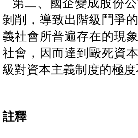
第二、國企變成股份公
剝削，導致出階級鬥爭
義社會所普遍存在的現
社會，因而達到毆死資
級對資本主義制度的極度
2
註釋