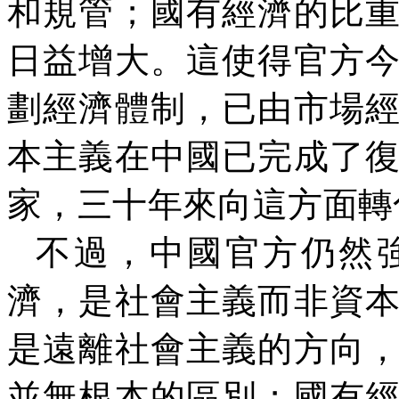
和規管；國有經濟的比
日益增大。這使得官方
劃經濟體制，已由市場
本主義在中國已完成了
家，三十年來向這方面轉
不過，中國官方仍然
濟，是社會主義而非資
是遠離社會主義的方向
並無根本的區別；國有