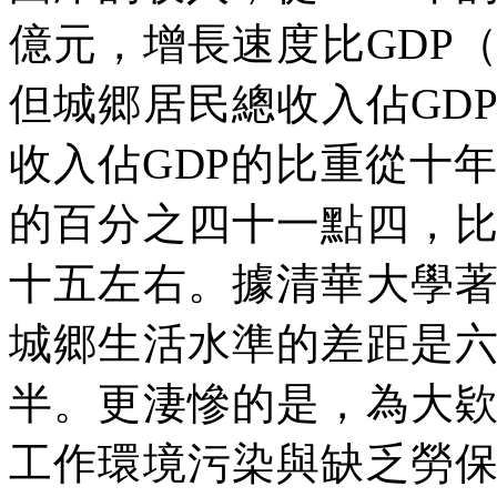
億元，增長速度比
GDP
但城郷居民總收入佔
GD
收入佔
GDP
的比重從十
的百分之四十一點四，
十五左右。據清華大學
城郷生活水準的差距是
半。更淒慘的是，為大
工作環境污染與缺乏勞