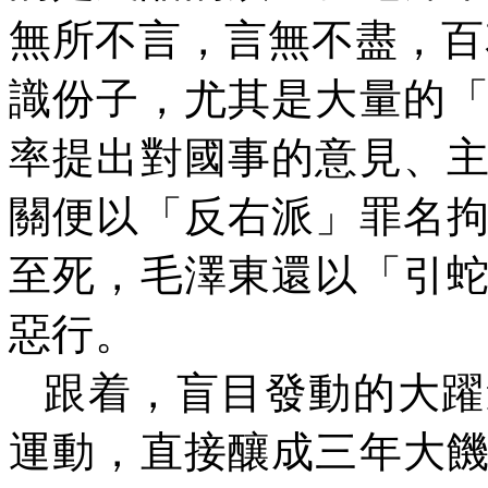
無所不言，言無不盡，百
識份子，尤其是大量的
率提出對國事的意見、
關便以「反右派」罪名
至死，毛澤東還以「引
惡行。
跟着，盲目發動的大躍
運動，直接釀成三年大