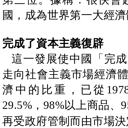
國，成為世界第一大經濟
完成了資本主義復辟
這一發展使中國「完成
走向社會主義市場經濟
濟中的比重，已從
197
29.5%
，
98%
以上商品、
9
再受政府管制而由市場決