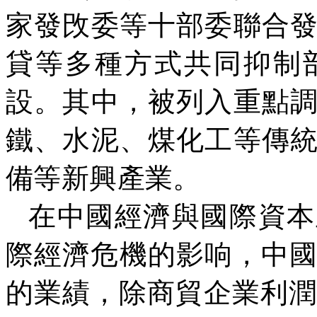
家發攺委等十部委聯合
貸等多種方式共同抑制
設。其中，被列入重點
鐵、水泥、煤化工等傳
備等新興產業。
在中國經濟與國際資本
際經濟危機的影响，中
的業績，除商貿企業利