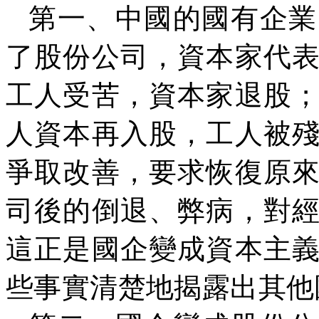
第一、中國的國有企業
了股份公司，資本家代
工人受苦，資本家退股
人資本再入股，工人被
爭取改善，要求恢復原
司後的倒退、弊病，對
這正是國企變成資本主
些事實清楚地揭露出其他