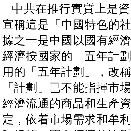
中共在推行實質上是資
宣稱這是「中國特色的
據之一是中國以國有經
經濟按國家的「五年計
用的「五年計劃」，改
「計劃」已不能指揮市
經濟流通的商品和生產
定，依着市場需求和牟