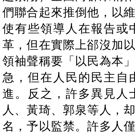
們聯合起來推倒他，以
使有些領導人在報告或
革，但在實際上郤沒加
領袖聲稱要「以民為本
急，但在人民的民主自
進。反之，許多異見人
人、黃琦、郭泉等人，
名，予以監禁。許多人