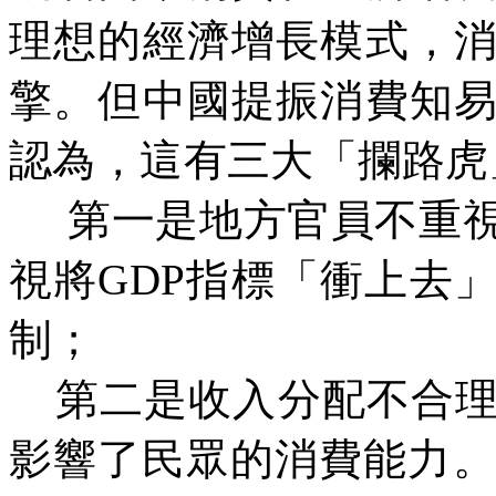
理想的經濟增長模式，
擎。但中國提振消費知
認為，這有三大「攔路虎
第一是地方官員不重
視將
GDP
指標「衝上去
制；
第二是收入分配不合
影響了民眾的消費能力