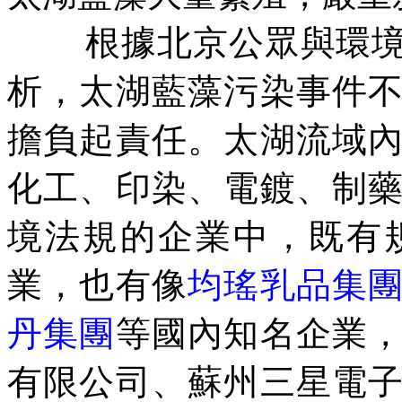
根據北京公眾與環
析，太湖藍藻污染事件
擔負起責任。太湖流域
化工、印染、電鍍、制
境法規的企業中，既有
業，也有像
均瑤乳品集
丹集團
等國內知名企業
有限公司、蘇州三星電