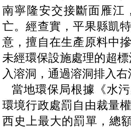
南寧隆安交接斷面雁江
亡。經查實，平果縣凱
意，擅自在生產原料中
未經環保設施處理的超標
入溶洞，通過溶洞排入右
當地環保局根據《水污
環境行政處罰自由裁量
西史上最大的罰單，總