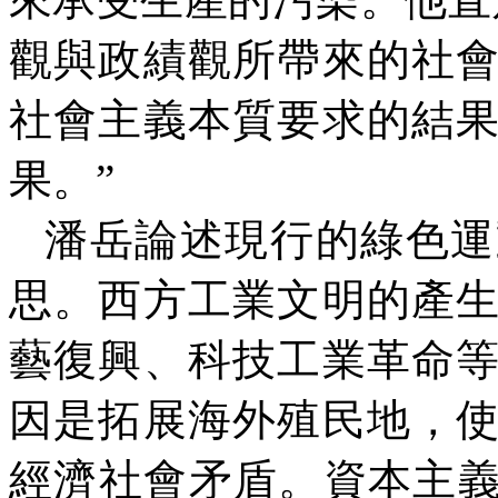
觀與政績觀所帶來的社
社會主義本質要求的結
果。”
潘岳論述現行的綠色運
思。西方工業文明的產
藝復興、科技工業革命
因是拓展海外殖民地，
經濟社會矛盾。資本主義