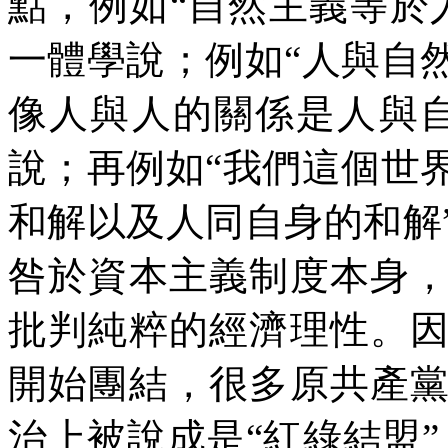
點，例如“自然主義等於
一體學說；例如“人與自
像人與人的關係是人與
說；再例如“我們這個世
和解以及人同自身的和解
咎於資本主義制度本身
批判純粹的經濟理性。
開始團結，很多原共產
治上被說成是“紅綠結盟