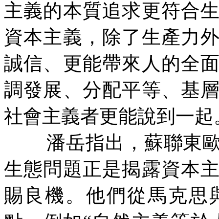
主義的本質追求更符合
資本主義，除了生產力
誠信、更能帶來人的全
調發展、分配平等、基
社會主義者更能說到一起
潘岳指出，蘇聯東
生態問題正是揭露資本
賜良機。他們從馬克思