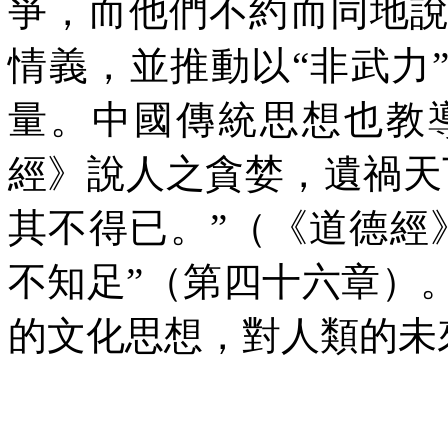
爭，而他們不約而同地
情義，並推動以“非武力
量。中國傳統思想也教
經》說人之貪婪，遺禍天
其不得已。”（《道德經
不知足”（第四十六章）
的文化思想，對人類的未